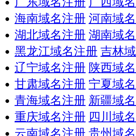
广东域名注册
广西域名
海南域名注册
河南域名
湖北域名注册
湖南域名
黑龙江域名注册
吉林域
辽宁域名注册
陕西域名
甘肃域名注册
宁夏域名
青海域名注册
新疆域名
重庆域名注册
四川域名
云南域名注册
贵州域名