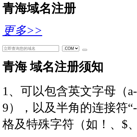
青海域名注册
更多>>
青海 域名注册须知
1、可以包含英文字母（a
9），以及半角的连接符“
格及特殊字符（如！、$、