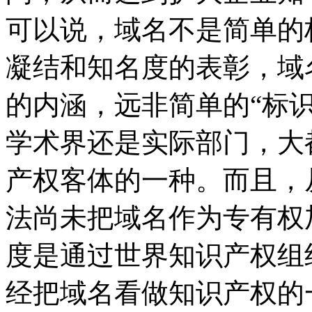
可以说，域名不是简单的
凝结和知名度的表彰，域
的内涵，远非简单的“标
学术界还是实际部门，大
产权客体的一种。而且，
法尚未把域名作为专有权
度是通过世界知识产权组
经把域名看做知识产权的