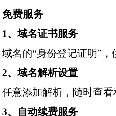
免费服务
1、域名证书服务
域名的“身份登记证明”
2、域名解析设置
任意添加解析，随时查看
3、自动续费服务