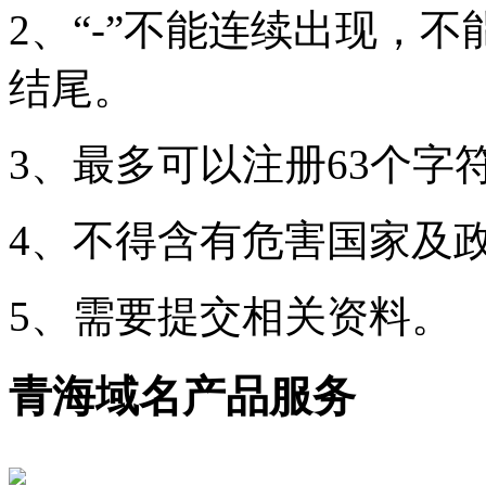
2、“-”不能连续出现，
结尾。
3、最多可以注册63个字
4、不得含有危害国家及
5、需要提交相关资料。
青海域名产品服务