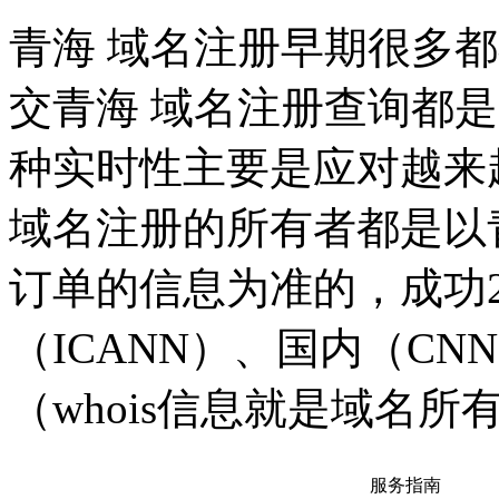
青海 域名注册早期很多
交青海 域名注册查询都
种实时性主要是应对越来
域名注册的所有者都是以
订单的信息为准的，成功
（ICANN）、国内（CNN
（whois信息就是域名
服务指南