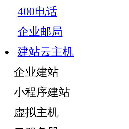
400电话
企业邮局
建站云主机
企业建站
小程序建站
虚拟主机