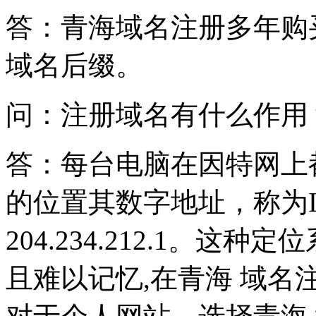
答：青海域名注册多年购
域名后缀。
问：注册域名有什么作用
答：每台电脑在因特网上
的位置其数字地址，称为I
204.234.212.1。
且难以记忆,在青海 域名