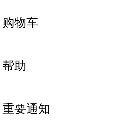
购物车
帮助
重要通知