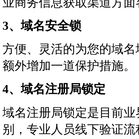
业商务信息获取渠道方面
3、域名安全锁
方便、灵活的为您的域名
额外增加一道保护措施。
4、域名注册局锁定
域名注册局锁定是目前业
别，专业人员线下验证流