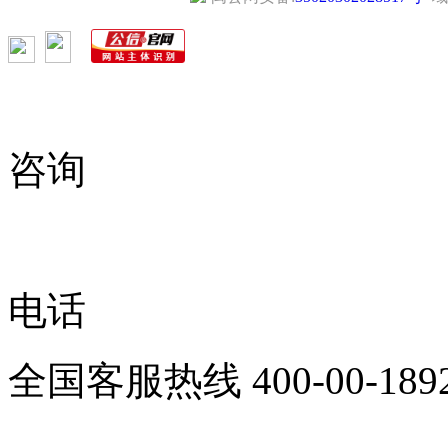
咨询
电话
全国客服热线
400-00-189