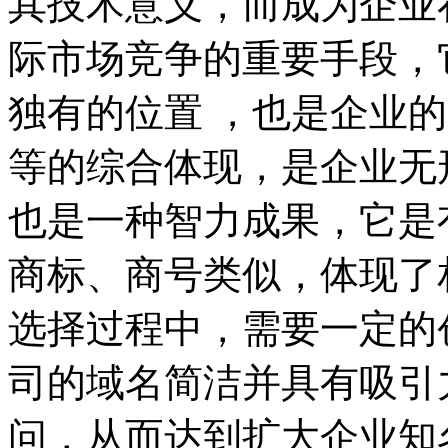
其技术意义，而成为企业
际市场竞争的重要手段，
独有的位置 ，也是企业
等的综合体现，是企业无
也是一种智力成果，它是
商标、商号类似，体现了
选择过程中，需要一定的
司的域名简洁并具有吸引
问，从而达到扩大企业知