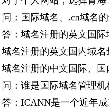
对于个人网站，选择青海
问：国际域名、.cn域名
答：域名注册的英文国际
域名注册的英文国内域名
域名注册的中文国际、国
问：谁是国际域名管理机
答：ICANN是一个近年