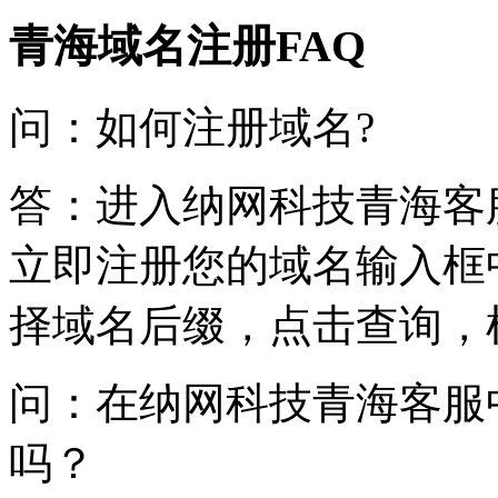
青海域名注册FAQ
问：如何注册域名?
答：进入纳网科技青海客
立即注册您的域名输入框
择域名后缀，点击查询，
问：在纳网科技青海客服
吗？