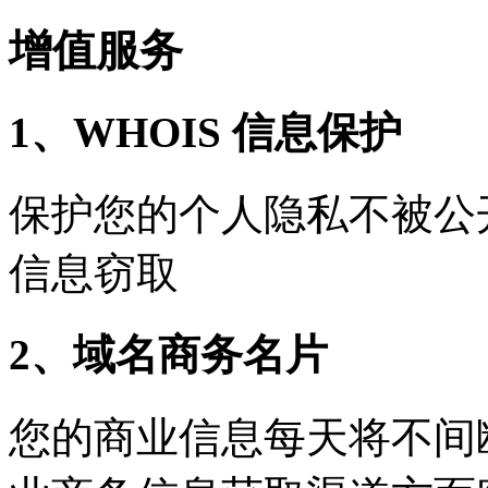
增值服务
1、WHOIS 信息保护
保护您的个人隐私不被公
信息窃取
2、域名商务名片
您的商业信息每天将不间