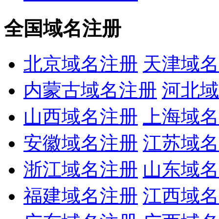
全国域名注册
北京域名注册
天津域名
内蒙古域名注册
河北域
山西域名注册
上海域名
安徽域名注册
江苏域名
浙江域名注册
山东域名
福建域名注册
江西域名