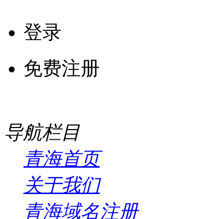
登录
免费注册
导航栏目
青海首页
关于我们
青海域名注册