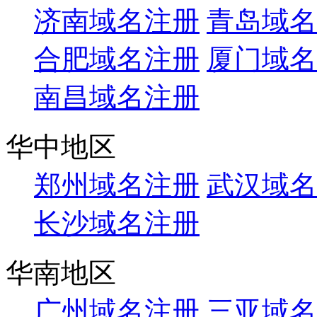
济南域名注册
青岛域名
合肥域名注册
厦门域名
南昌域名注册
华中地区
郑州域名注册
武汉域名
长沙域名注册
华南地区
广州域名注册
三亚域名