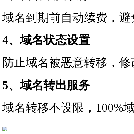
域名到期前自动续费，避
4、域名状态设置
防止域名被恶意转移，修
5、域名转出服务
域名转移不设限，100%