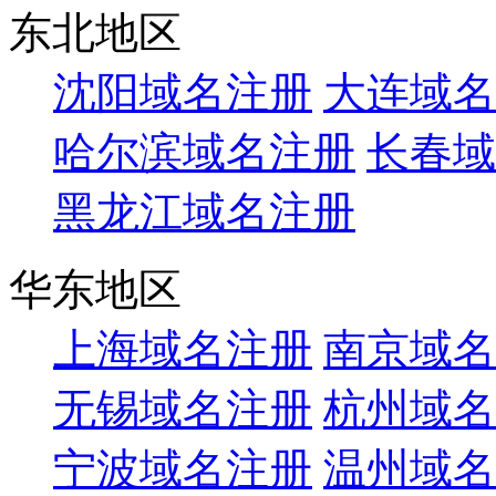
东北地区
沈阳域名注册
大连域名
哈尔滨域名注册
长春域
黑龙江域名注册
华东地区
上海域名注册
南京域名
无锡域名注册
杭州域名
宁波域名注册
温州域名