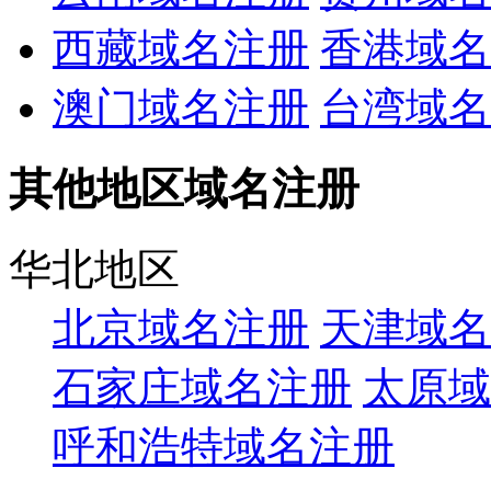
西藏域名注册
香港域名
澳门域名注册
台湾域名
其他地区域名注册
华北地区
北京域名注册
天津域名
石家庄域名注册
太原域
呼和浩特域名注册