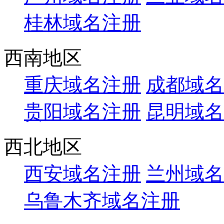
桂林域名注册
西南地区
重庆域名注册
成都域名
贵阳域名注册
昆明域名
西北地区
西安域名注册
兰州域名
乌鲁木齐域名注册