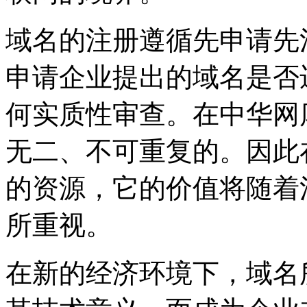
域名的注册遵循先申请先
申请企业提出的域名是否
何实质性审查。在中华网
无二、不可重复的。因此
的资源，它的价值将随着
所重视。
在新的经济环境下，域名