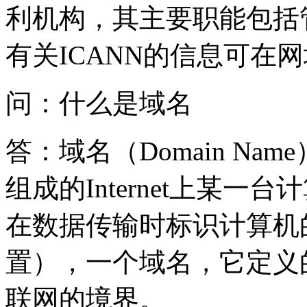
利机构，其主要职能包括
有关ICANN的信息可在网
问：什么是域名
答：域名（Domain N
组成的Internet上某
在数据传输时标识计算机
置），一个域名，它定义
联网的境界。