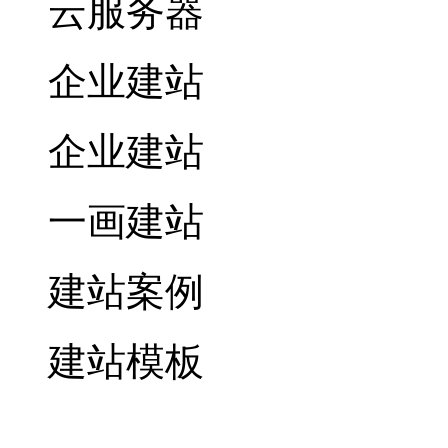
云服务器
企业建站
企业建站
一画建站
建站案例
建站模板