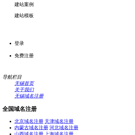
建站案例
建站模板
登录
免费注册
导航栏目
无锡首页
关于我们
无锡域名注册
全国域名注册
北京域名注册
天津域名注册
内蒙古域名注册
河北域名注册
山西域名注册
上海域名注册