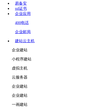
易备安
ssl证书
企业应用
400电话
企业邮局
建站云主机
企业建站
小程序建站
虚拟主机
云服务器
企业建站
企业建站
一画建站