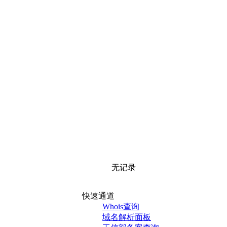
无记录
快速通道
Whois查询
域名解析面板