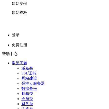
建站案例
建站模板
登录
免费注册
帮助中心
常见问题
域名类
SSL证书
网站建设
弹性云服务器
数据备份
邮箱类
会员类
财务类
主机类