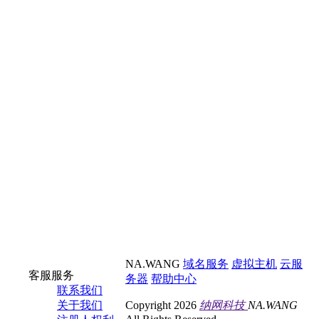
NA.WANG
域名服务
虚拟主机
云服
客服服务
务器
帮助中心
联系我们
关于我们
Copyright 2026
纳网科技
NA.WANG