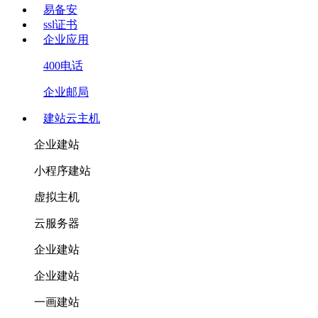
易备安
ssl证书
企业应用
400电话
企业邮局
建站云主机
企业建站
小程序建站
虚拟主机
云服务器
企业建站
企业建站
一画建站