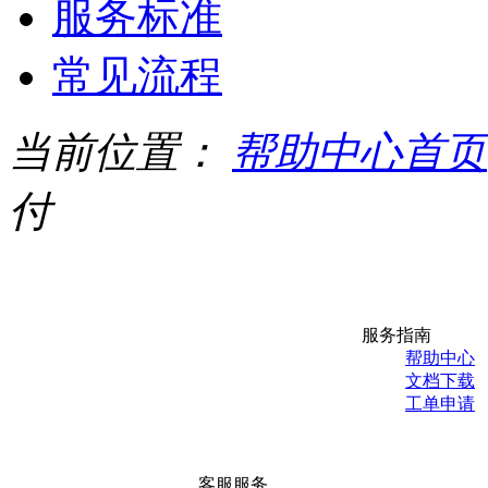
服务标准
常见流程
当前位置：
帮助中心首页
付
服务指南
帮助中心
文档下载
工单申请
客服服务