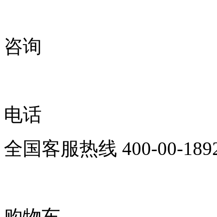
咨询
电话
全国客服热线
400-00-189
购物车