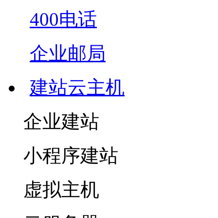
400电话
企业邮局
建站云主机
企业建站
小程序建站
虚拟主机