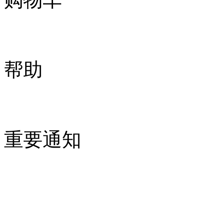
帮助
重要通知