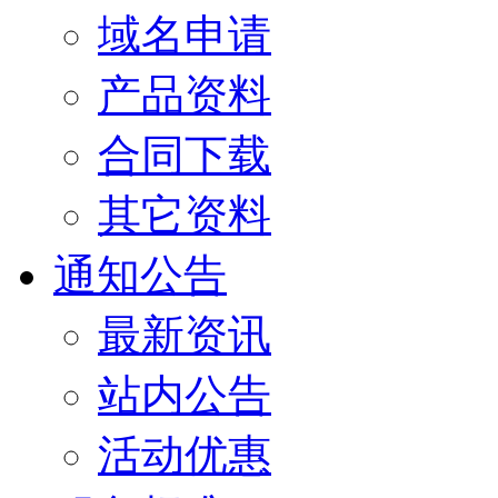
域名申请
产品资料
合同下载
其它资料
通知公告
最新资讯
站内公告
活动优惠