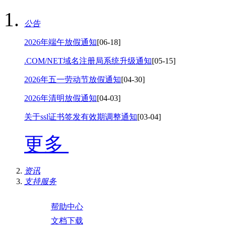
公告
2026年端午放假通知
[06-18]
.COM/NET域名注册局系统升级通知
[05-15]
2026年五一劳动节放假通知
[04-30]
2026年清明放假通知
[04-03]
关于ssl证书签发有效期调整通知
[03-04]
更多
资讯
支持服务
帮助中心
文档下载