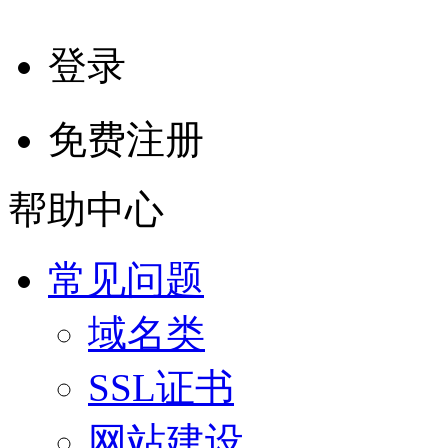
登录
免费注册
帮助中心
常见问题
域名类
SSL证书
网站建设