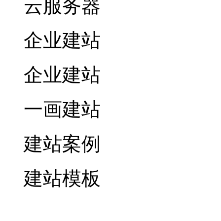
云服务器
企业建站
企业建站
一画建站
建站案例
建站模板