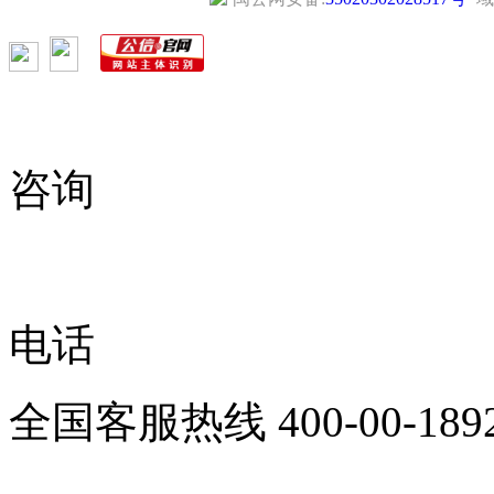
咨询
电话
全国客服热线
400-00-189