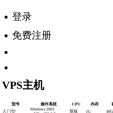
登录
免费注册
VPS主机
型号
操作系统
CPU
内存
Windows 2003
入门型
双核
1G
40