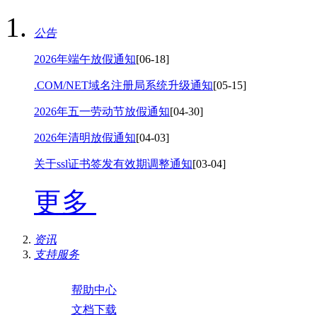
公告
2026年端午放假通知
[06-18]
.COM/NET域名注册局系统升级通知
[05-15]
2026年五一劳动节放假通知
[04-30]
2026年清明放假通知
[04-03]
关于ssl证书签发有效期调整通知
[03-04]
更多
资讯
支持服务
帮助中心
文档下载