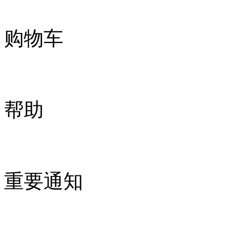
购物车
帮助
重要通知