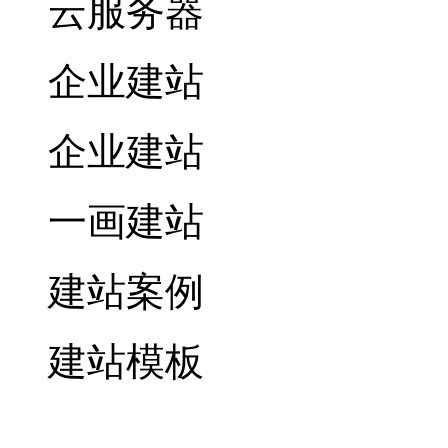
云服务器
企业建站
企业建站
一画建站
建站案例
建站模板