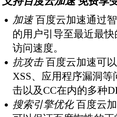
支持百度云加速
免费享
加速
百度云加速通过智
的用户引导至最近最快
访问速度。
抗攻击
百度云加速可以
XSS、应用程序漏洞
击以及CC在内的多种D
搜索引擎优化
百度云加