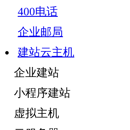
400电话
企业邮局
建站云主机
企业建站
小程序建站
虚拟主机