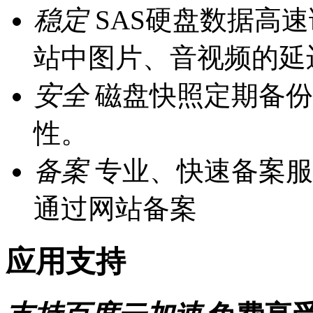
稳定
SAS硬盘数据高
站中图片、音视频的延
安全
磁盘快照定期备份，
性。
备案
专业、快速备案服
通过网站备案
应用支持