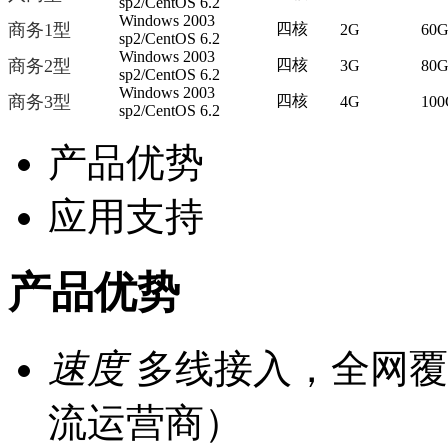
sp2/CentOS 6.2
Windows 2003
商务1型
四核
2G
60
sp2/CentOS 6.2
Windows 2003
商务2型
四核
3G
80
sp2/CentOS 6.2
Windows 2003
商务3型
四核
4G
100
sp2/CentOS 6.2
产品优势
应用支持
产品优势
速度
多线接入，全网覆
流运营商）