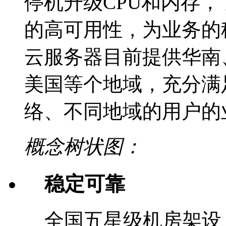
停机升级CPU和内存， 
的高可用性，为业务的
云服务器目前提供华南
美国等个地域，充分满
络、不同地域的用户的
概念树状图：
稳定可靠
全国五星级机房架设