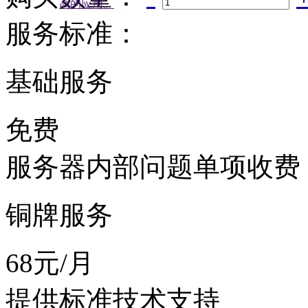
高的应用。
服务标准：
基础服务
免费
服务器内部问题单项收费
铜牌服务
68元/月
提供标准技术支持