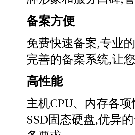
备案方便
免费快速备案,专业
完善的备案系统,让
高性能
主机CPU、内存各项
SSD固态硬盘,优异