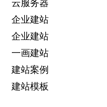
云服务器
企业建站
企业建站
一画建站
建站案例
建站模板