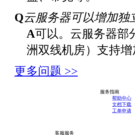
Q
云服务器可以增加独立
A
可以。云服务器部分
洲双线机房）支持增加
更多问题 >>
服务指南
帮助中心
文档下载
工单申请
客服服务