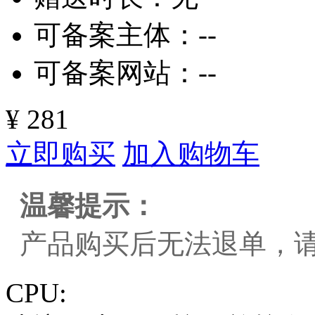
可备案主体：
--
可备案网站：
--
¥ 281
立即购买
加入购物车
温馨提示：
产品购买后无法退单，
CPU: