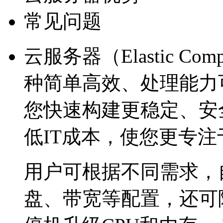
常见问题
云服务器（Elastic Com
种简单高效、处理能力
您快速构建更稳定、安
低IT成本，使您更专
用户可根据不同需求，
盘、带宽等配置，还可