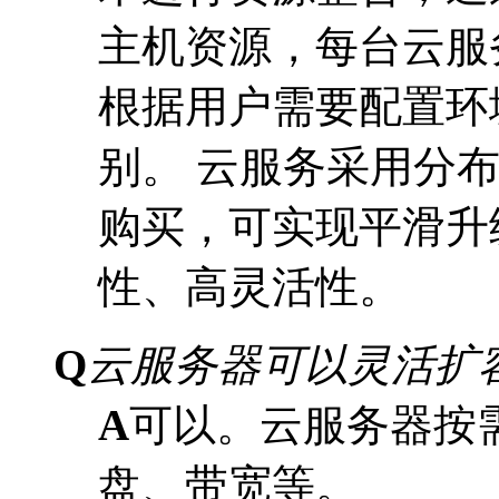
主机资源，每台云服
根据用户需要配置环
别。 云服务采用分
购买，可实现平滑升
性、高灵活性。
Q
云服务器可以灵活扩
A
可以。云服务器按
盘、带宽等。