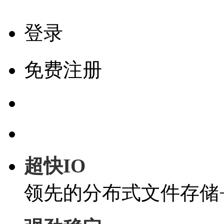
登录
免费注册
超快IO
领先的分布式文件存储