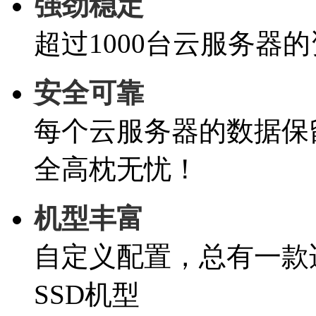
强劲稳定
超过1000台云服务器
安全可靠
每个云服务器的数据保
全高枕无忧！
机型丰富
自定义配置，总有一款适
SSD机型