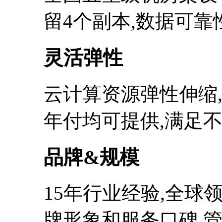
留4个副本,数据可靠性
灵活弹性
云计算资源弹性伸缩
年付均可提供,满足
品牌&规模
15年行业经验,全球
牌形象和服务口碑,管