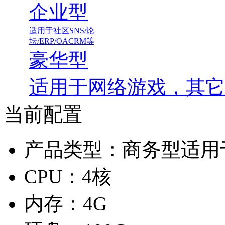
企业型
适用于社区SNS/论
坛/ERP/OACRM等
豪华型
适用于网络游戏，其它
当前配置
产品类型：
商务型适用
CPU：
4核
内存：
4G