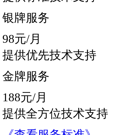
银牌服务
98元/月
提供优先技术支持
金牌服务
188元/月
提供全方位技术支持
《查看服务标准》