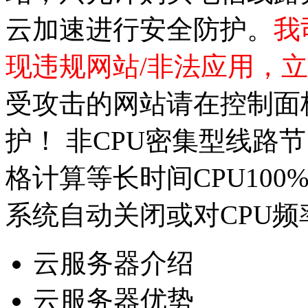
云加速进行安全防护。
我
现违规网站/非法应用，
受攻击的网站请在控制面板
护！ 非CPU密集型线路
格计算等长时间CPU100
系统自动关闭或对CPU
云服务器介绍
云服务器优势