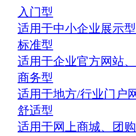
入门型
适用于中小企业展示型
标准型
适用于企业官方网站、
商务型
适用于地方/行业门户
舒适型
适用于网上商城、团购