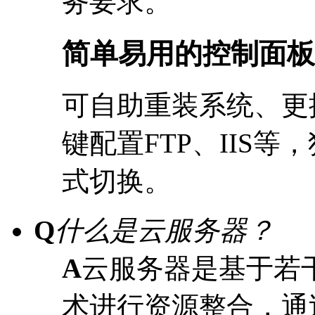
务要求。
简单易用的控制面板
可自助重装系统、更
键配置FTP、IIS
式切换。
Q
什么是云服务器？
A
云服务器是基于若
术进行资源整合，通