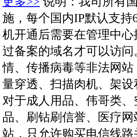
更多>>
说明：我司所有
施，每个国内IP默认支持6
机开通后需要在管理中心
过备案的域名才可以访问
情、传播病毒等非法网站
量穿透、扫描肉机、架设
对于成人用品、伟哥类、
品、刷钻刷信誉、医疗网
站，只允许购买电信线路