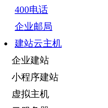
400电话
企业邮局
建站云主机
企业建站
小程序建站
虚拟主机