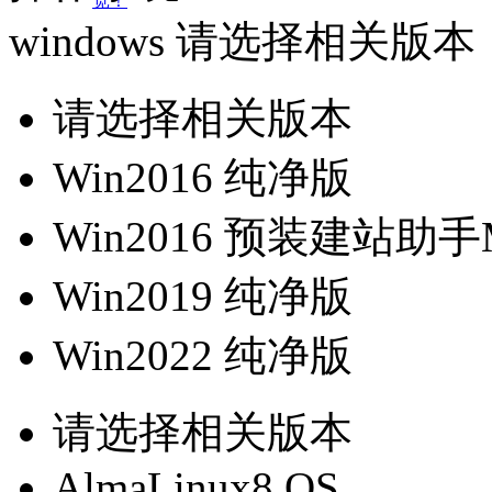
宽！
windows
请选择相关版本
请选择相关版本
Win2016 纯净版
Win2016 预装建站助手M
Win2019 纯净版
Win2022 纯净版
请选择相关版本
AlmaLinux8 OS