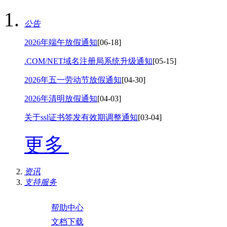
公告
2026年端午放假通知
[06-18]
.COM/NET域名注册局系统升级通知
[05-15]
2026年五一劳动节放假通知
[04-30]
2026年清明放假通知
[04-03]
关于ssl证书签发有效期调整通知
[03-04]
更多
资讯
支持服务
帮助中心
文档下载