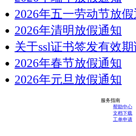
2026年五一劳动节放
2026年清明放假通知
关于ssl证书签发有效
2026年春节放假通知
2026年元旦放假通知
服务指南
帮助中心
文档下载
工单申请