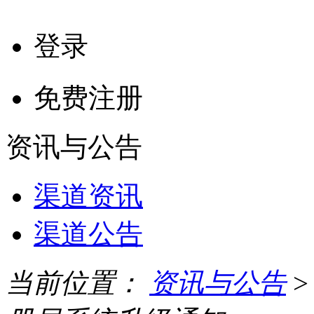
登录
免费注册
资讯与公告
渠道资讯
渠道公告
当前位置：
资讯与公告