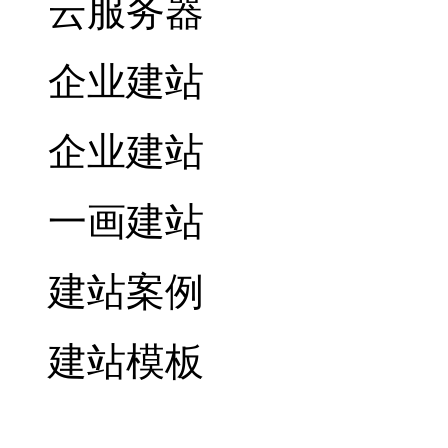
云服务器
企业建站
企业建站
一画建站
建站案例
建站模板