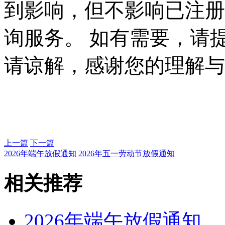
到影响，但不影响已注册
询服务。 如有需要，请
请谅解，感谢您的理解与
上一篇
下一篇
2026年端午放假通知
2026年五一劳动节放假通知
相关推荐
2026年端午放假通知