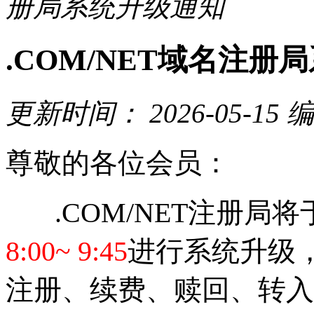
册局系统升级通知
.COM/NET域名注册
更新时间：
2026-05-15
编
尊敬的各位会员：
.COM/NET
注册局将
8:00~ 9:45
进行系统升级
注册、续费、赎回、转入