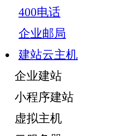
400电话
企业邮局
建站云主机
企业建站
小程序建站
虚拟主机