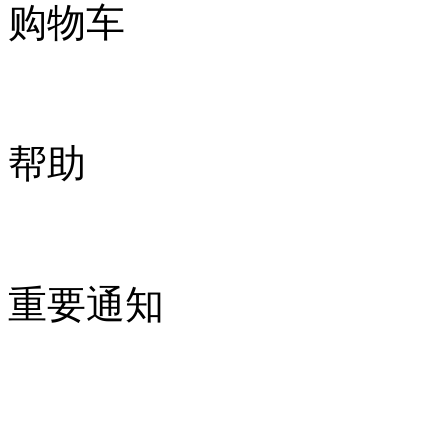
购物车
帮助
重要通知