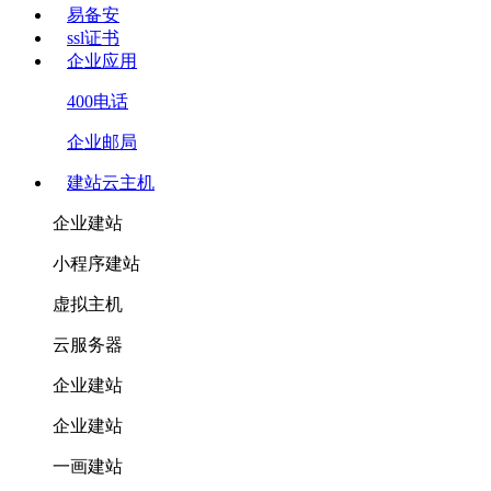
易备安
ssl证书
企业应用
400电话
企业邮局
建站云主机
企业建站
小程序建站
虚拟主机
云服务器
企业建站
企业建站
一画建站