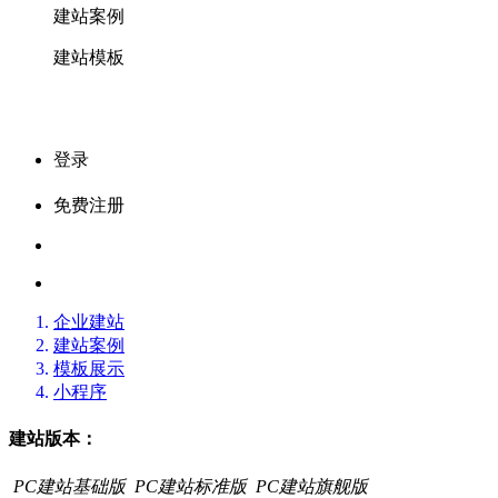
建站案例
建站模板
登录
免费注册
企业建站
建站案例
模板展示
小程序
建站版本：
PC建站基础版
PC建站标准版
PC建站旗舰版