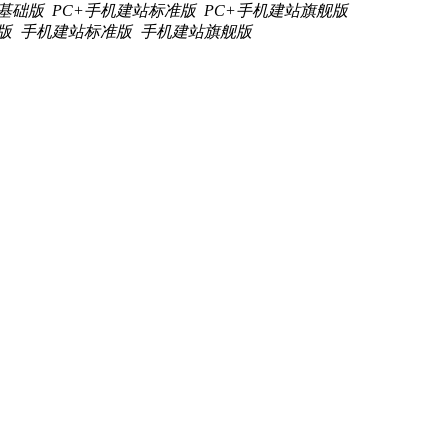
站基础版
PC+手机建站标准版
PC+手机建站旗舰版
版
手机建站标准版
手机建站旗舰版