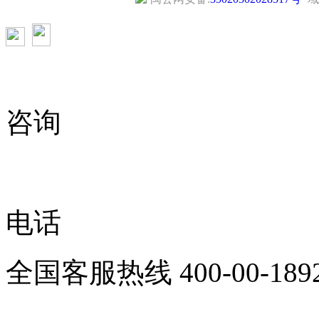
咨询
电话
全国客服热线
400-00-189