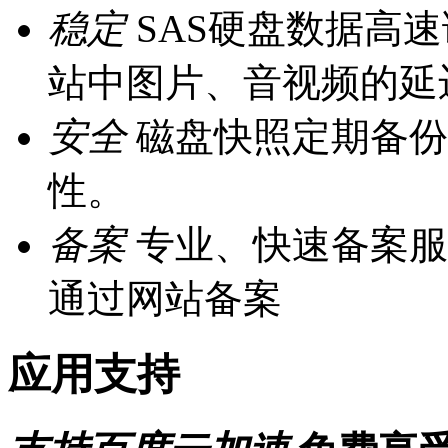
稳定
SAS硬盘数据高
站中图片、音视频的延
安全
磁盘快照定期备份，
性。
备案
专业、快速备案服
通过网站备案
应用支持