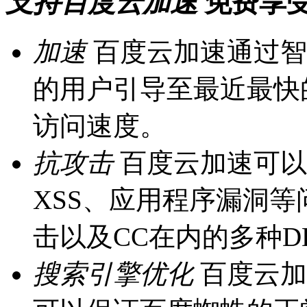
支持百度云加速
免费享
加速
百度云加速通过智
的用户引导至最近最快
访问速度。
抗攻击
百度云加速可以
XSS、应用程序漏洞
击以及CC在内的多种D
搜索引擎优化
百度云加