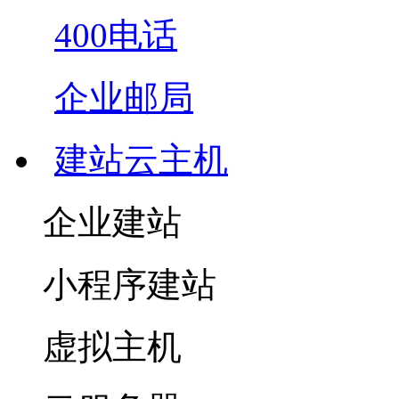
400电话
企业邮局
建站云主机
企业建站
小程序建站
虚拟主机