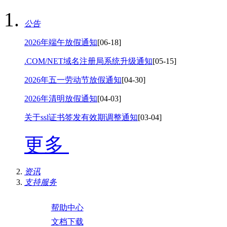
公告
2026年端午放假通知
[06-18]
.COM/NET域名注册局系统升级通知
[05-15]
2026年五一劳动节放假通知
[04-30]
2026年清明放假通知
[04-03]
关于ssl证书签发有效期调整通知
[03-04]
更多
资讯
支持服务
帮助中心
文档下载