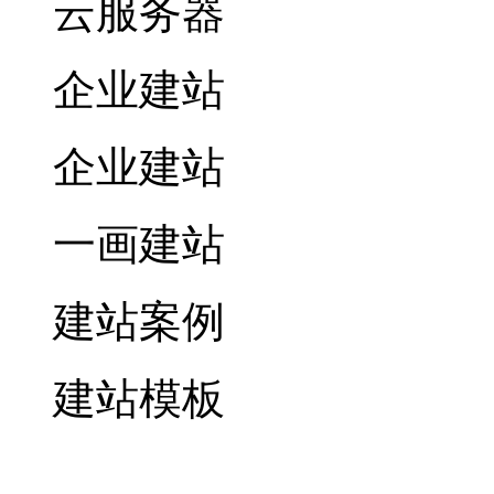
云服务器
企业建站
企业建站
一画建站
建站案例
建站模板