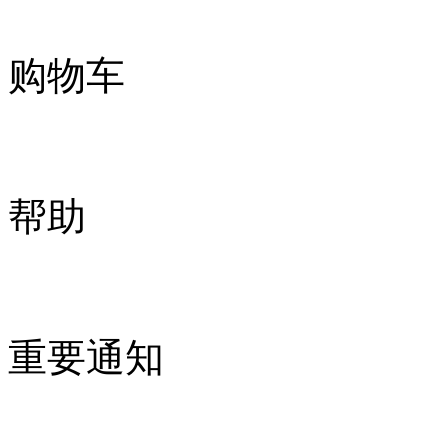
购物车
帮助
重要通知