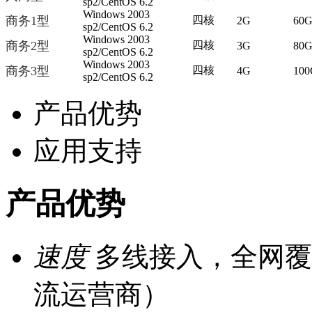
sp2/CentOS 6.2
Windows 2003
商务1型
四核
2G
60
sp2/CentOS 6.2
Windows 2003
商务2型
四核
3G
80
sp2/CentOS 6.2
Windows 2003
商务3型
四核
4G
100
sp2/CentOS 6.2
产品优势
应用支持
产品优势
速度
多线接入，全网覆
流运营商）