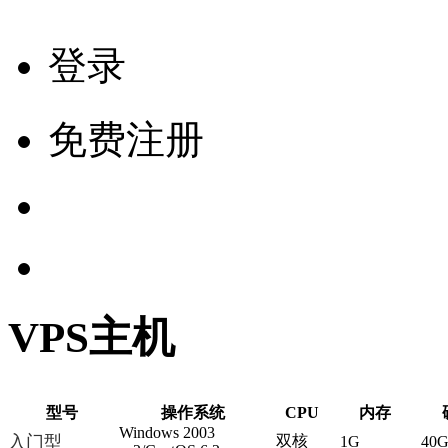
登录
免费注册
VPS主机
型号
操作系统
CPU
内存
Windows 2003
入门型
双核
1G
40