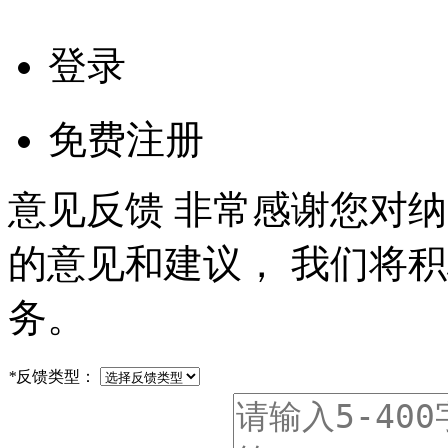
登录
免费注册
意见反馈
非常感谢您对纳
的意见和建议， 我们将
务。
*
反馈类型：