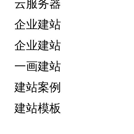
云服务器
企业建站
企业建站
一画建站
建站案例
建站模板