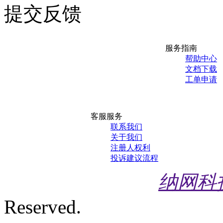
提交反馈
服务指南
帮助中心
文档下载
工单申请
客服服务
联系我们
关于我们
注册人权利
投诉建议流程
纳网科
Reserved.