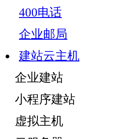
400电话
企业邮局
建站云主机
企业建站
小程序建站
虚拟主机