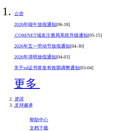
公告
2026年端午放假通知
[06-18]
.COM/NET域名注册局系统升级通知
[05-15]
2026年五一劳动节放假通知
[04-30]
2026年清明放假通知
[04-03]
关于ssl证书签发有效期调整通知
[03-04]
更多
资讯
支持服务
帮助中心
文档下载