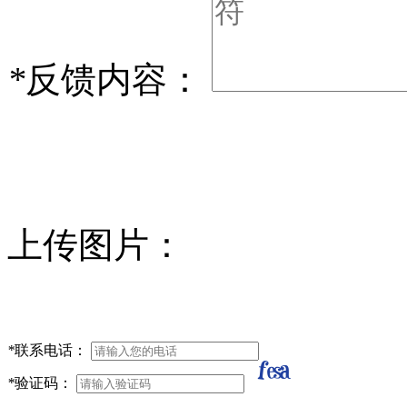
*
反馈内容：
上传图片：
*
联系电话：
*
验证码：