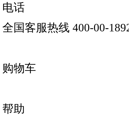
电话
全国客服热线
400-00-189
购物车
帮助