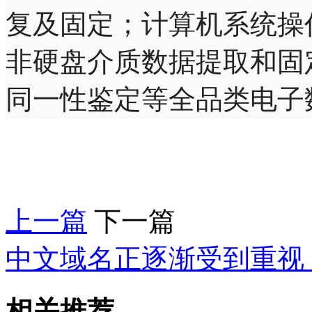
复及固定；计算机系统操
非硬盘介质数据提取和固
同一性鉴定等全品类电子
上一篇
下一篇
中文域名正逐渐受到重视，
相关推荐