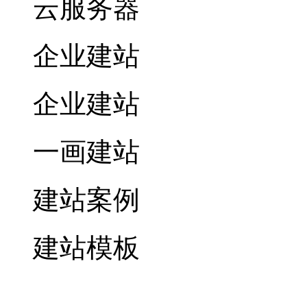
云服务器
企业建站
企业建站
一画建站
建站案例
建站模板