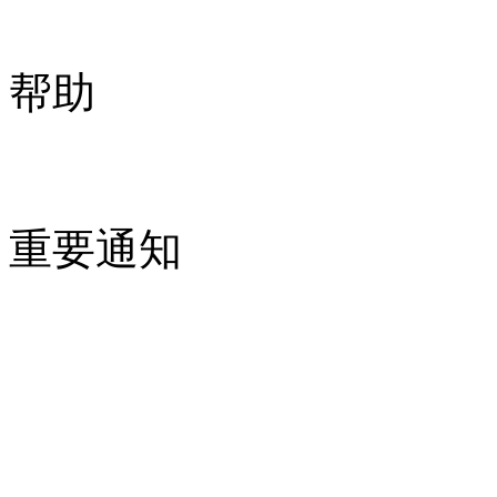
帮助
重要通知