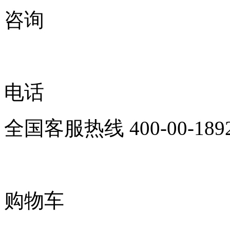
咨询
电话
全国客服热线
400-00-189
购物车