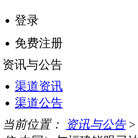
登录
免费注册
资讯与公告
渠道资讯
渠道公告
当前位置：
资讯与公告