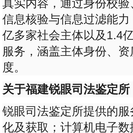
真实内容，通过身份校验
信息核验与信息过滤能力，
亿多家社会主体以及1.4
服务，涵盖主体身份、资
度。
关于福建锐眼司法鉴定所
锐眼司法鉴定所提供的服
化及获取；计算机电子数