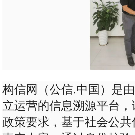
构信网（公信.中国）是
立运营的信息溯源平台，
政策要求，基于社会公共