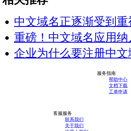
中文域名正逐渐受到重
重磅！中文域名应用纳
企业为什么要注册中文
服务指南
帮助中心
文档下载
工单申请
客服服务
联系我们
关于我们