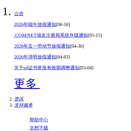
公告
2026年端午放假通知
[06-18]
.COM/NET域名注册局系统升级通知
[05-15]
2026年五一劳动节放假通知
[04-30]
2026年清明放假通知
[04-03]
关于ssl证书签发有效期调整通知
[03-04]
更多
资讯
支持服务
帮助中心
文档下载