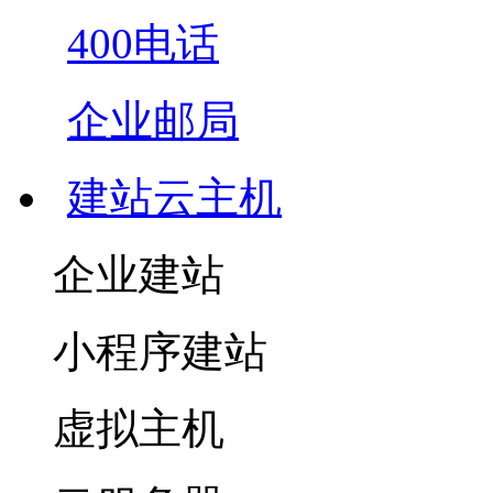
400电话
企业邮局
建站云主机
企业建站
小程序建站
虚拟主机