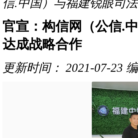
信.中国）与福建锐眼司
官宣：构信网（公信.
达成战略合作
更新时间：
2021-07-23
编