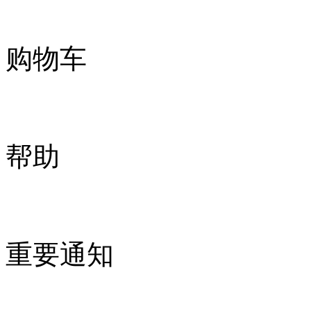
购物车
帮助
重要通知