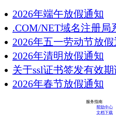
2026年端午放假通知
.COM/NET域名注册
2026年五一劳动节放
2026年清明放假通知
关于ssl证书签发有效
2026年春节放假通知
服务指南
帮助中心
文档下载