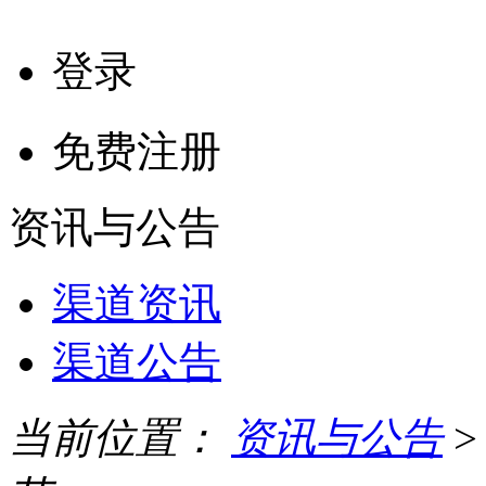
登录
免费注册
资讯与公告
渠道资讯
渠道公告
当前位置：
资讯与公告