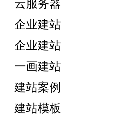
云服务器
企业建站
企业建站
一画建站
建站案例
建站模板