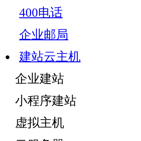
400电话
企业邮局
建站云主机
企业建站
小程序建站
虚拟主机