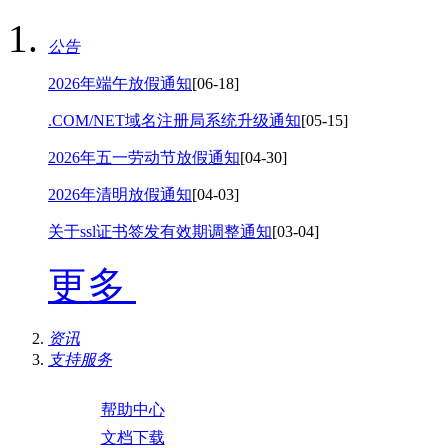
公告
2026年端午放假通知
[06-18]
.COM/NET域名注册局系统升级通知
[05-15]
2026年五一劳动节放假通知
[04-30]
2026年清明放假通知
[04-03]
关于ssl证书签发有效期调整通知
[03-04]
更多
资讯
支持服务
帮助中心
文档下载