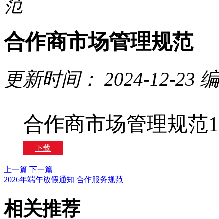
范
合作商市场管理规范
更新时间：
2024-12-23
编
合作商市场管理规范12
下载
上一篇
下一篇
2026年端午放假通知
合作服务规范
相关推荐