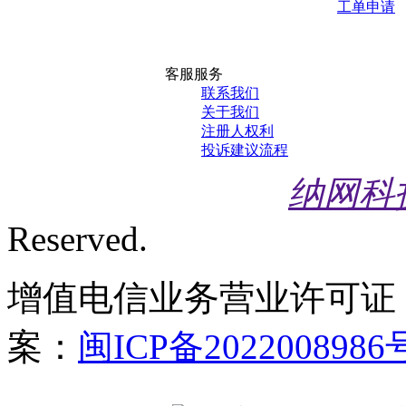
工单申请
客服服务
联系我们
关于我们
注册人权利
投诉建议流程
纳网科
Reserved.
增值电信业务营业许可证
案：
闽ICP备2022008986