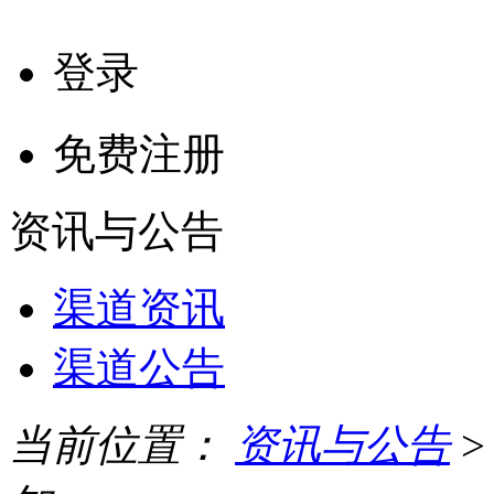
登录
免费注册
资讯与公告
渠道资讯
渠道公告
当前位置：
资讯与公告