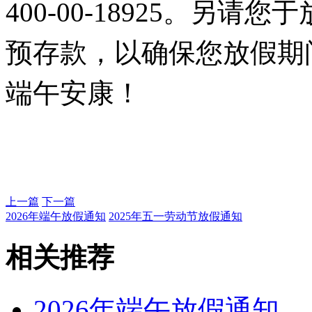
400-00-18925。另
预存款，以确保您放假期
端午安康！
上一篇
下一篇
2026年端午放假通知
2025年五一劳动节放假通知
相关推荐
2026年端午放假通知