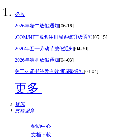
公告
2026年端午放假通知
[06-18]
.COM/NET域名注册局系统升级通知
[05-15]
2026年五一劳动节放假通知
[04-30]
2026年清明放假通知
[04-03]
关于ssl证书签发有效期调整通知
[03-04]
更多
资讯
支持服务
帮助中心
文档下载