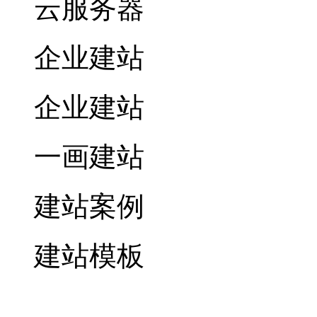
云服务器
企业建站
企业建站
一画建站
建站案例
建站模板