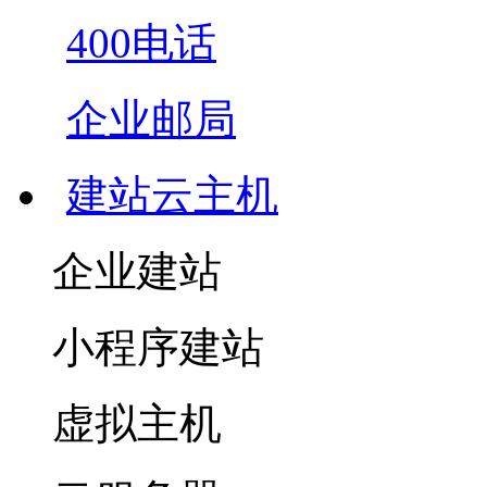
400电话
企业邮局
建站云主机
企业建站
小程序建站
虚拟主机