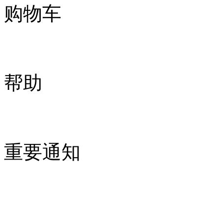
购物车
帮助
重要通知