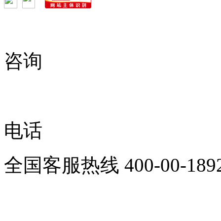
咨询
电话
全国客服热线
400-00-189