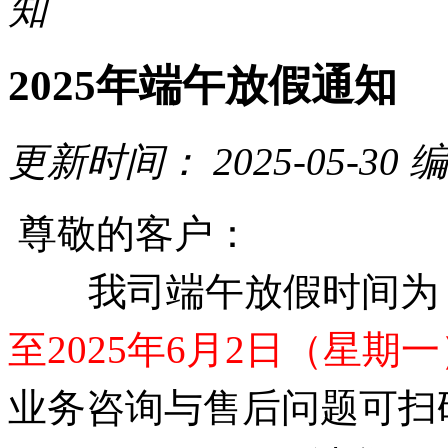
知
2025年端午放假通知
更新时间：
2025-05-30
编
尊敬的客户：
我司端午放假时间为
至2025年6月2日（星期一
业务咨询与售后问题可扫