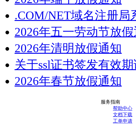
.COM/NET域名注册
2026年五一劳动节放
2026年清明放假通知
关于ssl证书签发有效
2026年春节放假通知
服务指南
帮助中心
文档下载
工单申请