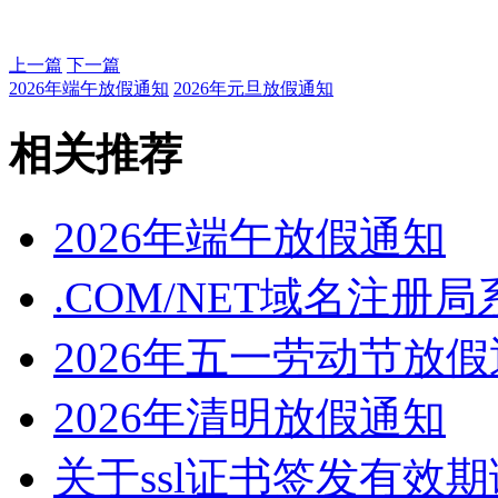
上一篇
下一篇
2026年端午放假通知
2026年元旦放假通知
相关推荐
2026年端午放假通知
.COM/NET域名注册
2026年五一劳动节放
2026年清明放假通知
关于ssl证书签发有效