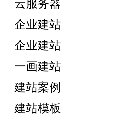
云服务器
企业建站
企业建站
一画建站
建站案例
建站模板