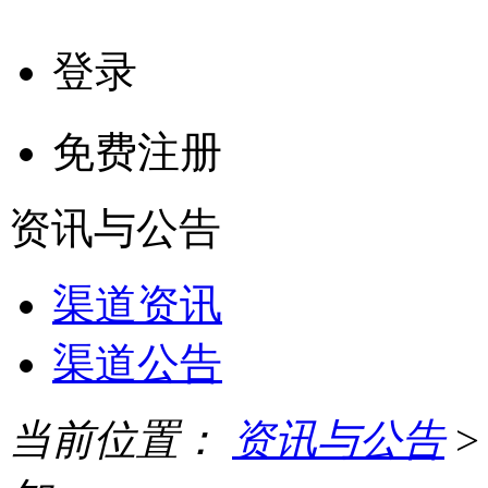
登录
免费注册
资讯与公告
渠道资讯
渠道公告
当前位置：
资讯与公告