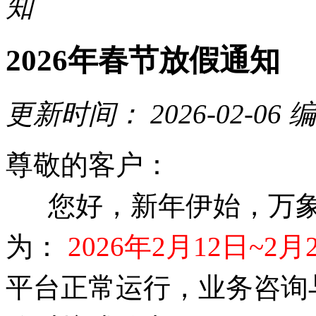
知
2026年春节放假通知
更新时间：
2026-02-06
编
尊敬的客户：
您好，新年伊始，万象
为：
2026年2月12日~2
平台正常运行，业务咨询