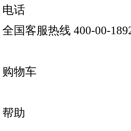
电话
全国客服热线
400-00-189
购物车
帮助