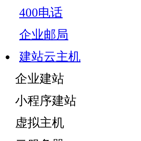
400电话
企业邮局
建站云主机
企业建站
小程序建站
虚拟主机