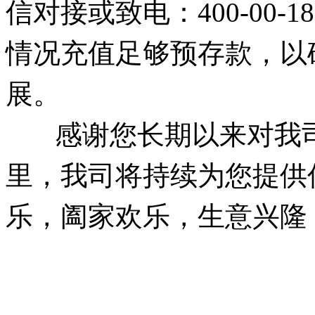
信对接或致电：400-00-
情况充值足够预存款，以
展。
感谢您长期以来对我司
里，我司将持续为您提供
乐，阖家欢乐，生意兴隆