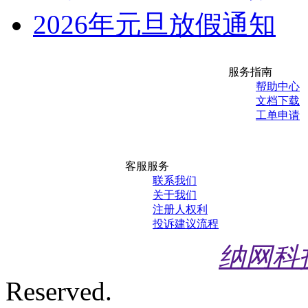
2026年元旦放假通知
服务指南
帮助中心
文档下载
工单申请
客服服务
联系我们
关于我们
注册人权利
投诉建议流程
纳网科
Reserved.