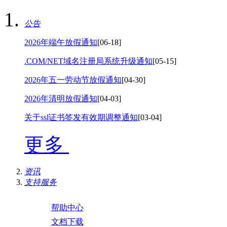
公告
2026年端午放假通知
[06-18]
.COM/NET域名注册局系统升级通知
[05-15]
2026年五一劳动节放假通知
[04-30]
2026年清明放假通知
[04-03]
关于ssl证书签发有效期调整通知
[03-04]
更多
资讯
支持服务
帮助中心
文档下载