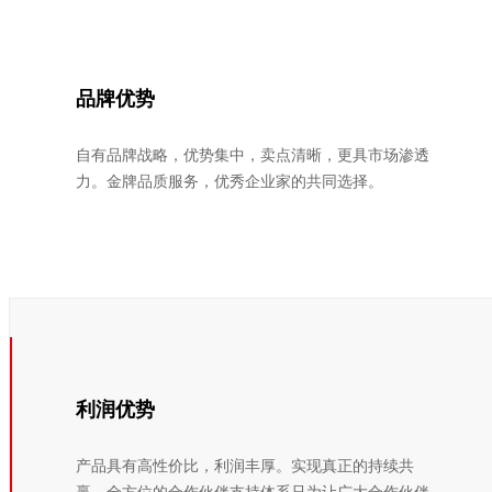
品牌优势
自有品牌战略，优势集中，卖点清晰，更具市场渗透
力。金牌品质服务，优秀企业家的共同选择。
利润优势
产品具有高性价比，利润丰厚。实现真正的持续共