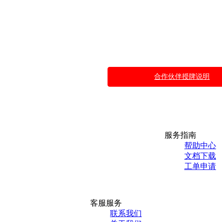
注册会员账号
联系客服提出
合作伙伴申请
成为
合作伙伴授牌说明
服务指南
帮助中心
文档下载
工单申请
客服服务
联系我们