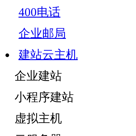
400电话
企业邮局
建站云主机
企业建站
小程序建站
虚拟主机