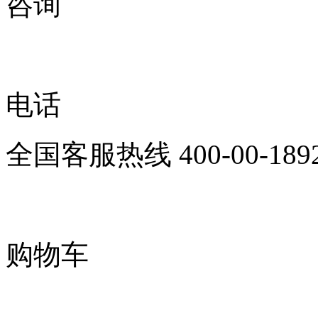
咨询
电话
全国客服热线
400-00-189
购物车