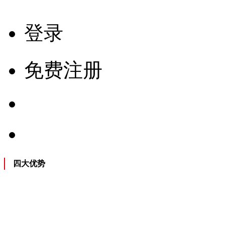
登录
免费注册
四大优势