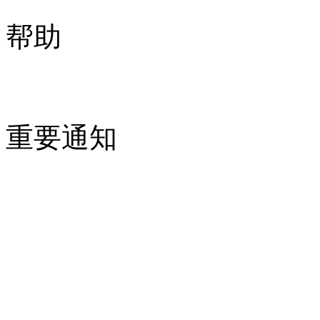
帮助
重要通知