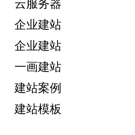
云服务器
企业建站
企业建站
一画建站
建站案例
建站模板