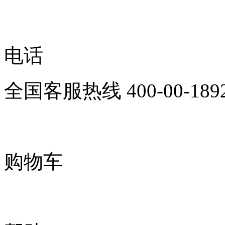
电话
全国客服热线
400-00-189
购物车