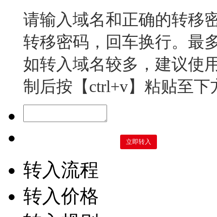
请输入域名和正确的转移
转移密码，回车换行。最多
如转入域名较多，建议使用E
制后按【ctrl+v】粘贴至
转入流程
转入价格