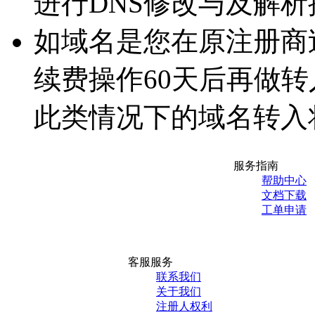
进行DNS修改与及解析
如域名是您在原注册商
续费操作60天后再做
此类情况下的域名转入
服务指南
帮助中心
文档下载
工单申请
客服服务
联系我们
关于我们
注册人权利