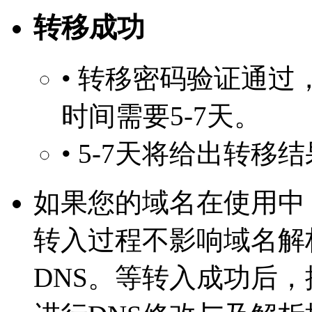
转移成功
• 转移密码验证通
时间需要5-7天。
• 5-7天将给出转移
如果您的域名在使用中
转入过程不影响域名解
DNS。等转入成功后