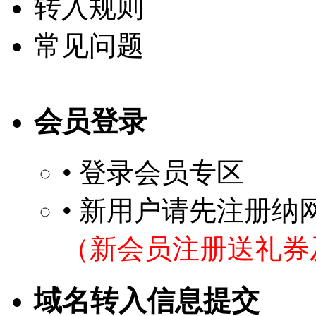
转入规则
常见问题
会员登录
• 登录会员专区
• 新用户请先注册
（新会员注册送礼券
域名转入信息提交