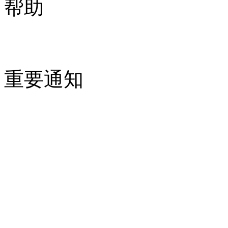
帮助
重要通知