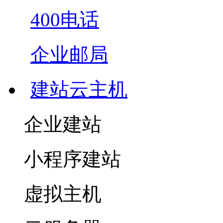
400电话
企业邮局
建站云主机
企业建站
小程序建站
虚拟主机