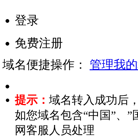
登录
免费注册
域名便捷操作：
管理我的
提示：
域名转入成功后
如您域名包含“中国”、”国
网客服人员处理