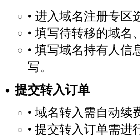
• 进入域名注册专区
• 填写待转移的域名
• 填写域名持有人
写。
提交转入订单
• 域名转入需自动续
• 提交转入订单需进