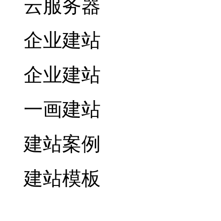
云服务器
企业建站
企业建站
一画建站
建站案例
建站模板