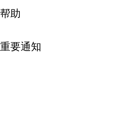
帮助
重要通知