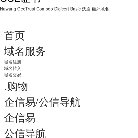
Nawang
GeoTrust
Comodo
Digicert Basic
沃通
额外域名
首页
域名服务
域名注册
域名转入
域名交易
.购物
企信易/公信导航
企信易
公信导航