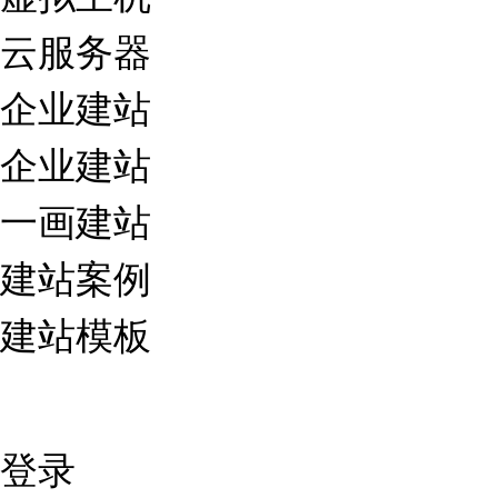
云服务器
企业建站
企业建站
一画建站
建站案例
建站模板
登录