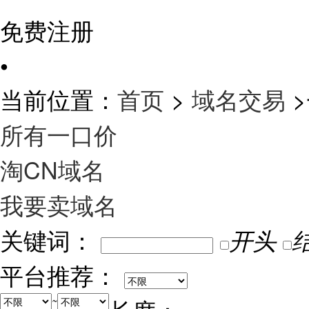
免费注册
•
当前位置：
首页
>
域名交易
>
所有一口价
淘CN域名
我要卖域名
关键词：
开头
平台推荐：
~