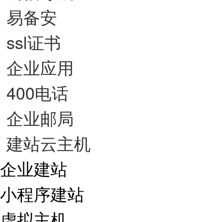
易备安
ssl证书
企业应用
400电话
企业邮局
建站云主机
企业建站
小程序建站
虚拟主机