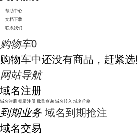
帮助中心
文档下载
联系我们
0
购物车
购物车中还没有商品，赶紧选
网站导航
域名注册
域名注册
批量注册
批量查询
域名转入
域名价格
域名到期抢注
到期业务
域名交易