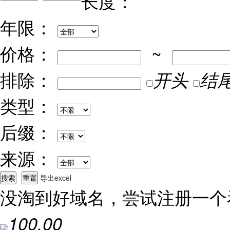
长度：
年限：
价格：
~
排除：
开头
结
类型：
后缀：
来源：
导出excel
没淘到好域名，尝试注册一个
100.00