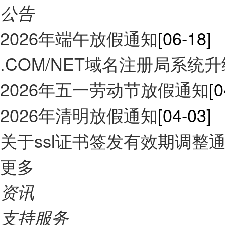
公告
2026年端午放假通知
[06-18]
.COM/NET域名注册局系统
2026年五一劳动节放假通知
[0
2026年清明放假通知
[04-03]
关于ssl证书签发有效期调整
更多
资讯
支持服务