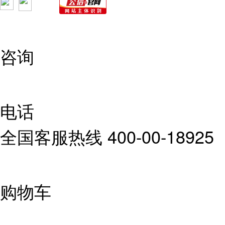
咨询
电话
全国客服热线
400-00-18925
购物车