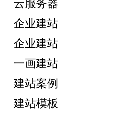
云服务器
企业建站
企业建站
一画建站
建站案例
建站模板