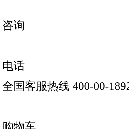
咨询
电话
全国客服热线
400-00-189
购物车