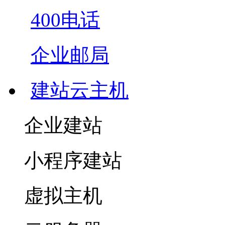
400电话
企业邮局
建站云主机
企业建站
小程序建站
虚拟主机