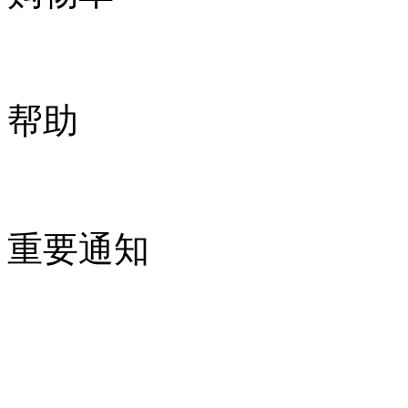
帮助
重要通知