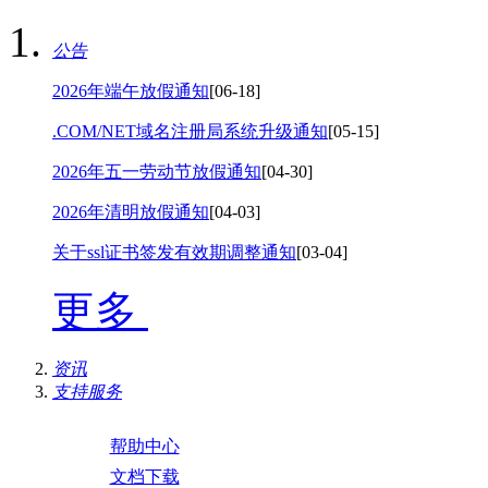
公告
2026年端午放假通知
[06-18]
.COM/NET域名注册局系统升级通知
[05-15]
2026年五一劳动节放假通知
[04-30]
2026年清明放假通知
[04-03]
关于ssl证书签发有效期调整通知
[03-04]
更多
资讯
支持服务
帮助中心
文档下载