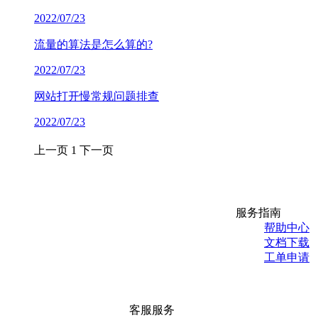
2022/07/23
流量的算法是怎么算的?
2022/07/23
网站打开慢常规问题排查
2022/07/23
上一页
1
下一页
服务指南
帮助中心
文档下载
工单申请
客服服务