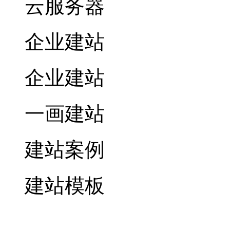
云服务器
企业建站
企业建站
一画建站
建站案例
建站模板