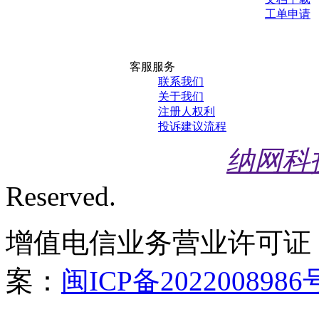
工单申请
客服服务
联系我们
关于我们
注册人权利
投诉建议流程
纳网科
Reserved.
增值电信业务营业许可证
案：
闽ICP备2022008986