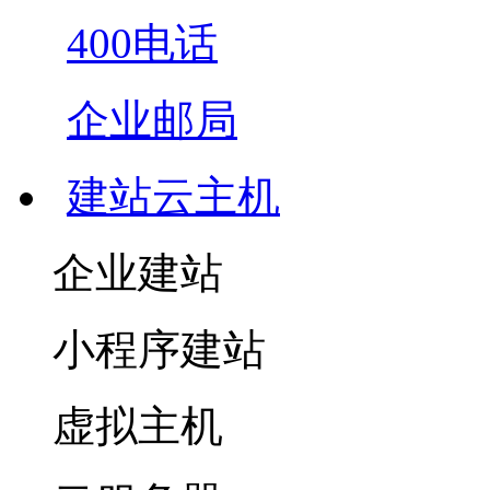
400电话
企业邮局
建站云主机
企业建站
小程序建站
虚拟主机