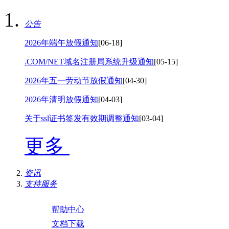
公告
2026年端午放假通知
[06-18]
.COM/NET域名注册局系统升级通知
[05-15]
2026年五一劳动节放假通知
[04-30]
2026年清明放假通知
[04-03]
关于ssl证书签发有效期调整通知
[03-04]
更多
资讯
支持服务
帮助中心
文档下载