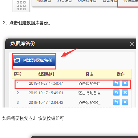
2、点击创建数据库备份。
如果需要恢复点击 恢复按钮即可