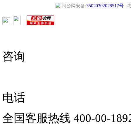
闽公网安备:
35020302028517号
域
咨询
电话
全国客服热线
400-00-189