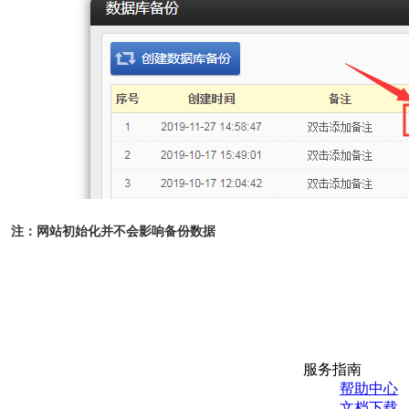
注：网站初始化并不会影响备份数据
服务指南
帮助中心
文档下载