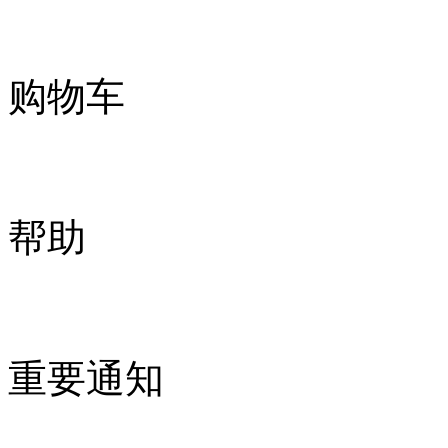
购物车
帮助
重要通知