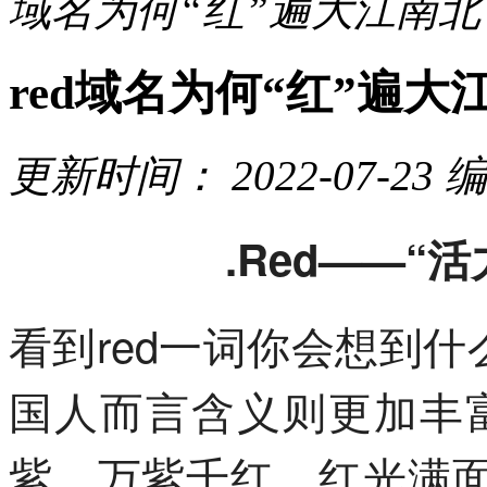
域名为何“红”遍大江南北
red域名为何“红”遍大
更新时间：
2022-07-23
编
.Red——“
看到red一词你会想到什
国人而言含义则更加丰
紫、万紫千红、红光满面