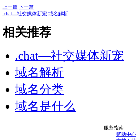
上一篇
下一篇
.chat—社交媒体新宠
域名解析
相关推荐
.chat—社交媒体新宠
域名解析
域名分类
域名是什么
服务指南
帮助中心