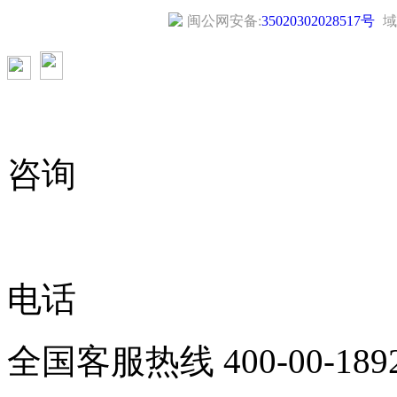
闽公网安备:
35020302028517号
域
咨询
电话
全国客服热线
400-00-189