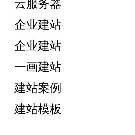
云服务器
企业建站
企业建站
一画建站
建站案例
建站模板