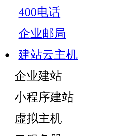
400电话
企业邮局
建站云主机
企业建站
小程序建站
虚拟主机