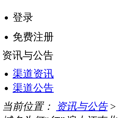
登录
免费注册
资讯与公告
渠道资讯
渠道公告
当前位置：
资讯与公告