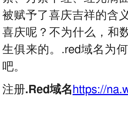
被赋予了喜庆吉祥的含义
喜庆呢？不为什么，和
生俱来的。.red域名为
吧。
注册
https://na.
.Red域名