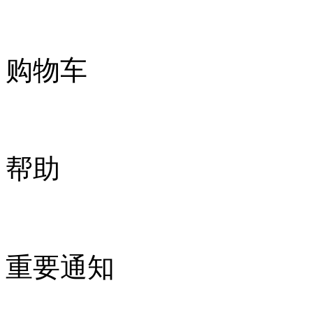
购物车
帮助
重要通知