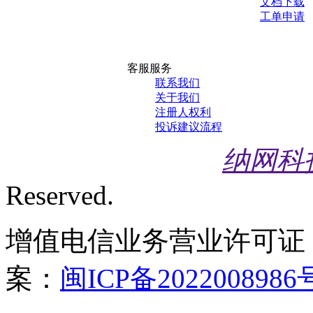
文档下载
工单申请
客服服务
联系我们
关于我们
注册人权利
投诉建议流程
纳网科
Reserved.
增值电信业务营业许可证
案：
闽ICP备2022008986