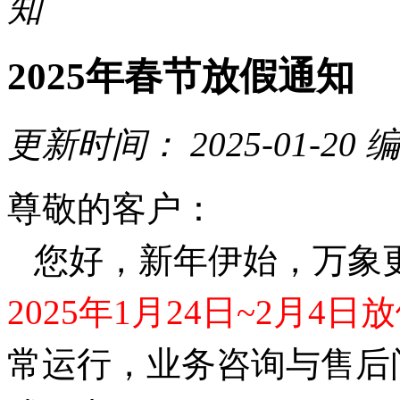
知
2025年春节放假通知
更新时间：
2025-01-20
编
尊敬的客户：
您好，新年伊始，万象
2025年1月24日~2月4日
常运行，业务咨询与售后