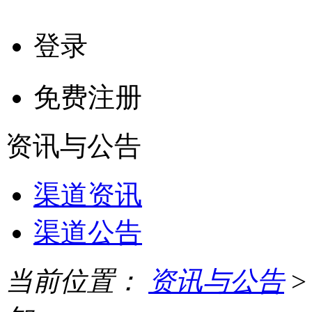
登录
免费注册
资讯与公告
渠道资讯
渠道公告
当前位置：
资讯与公告