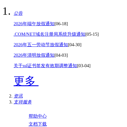
公告
2026年端午放假通知
[06-18]
.COM/NET域名注册局系统升级通知
[05-15]
2026年五一劳动节放假通知
[04-30]
2026年清明放假通知
[04-03]
关于ssl证书签发有效期调整通知
[03-04]
更多
资讯
支持服务
帮助中心
文档下载