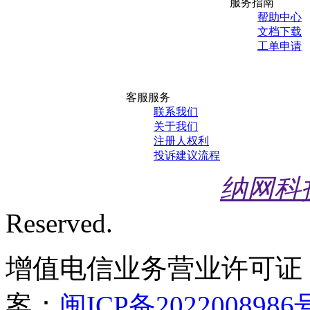
服务指南
帮助中心
文档下载
工单申请
客服服务
联系我们
关于我们
注册人权利
投诉建议流程
纳网科
Reserved.
增值电信业务营业许可证
案：
闽ICP备2022008986