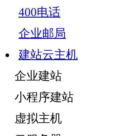
400电话
企业邮局
建站云主机
企业建站
小程序建站
虚拟主机