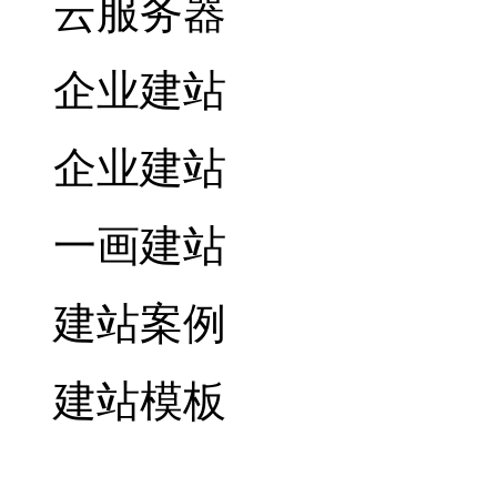
云服务器
企业建站
企业建站
一画建站
建站案例
建站模板