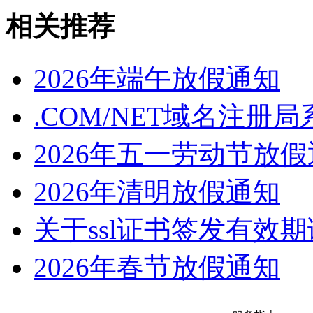
相关推荐
2026年端午放假通知
.COM/NET域名注册
2026年五一劳动节放
2026年清明放假通知
关于ssl证书签发有效
2026年春节放假通知