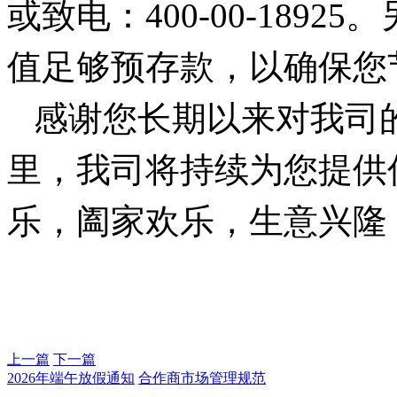
或致电：400-00-189
值足够预存款，以确保您
感谢您长期以来对我司
里，我司将持续为您提供
乐，阖家欢乐，生意兴隆
上一篇
下一篇
2026年端午放假通知
合作商市场管理规范