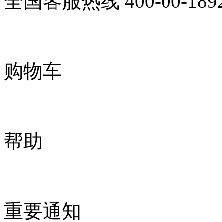
全国客服热线
400-00-189
购物车
帮助
重要通知