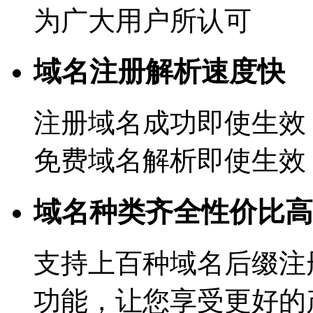
为广大用户所认可
域名注册解析速度快
注册域名成功即使生效
免费域名解析即使生效
域名种类齐全性价比高
支持上百种域名后缀注
功能，让您享受更好的