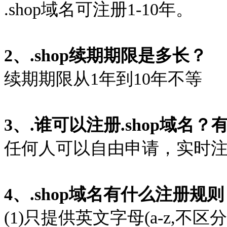
.shop域名可注册1-10年。
2、.shop续期期限是多长？
续期期限从1年到10年不等
3、.谁可以注册.shop域名
任何人可以自由申请，实时
4、.shop域名有什么注册规
(1)只提供英文字母(a-z,不区分