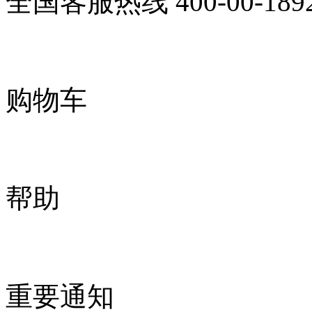
全国客服热线
400-00-189
购物车
帮助
重要通知