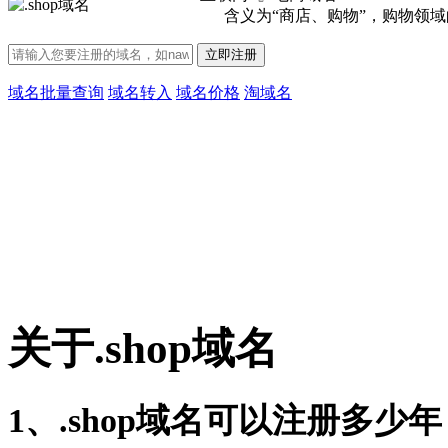
含义为“商店、购物”，购物领
立即注册
域名批量查询
域名转入
域名价格
淘域名
关于
.shop
域名
1、.shop域名可以注册多少