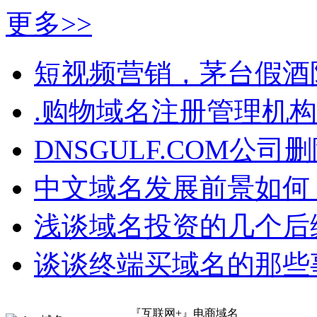
更多>>
短视频营销，茅台假酒
.购物域名注册管理机
DNSGULF.COM公
中文域名发展前景如何
浅谈域名投资的几个后
谈谈终端买域名的那些
『互联网+』电商域名