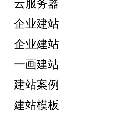
云服务器
企业建站
企业建站
一画建站
建站案例
建站模板