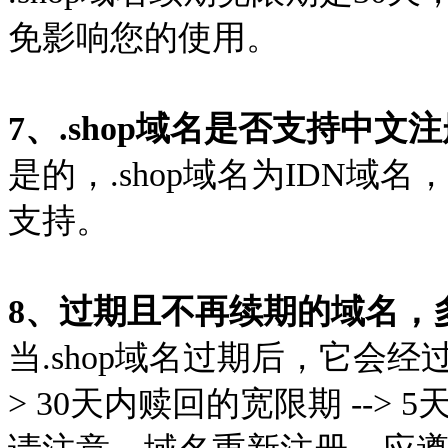
免影响您的使用。
7、.shop域名是否支持中文
是的，.shop域名为IDN
支持。
8、过期且不再续期的域名，
当.shop域名过期后，它会经
> 30天内赎回的宽限期 --> 