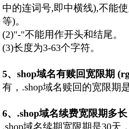
中的连词号,即中横线),不能使
等)。
(2)"-"不能用作开头和结尾。
(3)长度为3-63个字符。
5、shop域名有赎回宽限期 (rg
有，.shop域名赎回的宽限期是
6、.shop域名续费宽限期多
.shop域名续期宽限期是3