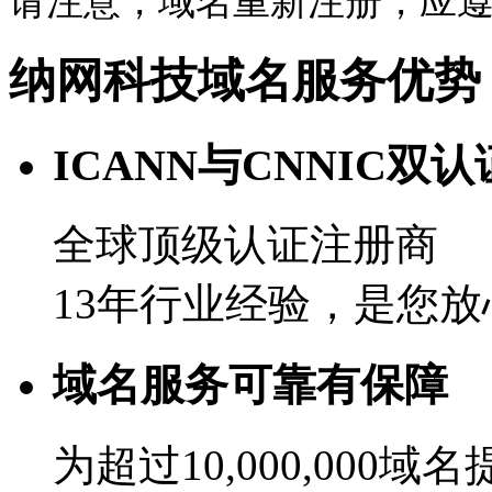
请注意，域名重新注册，应
纳网科技域名服务优势
ICANN与CNNIC双认
全球顶级认证注册商
13年行业经验，是您
域名服务可靠有保障
为超过10,000,000域