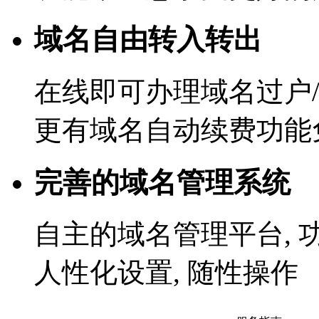
域名自由转入转出
在线即可办理域名过户/
更有域名自动续费功能
完善的域名管理系统
自主的域名管理平台, 
人性化设置, 随性操作