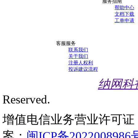
服务指南
帮助中心
文档下载
工单申请
客服服务
联系我们
关于我们
注册人权利
投诉建议流程
纳网科
Reserved.
增值电信业务营业许可证
案：
闽ICP备2022008986