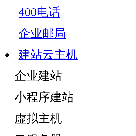
400电话
企业邮局
建站云主机
企业建站
小程序建站
虚拟主机