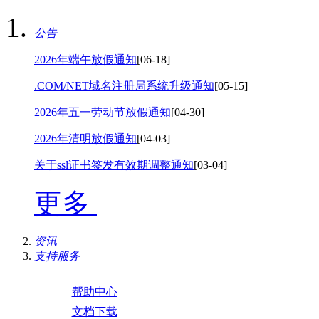
公告
2026年端午放假通知
[06-18]
.COM/NET域名注册局系统升级通知
[05-15]
2026年五一劳动节放假通知
[04-30]
2026年清明放假通知
[04-03]
关于ssl证书签发有效期调整通知
[03-04]
更多
资讯
支持服务
帮助中心
文档下载