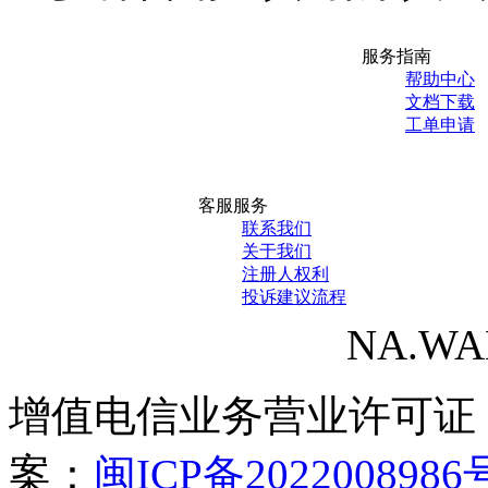
服务指南
帮助中心
文档下载
工单申请
客服服务
联系我们
关于我们
注册人权利
投诉建议流程
NA.WANG
增值电信业务营业许可证
案：
闽ICP备2022008986