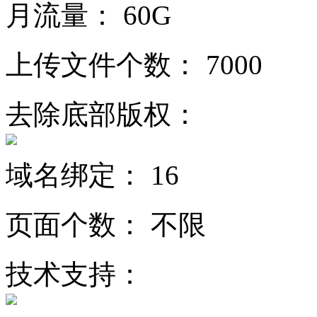
月流量：
60G
上传文件个数：
7000
去除底部版权：
域名绑定：
16
页面个数：
不限
技术支持：