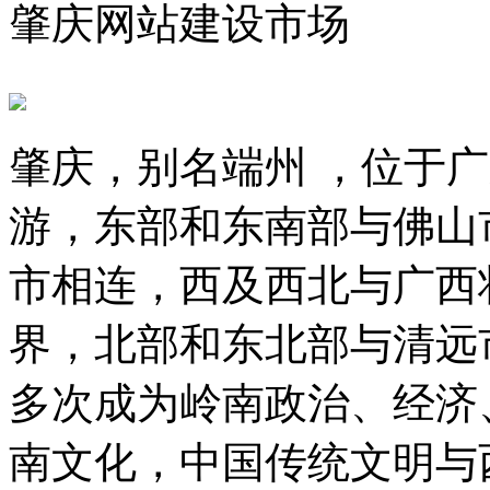
肇庆网站建设市场
肇庆，别名端州 ，位于
游，东部和东南部与佛山
市相连，西及西北与广西
界，北部和东北部与清远
多次成为岭南政治、经济
南文化，中国传统文明与