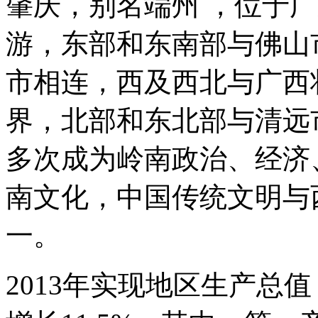
肇庆，别名端州 ，位于
游，东部和东南部与佛山
市相连，西及西北与广西
界，北部和东北部与清远
多次成为岭南政治、经济
南文化，中国传统文明与
一。
2013年实现地区生产总值（