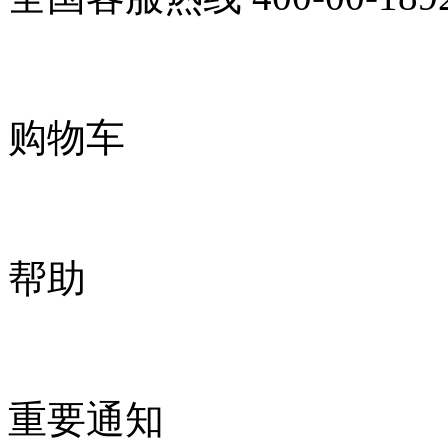
购物车
帮助
重要通知