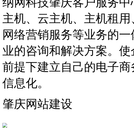
纳网科技肇庆客户服务中
主机、云主机、主机租用
网络营销服务等业务的一
业的咨询和解决方案。使
前提下建立自己的电子商
信息化。
肇庆网站建设