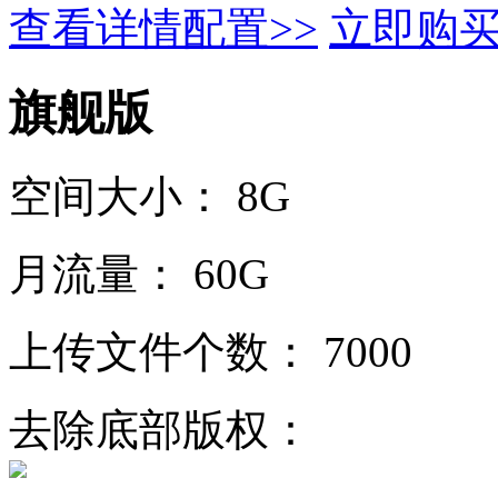
查看详情配置>>
立即购
旗舰版
空间大小：
8G
月流量：
60G
上传文件个数：
7000
去除底部版权：