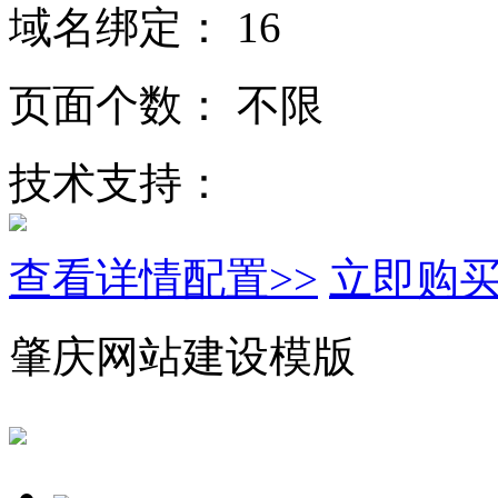
域名绑定：
16
页面个数：
不限
技术支持：
查看详情配置>>
立即购
肇庆网站建设模版