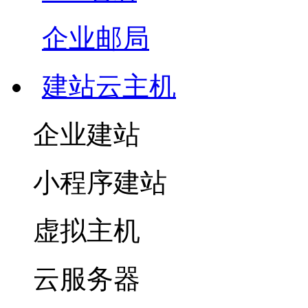
企业邮局
建站云主机
企业建站
小程序建站
虚拟主机
云服务器