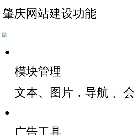
肇庆网站建设功能
模块管理
文本、图片，导航 、
广告工具