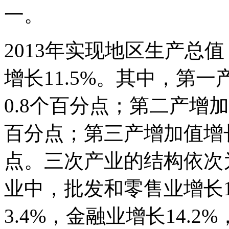
一。
2013年实现地区生产总值（
增长11.5%。其中，第一
0.8个百分点；第二产增加
百分点；第三产增加值增长8
点。三次产业的结构依次为15
业中，批发和零售业增长1
3.4%，金融业增长14.2