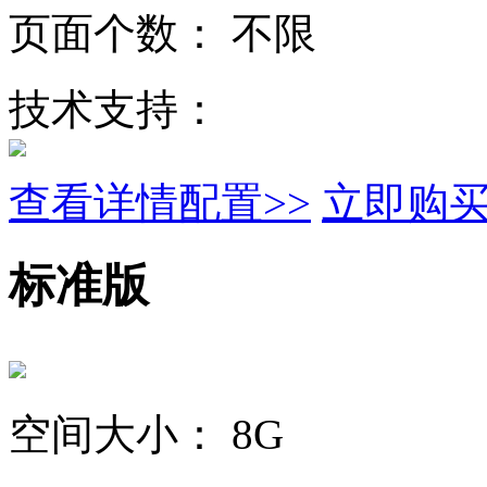
页面个数：
不限
技术支持：
查看详情配置>>
立即购
标准版
空间大小：
8G