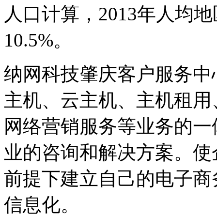
人口计算，2013年人均地
10.5%。
纳网科技肇庆客户服务中
主机、云主机、主机租用
网络营销服务等业务的一
业的咨询和解决方案。使
前提下建立自己的电子商
信息化。