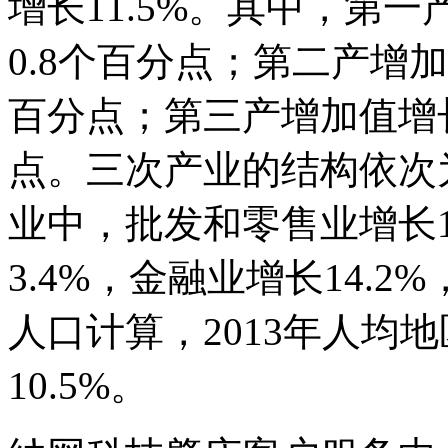
增长11.5%。其中，第一
0.8个百分点；第二产增加
百分点；第三产增加值增长8
点。三次产业的结构依次为15
业中，批发和零售业增长1
3.4%，金融业增长14.2
人口计算，2013年人均地
10.5%。