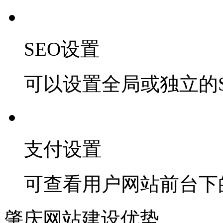
SEO设置
可以设置全局或独立的S
支付设置
可查看用户网站前台下
肇庆网站建设优势