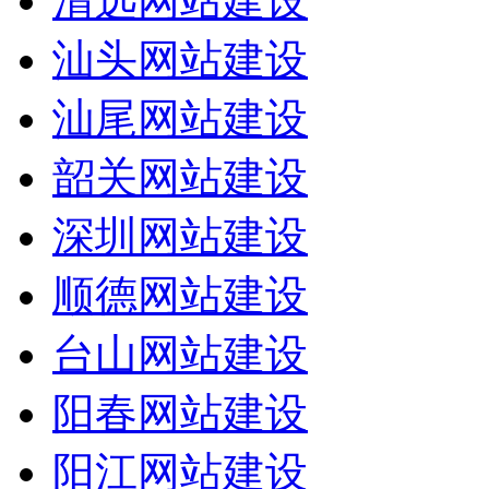
清远网站建设
汕头网站建设
汕尾网站建设
韶关网站建设
深圳网站建设
顺德网站建设
台山网站建设
阳春网站建设
阳江网站建设