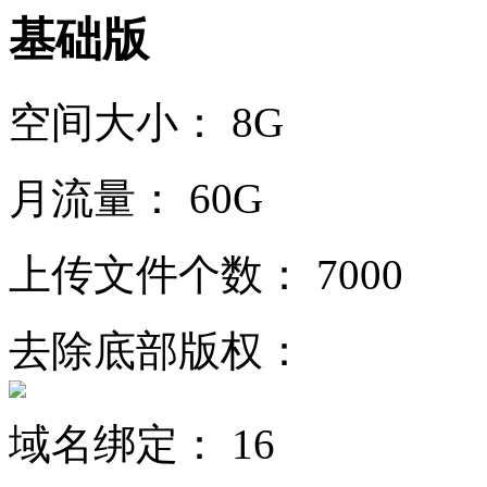
基础版
空间大小：
8G
月流量：
60G
上传文件个数：
7000
去除底部版权：
域名绑定：
16