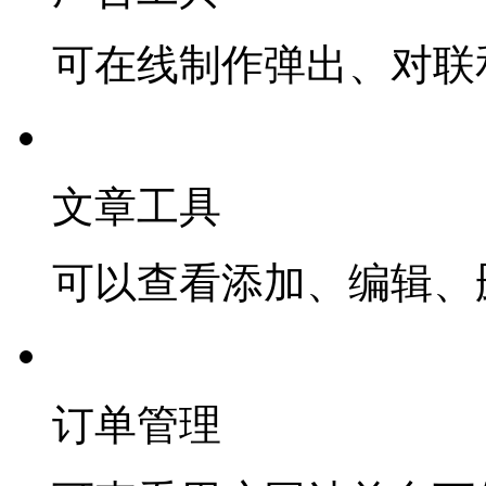
可在线制作弹出、对联
文章工具
可以查看添加、编辑、
订单管理