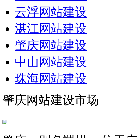
云浮网站建设
湛江网站建设
肇庆网站建设
中山网站建设
珠海网站建设
肇庆网站建设市场