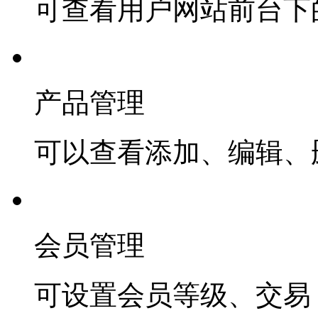
可查看用户网站前台下
产品管理
可以查看添加、编辑、
会员管理
可设置会员等级、交易 