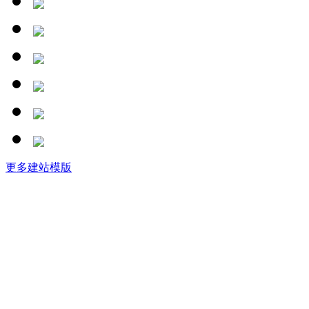
更多建站模版