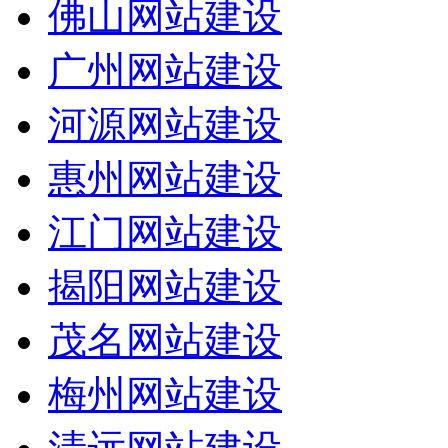
佛山网站建设
广州网站建设
河源网站建设
惠州网站建设
江门网站建设
揭阳网站建设
茂名网站建设
梅州网站建设