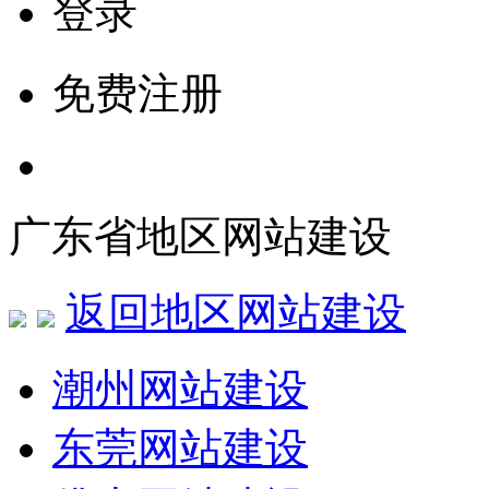
登录
免费注册
广东省地区网站建设
返回地区网站建设
潮州网站建设
东莞网站建设