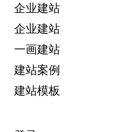
企业建站
企业建站
一画建站
建站案例
建站模板