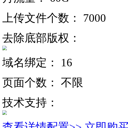
上传文件个数：
7000
去除底部版权：
域名绑定：
16
页面个数：
不限
技术支持：
查看详情配置>>
立即购