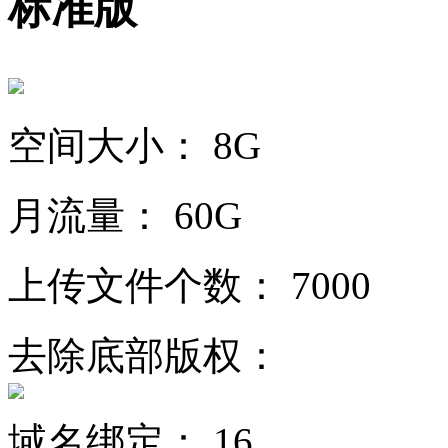
标准版
空间大小：
8G
月流量：
60G
上传文件个数：
7000
去除底部版权：
域名绑定：
16