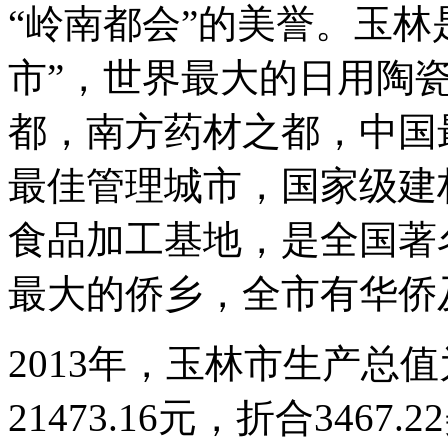
“岭南都会”的美誉。玉林
市”，世界最大的日用陶
都，南方药材之都，中国
最佳管理城市，国家级建
食品加工基地，是全国著
最大的侨乡，全市有华侨及
2013年，玉林市生产总值
21473.16元，折合34