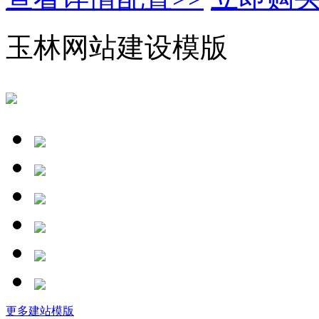
玉林网站建设模版
更多建站模版