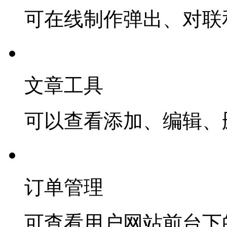
可在线制作弹出、对联
文章工具
可以查看添加、编辑、
订单管理
可查看用户网站前台下