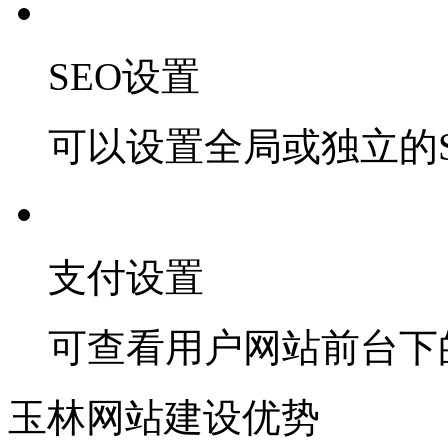
SEO设置
可以设置全局或独立的S
支付设置
可查看用户网站前台下
玉林网站建设优势