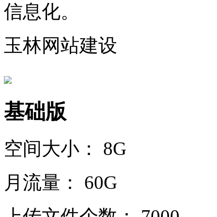
信息化。
玉林网站建设
基础版
空间大小：
8G
月流量：
60G
上传文件个数：
7000