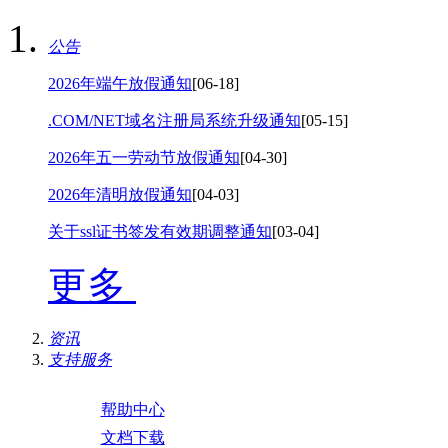
公告
2026年端午放假通知
[06-18]
.COM/NET域名注册局系统升级通知
[05-15]
2026年五一劳动节放假通知
[04-30]
2026年清明放假通知
[04-03]
关于ssl证书签发有效期调整通知
[03-04]
更多
资讯
支持服务
帮助中心
文档下载