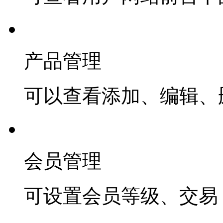
产品管理
可以查看添加、编辑、
会员管理
可设置会员等级、交易 