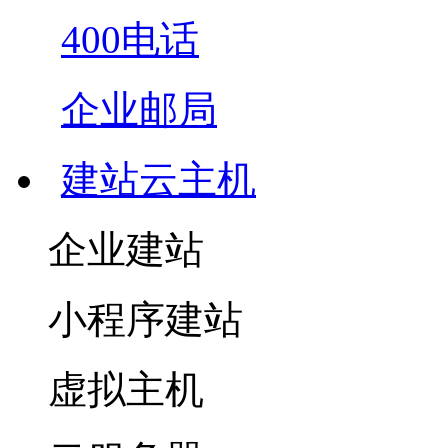
400电话
企业邮局
建站云主机
企业建站
小程序建站
虚拟主机