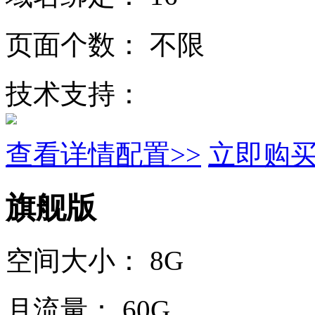
页面个数：
不限
技术支持：
查看详情配置>>
立即购
旗舰版
空间大小：
8G
月流量：
60G