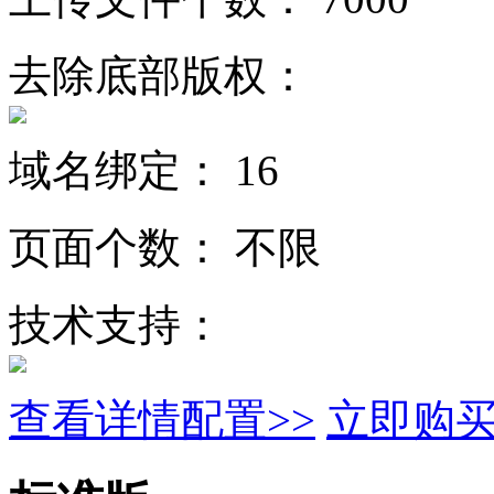
去除底部版权：
域名绑定：
16
页面个数：
不限
技术支持：
查看详情配置>>
立即购