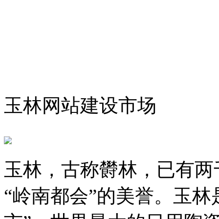
玉林网站建设市场
玉林，古称欎林，已有两
“岭南都会”的美誉。玉林