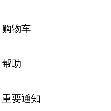
购物车
帮助
重要通知