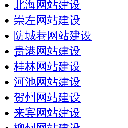
北海网站建设
崇左网站建设
防城巷网站建设
贵港网站建设
桂林网站建设
河池网站建设
贺州网站建设
来宾网站建设