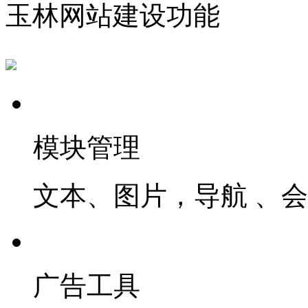
玉林网站建设功能
模块管理
文本、图片，导航 、
广告工具