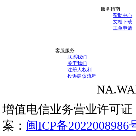
服务指南
帮助中心
文档下载
工单申请
客服服务
联系我们
关于我们
注册人权利
投诉建议流程
NA.WANG
增值电信业务营业许可证
案：
闽ICP备2022008986