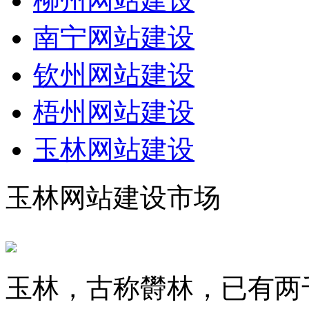
柳州网站建设
南宁网站建设
钦州网站建设
梧州网站建设
玉林网站建设
玉林网站建设市场
玉林，古称欎林，已有两