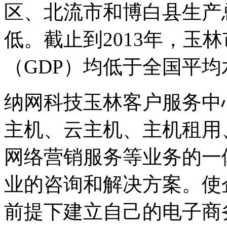
区、北流市和博白县生产
低。截止到2013年，玉
（GDP）均低于全国平均
纳网科技玉林客户服务中
主机、云主机、主机租用
网络营销服务等业务的一
业的咨询和解决方案。使
前提下建立自己的电子商