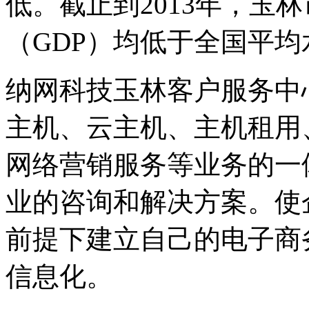
低。截止到2013年，玉
（GDP）均低于全国平均
纳网科技玉林客户服务中
主机、云主机、主机租用
网络营销服务等业务的一
业的咨询和解决方案。使
前提下建立自己的电子商
信息化。