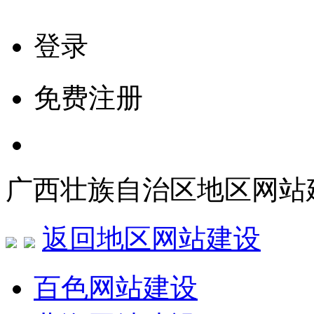
登录
免费注册
广西壮族自治区地区网站
返回地区网站建设
百色网站建设