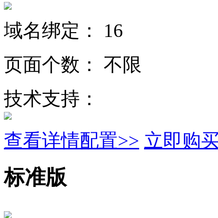
域名绑定：
16
页面个数：
不限
技术支持：
查看详情配置>>
立即购
标准版