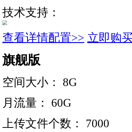
技术支持：
查看详情配置>>
立即购
旗舰版
空间大小：
8G
月流量：
60G
上传文件个数：
7000