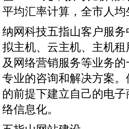
平均汇率计算，全市人均生
纳网科技五指山客户服务
拟主机、云主机、主机租
及网络营销服务等业务的
专业的咨询和解决方案。
的前提下建立自己的电子
络信息化。