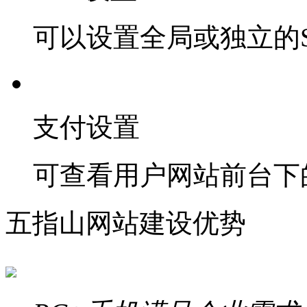
可以设置全局或独立的S
支付设置
可查看用户网站前台下
五指山网站建设优势