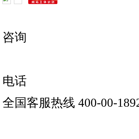
咨询
电话
全国客服热线
400-00-189