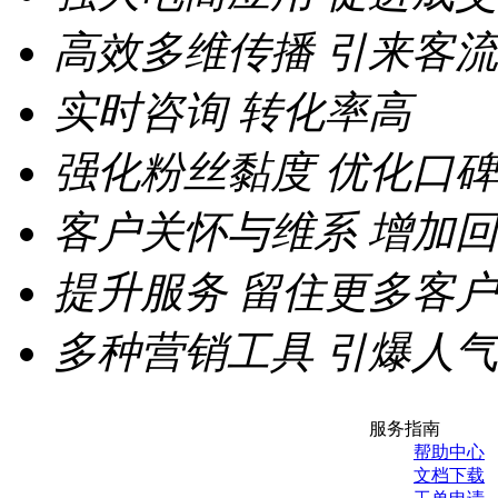
高效多维传播
引来客流
实时咨询
转化率高
强化粉丝黏度
优化口碑
客户关怀与维系
增加回
提升服务
留住更多客户
多种营销工具
引爆人气
服务指南
帮助中心
文档下载