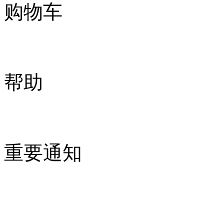
购物车
帮助
重要通知