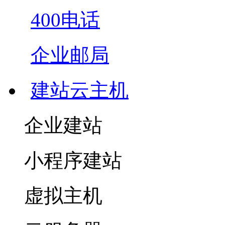
400电话
企业邮局
建站云主机
企业建站
小程序建站
虚拟主机