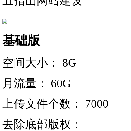
五指山网站建设
基础版
空间大小：
8G
月流量：
60G
上传文件个数：
7000
去除底部版权：