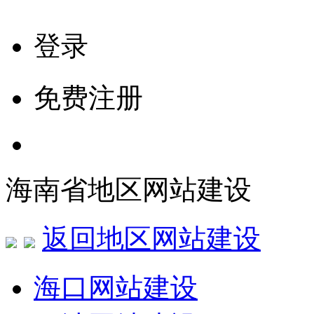
登录
免费注册
海南省地区网站建设
返回地区网站建设
海口网站建设