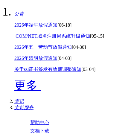
公告
2026年端午放假通知
[06-18]
.COM/NET域名注册局系统升级通知
[05-15]
2026年五一劳动节放假通知
[04-30]
2026年清明放假通知
[04-03]
关于ssl证书签发有效期调整通知
[03-04]
更多
资讯
支持服务
帮助中心
文档下载