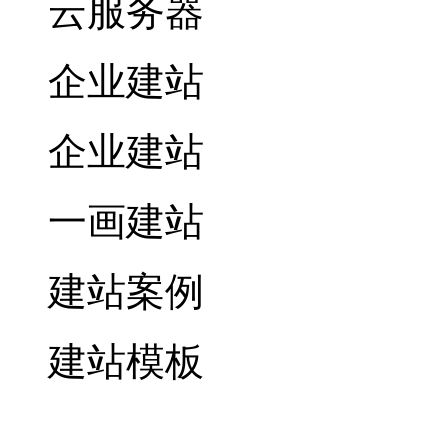
云服务器
企业建站
企业建站
一画建站
建站案例
建站模板