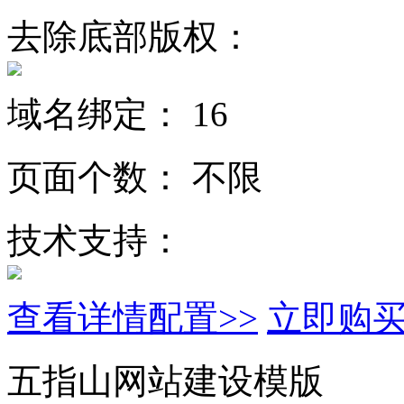
去除底部版权：
域名绑定：
16
页面个数：
不限
技术支持：
查看详情配置>>
立即购
五指山网站建设模版