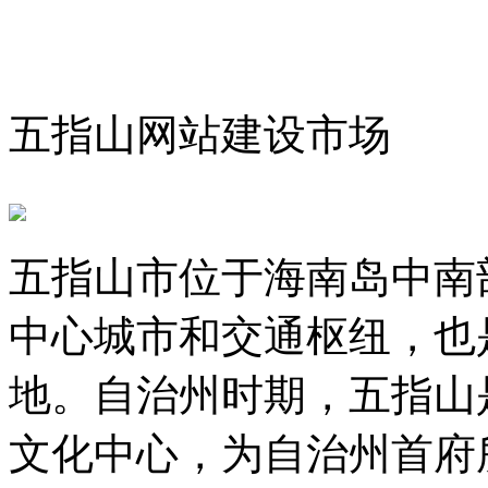
五指山网站建设市场
五指山市位于海南岛中南
中心城市和交通枢纽，也
地。自治州时期，五指山
文化中心，为自治州首府