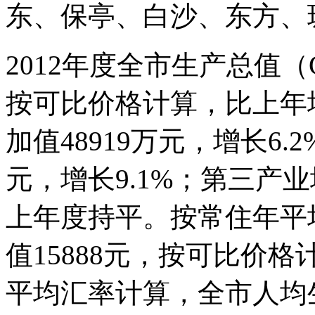
东、保亭、白沙、东方、
2012年度全市生产总值（G
按可比价格计算，比上年增
加值48919万元，增长6.
元，增长9.1%；第三产业
上年度持平。按常住年平
值15888元，按可比价格
平均汇率计算，全市人均生