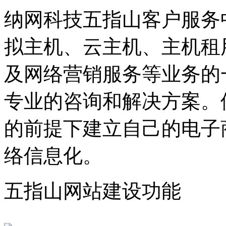
纳网科技五指山客户服务
拟主机、云主机、主机租
及网络营销服务等业务的
专业的咨询和解决方案。
的前提下建立自己的电子
络信息化。
五指山网站建设功能