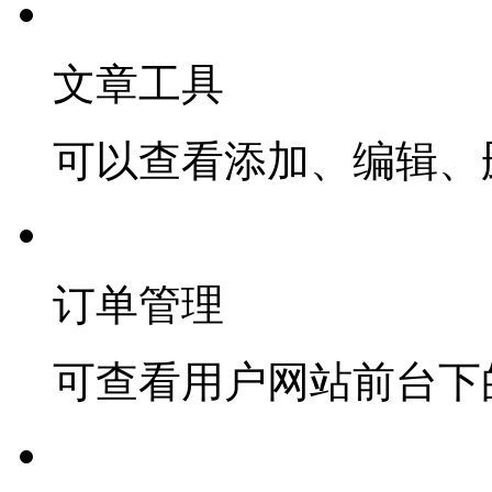
文章工具
可以查看添加、编辑、
订单管理
可查看用户网站前台下