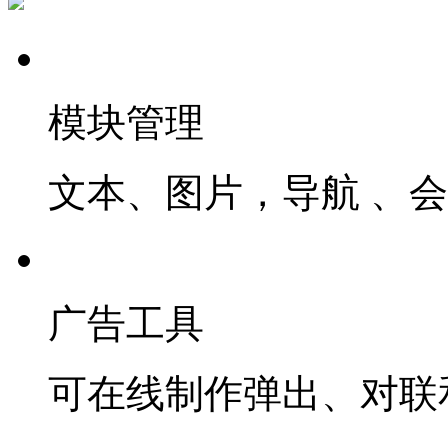
模块管理
文本、图片，导航 、
广告工具
可在线制作弹出、对联