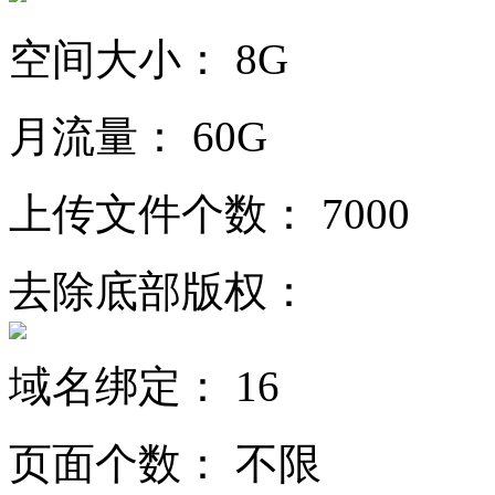
空间大小：
8G
月流量：
60G
上传文件个数：
7000
去除底部版权：
域名绑定：
16
页面个数：
不限