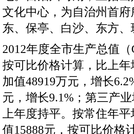
文化中心，为自治州首府
东、保亭、白沙、东方、
2012年度全市生产总值（G
按可比价格计算，比上年增
加值48919万元，增长6.
元，增长9.1%；第三产业
上年度持平。按常住年平
值15888元，按可比价格