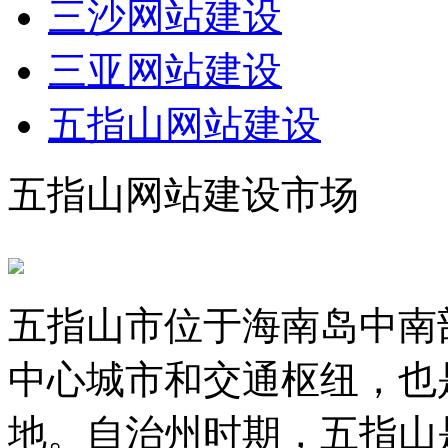
三沙网站建设
三亚网站建设
五指山网站建设
五指山网站建设市场
五指山市位于海南岛中南
中心城市和交通枢纽，也
地。自治州时期，五指山