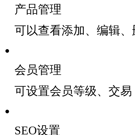
产品管理
可以查看添加、编辑、
会员管理
可设置会员等级、交易 
SEO设置