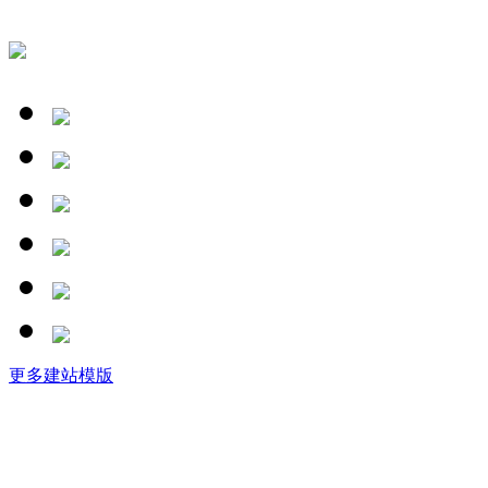
更多建站模版