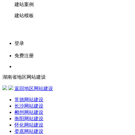
建站案例
建站模板
登录
免费注册
湖南省地区网站建设
返回地区网站建设
常德网站建设
长沙网站建设
郴州网站建设
衡阳网站建设
怀化网站建设
娄底网站建设