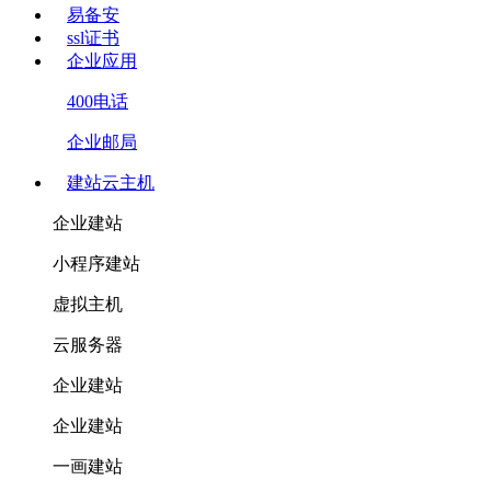
易备安
ssl证书
企业应用
400电话
企业邮局
建站云主机
企业建站
小程序建站
虚拟主机
云服务器
企业建站
企业建站
一画建站