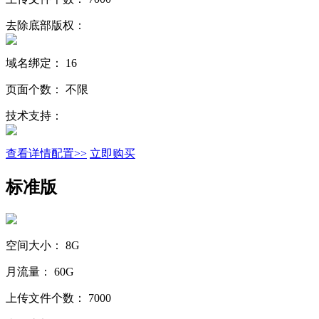
去除底部版权：
域名绑定：
16
页面个数：
不限
技术支持：
查看详情配置>>
立即购买
标准版
空间大小：
8G
月流量：
60G
上传文件个数：
7000