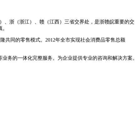
徽）、浙（浙江）、赣（江西）三省交界处，是浙赣皖重要的交
镇。
隆共同的零售模式。2012年全市实现社会消费品零售总额
等业务的一体化完整服务。为企业提供专业的咨询和解决方案。