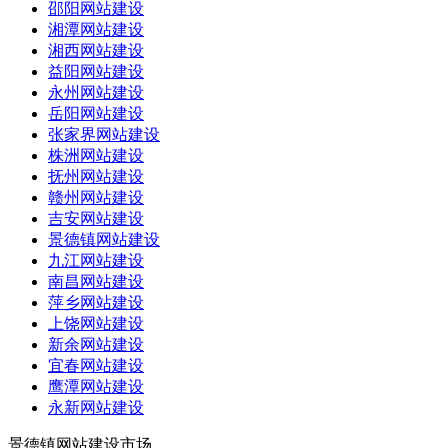
邵阳网站建设
湘潭网站建设
湘西网站建设
益阳网站建设
永州网站建设
岳阳网站建设
张家界网站建设
株洲网站建设
抚州网站建设
赣州网站建设
吉安网站建设
景德镇网站建设
九江网站建设
南昌网站建设
萍乡网站建设
上饶网站建设
新余网站建设
宜春网站建设
鹰潭网站建设
永新网站建设
景德镇网站建设市场