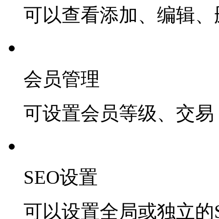
可以查看添加、编辑、
会员管理
可设置会员等级、交易 
SEO设置
可以设置全局或独立的S