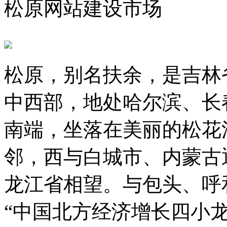
松原网站建设市场
松原，别名扶余，是吉林
中西部，地处哈尔滨、长
南端，坐落在美丽的松花
邻，西与白城市、内蒙古
龙江省相望。与包头、呼
“中国北方经济增长四小龙