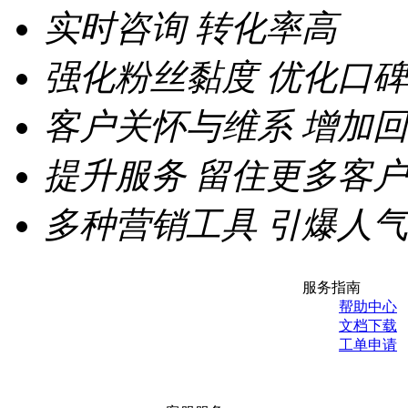
实时咨询
转化率高
强化粉丝黏度
优化口碑
客户关怀与维系
增加回
提升服务
留住更多客户
多种营销工具
引爆人气
服务指南
帮助中心
文档下载
工单申请