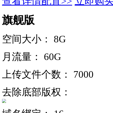
查看详情配置>>
立即购
旗舰版
空间大小：
8G
月流量：
60G
上传文件个数：
7000
去除底部版权：