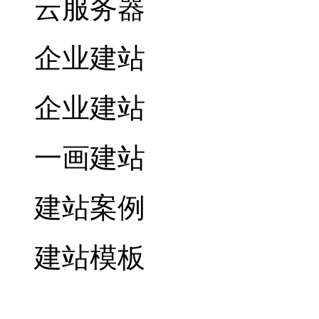
云服务器
企业建站
企业建站
一画建站
建站案例
建站模板