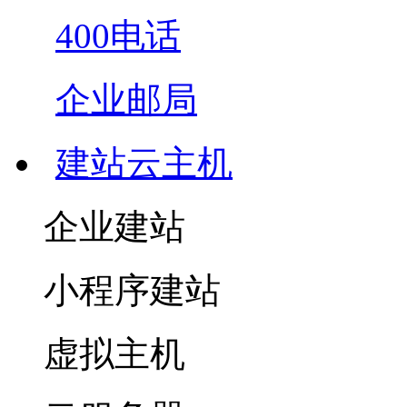
400电话
企业邮局
建站云主机
企业建站
小程序建站
虚拟主机