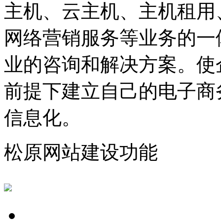
主机、云主机、主机租用
网络营销服务等业务的一
业的咨询和解决方案。使
前提下建立自己的电子商
信息化。
松原网站建设功能