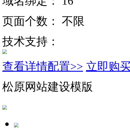
域名绑定：
16
页面个数：
不限
技术支持：
查看详情配置>>
立即购
松原网站建设模版