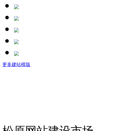
更多建站模版
松原网站建设市场