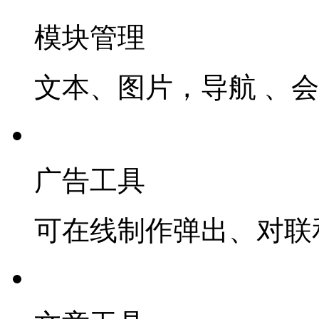
模块管理
文本、图片，导航 、
广告工具
可在线制作弹出、对联