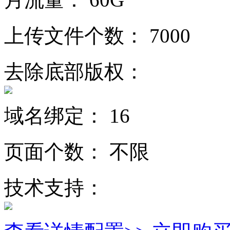
上传文件个数：
7000
去除底部版权：
域名绑定：
16
页面个数：
不限
技术支持：