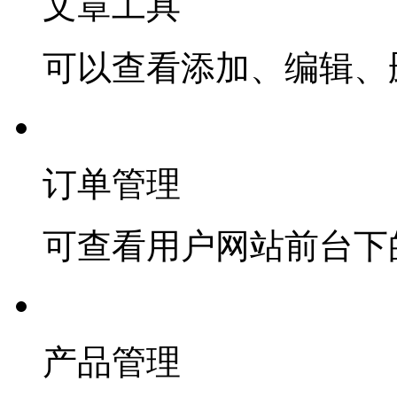
文章工具
可以查看添加、编辑、
订单管理
可查看用户网站前台下
产品管理