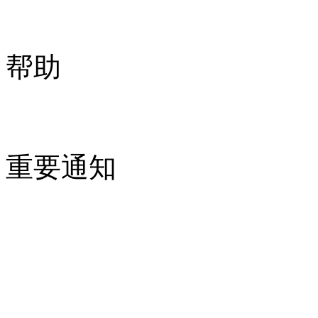
帮助
重要通知