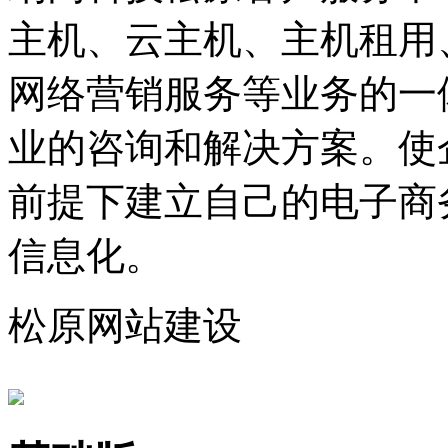
主机、云主机、主机租用
网络营销服务等业务的一
业的咨询和解决方案。使
前提下建立自己的电子商
信息化。
松原网站建设