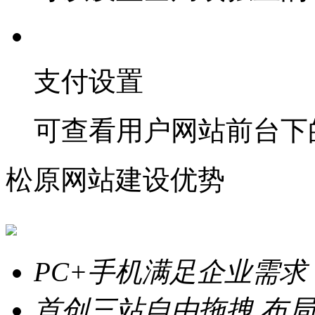
支付设置
可查看用户网站前台下
松原网站建设优势
PC+手机满足企业需求
首创三站自由拖拽
布局