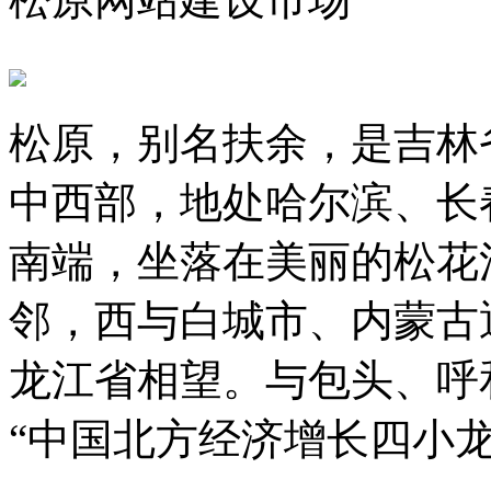
松原，别名扶余，是吉林
中西部，地处哈尔滨、长
南端，坐落在美丽的松花
邻，西与白城市、内蒙古
龙江省相望。与包头、呼
“中国北方经济增长四小龙