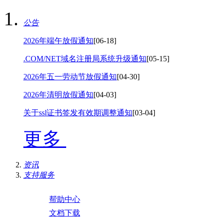
公告
2026年端午放假通知
[06-18]
.COM/NET域名注册局系统升级通知
[05-15]
2026年五一劳动节放假通知
[04-30]
2026年清明放假通知
[04-03]
关于ssl证书签发有效期调整通知
[03-04]
更多
资讯
支持服务
帮助中心
文档下载