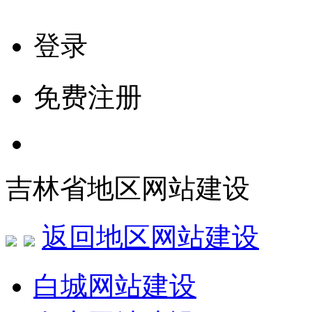
登录
免费注册
吉林省地区网站建设
返回地区网站建设
白城网站建设