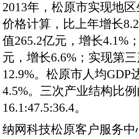
2013年，松原市实现地区
价格计算，比上年增长8.
值265.2亿元，增长4.1
元，增长6.6%；实现第三
12.9%。松原市人均GDP
4.5%。三次产业结构比例由上
16.1:47.5:36.4。
纳网科技松原客户服务中