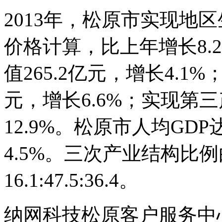
2013年，松原市实现地区
价格计算，比上年增长8.
值265.2亿元，增长4.1
元，增长6.6%；实现第三
12.9%。松原市人均GDP
4.5%。三次产业结构比例由上
16.1:47.5:36.4。
纳网科技松原客户服务中