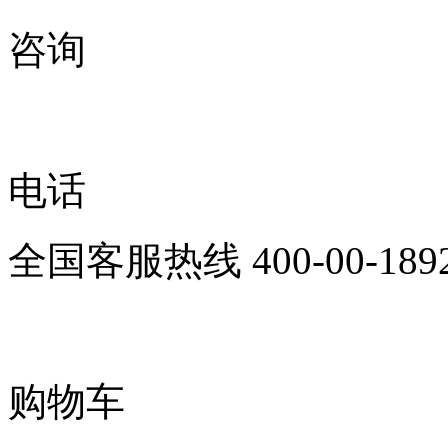
咨询
电话
全国客服热线
400-00-189
购物车