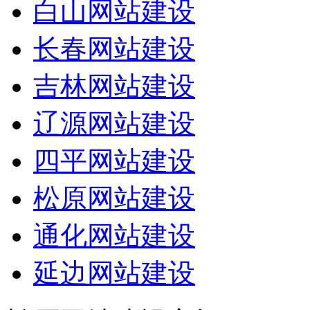
白山网站建设
长春网站建设
吉林网站建设
辽源网站建设
四平网站建设
松原网站建设
通化网站建设
延边网站建设