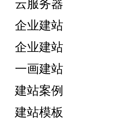
云服务器
企业建站
企业建站
一画建站
建站案例
建站模板