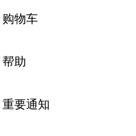
购物车
帮助
重要通知