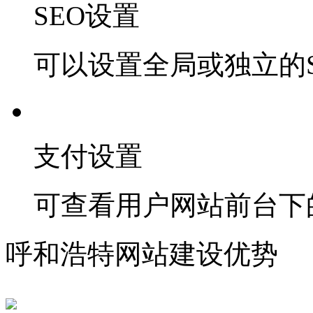
SEO设置
可以设置全局或独立的S
支付设置
可查看用户网站前台下
呼和浩特网站建设优势