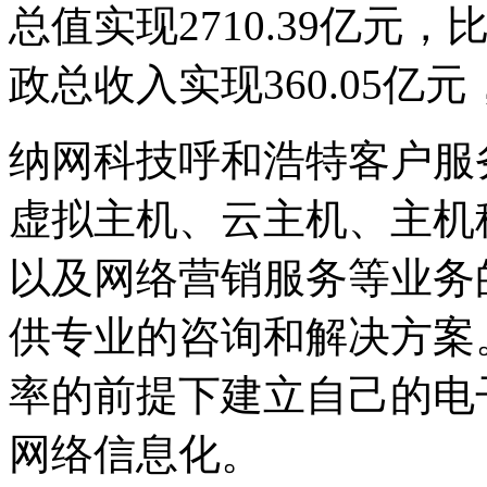
总值实现2710.39亿元，
政总收入实现360.05亿元
纳网科技呼和浩特客户服
虚拟主机、云主机、主机
以及网络营销服务等业务
供专业的咨询和解决方案
率的前提下建立自己的电
网络信息化。