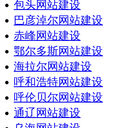
包头网站建设
巴彦淖尔网站建设
赤峰网站建设
鄂尔多斯网站建设
海拉尔网站建设
呼和浩特网站建设
呼伦贝尔网站建设
通辽网站建设