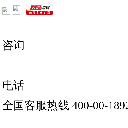
咨询
电话
全国客服热线
400-00-189