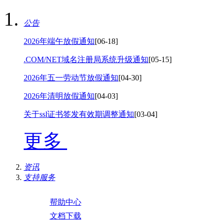
公告
2026年端午放假通知
[06-18]
.COM/NET域名注册局系统升级通知
[05-15]
2026年五一劳动节放假通知
[04-30]
2026年清明放假通知
[04-03]
关于ssl证书签发有效期调整通知
[03-04]
更多
资讯
支持服务
帮助中心
文档下载