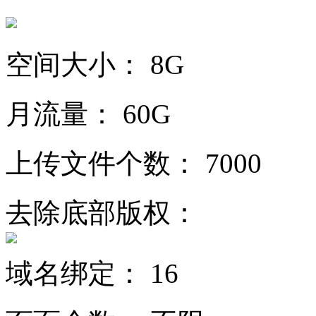
空间大小：
8G
月流量：
60G
上传文件个数：
7000
去除底部版权：
域名绑定：
16