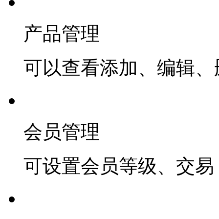
产品管理
可以查看添加、编辑、
会员管理
可设置会员等级、交易 