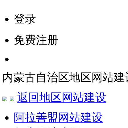
登录
免费注册
内蒙古自治区地区网站建
返回地区网站建设
阿拉善盟网站建设