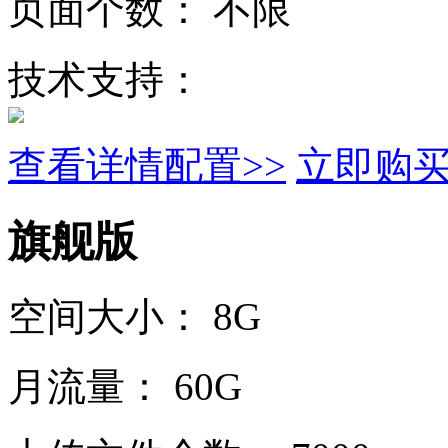
页面个数：
不限
技术支持：
查看详情配置>>
立即购
旗舰版
空间大小：
8G
月流量：
60G