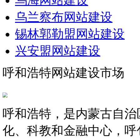
乌海网站建设
乌兰察布网站建设
锡林郭勒盟网站建设
兴安盟网站建设
呼和浩特网站建设市场
呼和浩特，是内蒙古自治
化、科教和金融中心，呼