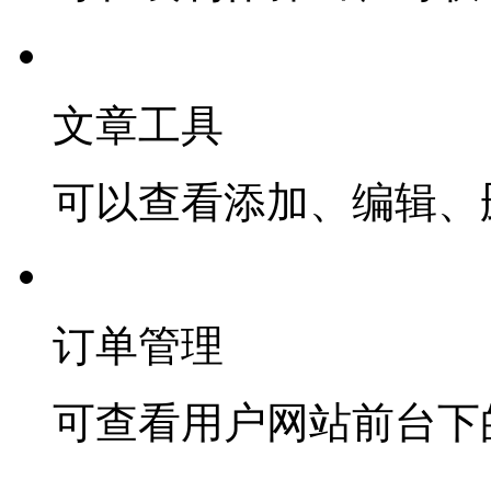
文章工具
可以查看添加、编辑、
订单管理
可查看用户网站前台下