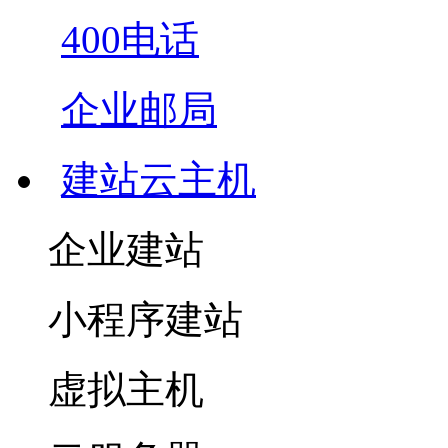
400电话
企业邮局
建站云主机
企业建站
小程序建站
虚拟主机