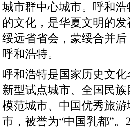
城市群中心城市。呼和浩
的文化，是华夏文明的发
绥远省省会，蒙绥合并后
呼和浩特。
呼和浩特是国家历史文化
新型试点城市、全国民族
模范城市、中国优秀旅游
市，被誉为“中国乳都”。