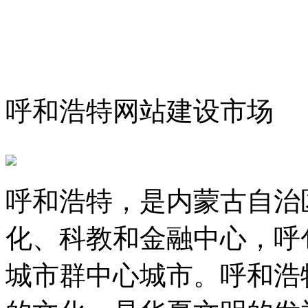
呼和浩特网站建设市场
呼和浩特，是内蒙古自治
化、科教和金融中心，呼
城市群中心城市。呼和浩