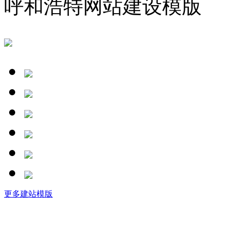
呼和浩特网站建设模版
更多建站模版