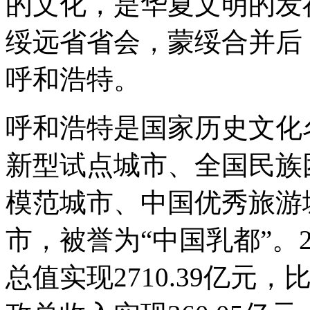
的文化，是华夏文明的发
绥远省省会，蒙绥合并后
呼和浩特。
呼和浩特是国家历史文化
新型试点城市、全国民族
模范城市、中国优秀旅游
市，被誉为“中国乳都”。
总值实现2710.39亿元，