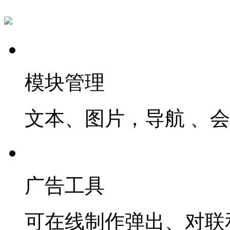
模块管理
文本、图片，导航 、
广告工具
可在线制作弹出、对联