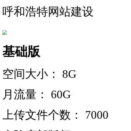
呼和浩特网站建设
基础版
空间大小：
8G
月流量：
60G
上传文件个数：
7000