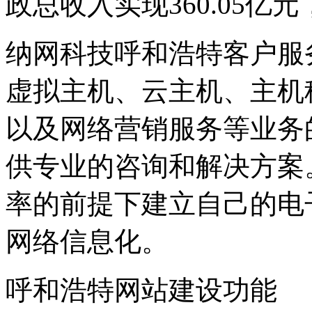
政总收入实现360.05亿元
纳网科技呼和浩特客户服
虚拟主机、云主机、主机
以及网络营销服务等业务
供专业的咨询和解决方案
率的前提下建立自己的电
网络信息化。
呼和浩特网站建设功能