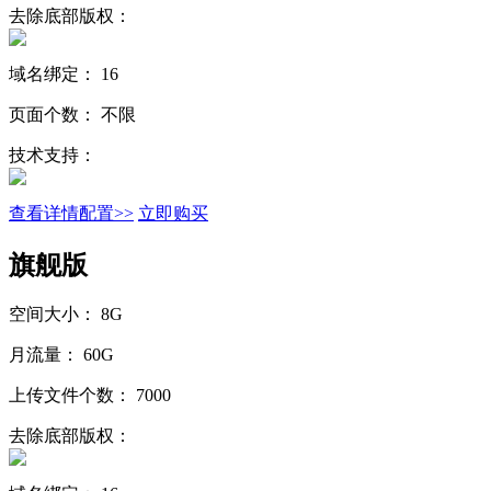
去除底部版权：
域名绑定：
16
页面个数：
不限
技术支持：
查看详情配置>>
立即购买
旗舰版
空间大小：
8G
月流量：
60G
上传文件个数：
7000
去除底部版权：