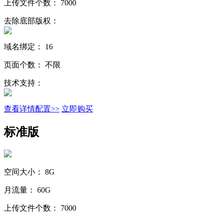
上传文件个数：
7000
去除底部版权：
域名绑定：
16
页面个数：
不限
技术支持：
查看详情配置>>
立即购买
标准版
空间大小：
8G
月流量：
60G
上传文件个数：
7000