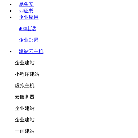
易备安
ssl证书
企业应用
400电话
企业邮局
建站云主机
企业建站
小程序建站
虚拟主机
云服务器
企业建站
企业建站
一画建站