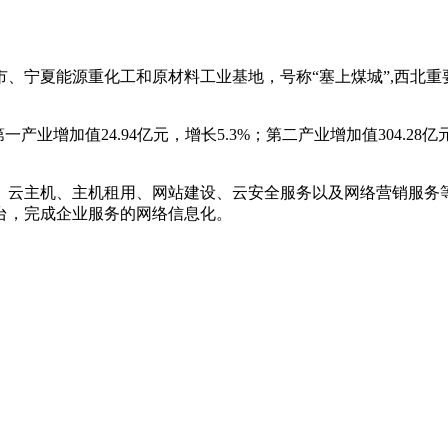
、宁夏能源重化工和原材料工业基地，号称“塞上煤城”,西北
第一产业增加值24.94亿元，增长5.3%；第二产业增加值304.28亿
、云主机、主机租用、网站建设、云安全服务以及网络营销服务
台，完成企业服务的网络信息化。