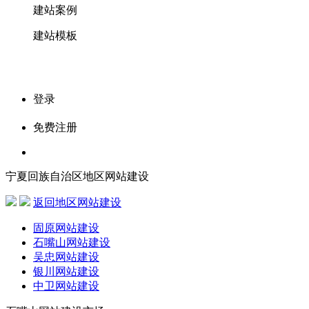
建站案例
建站模板
登录
免费注册
宁夏回族自治区地区网站建设
返回地区网站建设
固原网站建设
石嘴山网站建设
吴忠网站建设
银川网站建设
中卫网站建设