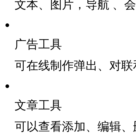
文本、图片，导航 、
广告工具
可在线制作弹出、对联
文章工具
可以查看添加、编辑、