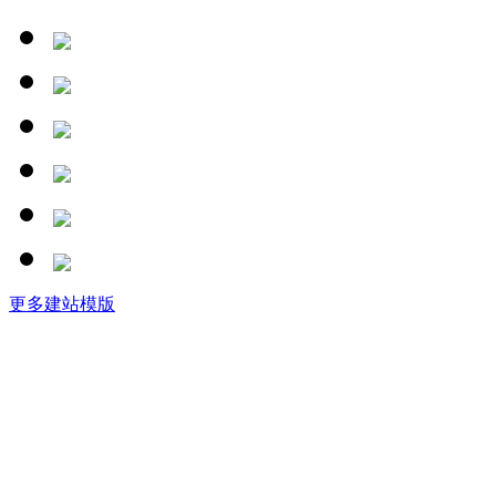
更多建站模版