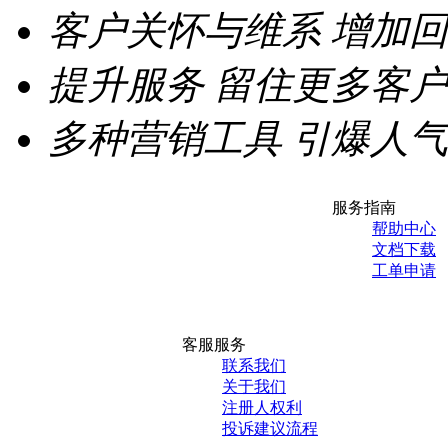
客户关怀与维系
增加回
提升服务
留住更多客户
多种营销工具
引爆人气
服务指南
帮助中心
文档下载
工单申请
客服服务
联系我们
关于我们
注册人权利
投诉建议流程