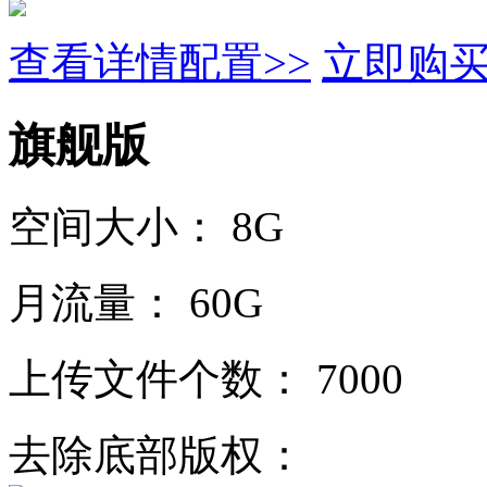
查看详情配置>>
立即购
旗舰版
空间大小：
8G
月流量：
60G
上传文件个数：
7000
去除底部版权：