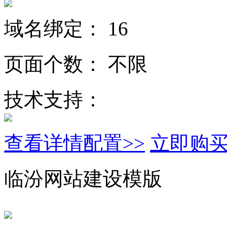
域名绑定：
16
页面个数：
不限
技术支持：
查看详情配置>>
立即购
临汾网站建设模版