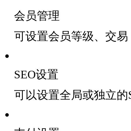
会员管理
可设置会员等级、交易 
SEO设置
可以设置全局或独立的S