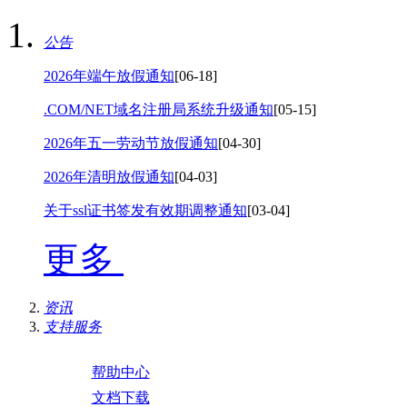
公告
2026年端午放假通知
[06-18]
.COM/NET域名注册局系统升级通知
[05-15]
2026年五一劳动节放假通知
[04-30]
2026年清明放假通知
[04-03]
关于ssl证书签发有效期调整通知
[03-04]
更多
资讯
支持服务
帮助中心
文档下载