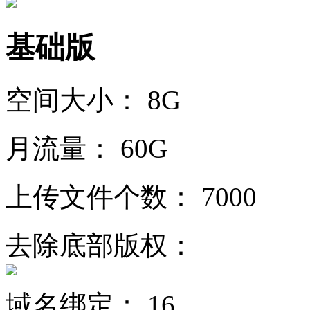
基础版
空间大小：
8G
月流量：
60G
上传文件个数：
7000
去除底部版权：
域名绑定：
16