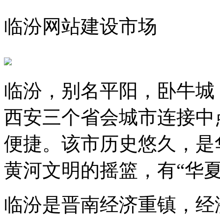
临汾网站建设市场
临汾，别名平阳，卧牛城
西安三个省会城市连接中
便捷。该市历史悠久，是
黄河文明的摇篮，有“华
临汾是晋南经济重镇，经济