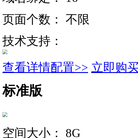
页面个数：
不限
技术支持：
查看详情配置>>
立即购
标准版
空间大小：
8G