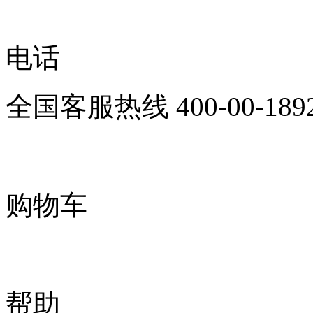
电话
全国客服热线
400-00-189
购物车
帮助