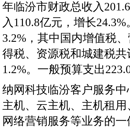
年临汾市财政总收入201.
入110.8亿元，增长24.
3.2%，其中国内增值税
得税、资源税和城建税共计
1.2%。一般预算支出223.
纳网科技临汾客户服务中
主机、云主机、主机租用
网络营销服务等业务的一