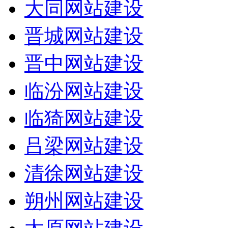
大同网站建设
晋城网站建设
晋中网站建设
临汾网站建设
临猗网站建设
吕梁网站建设
清徐网站建设
朔州网站建设