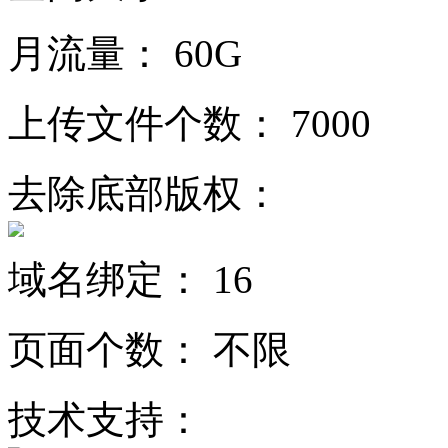
月流量：
60G
上传文件个数：
7000
去除底部版权：
域名绑定：
16
页面个数：
不限
技术支持：