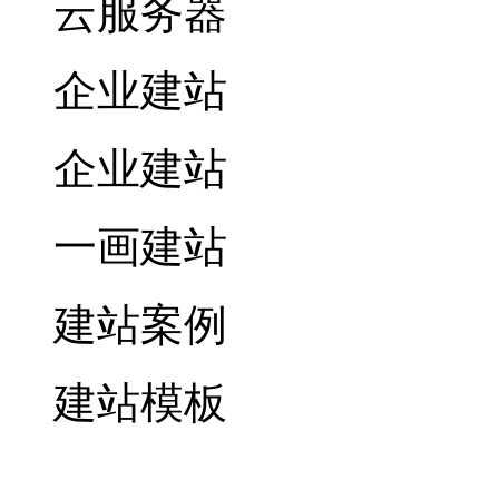
云服务器
企业建站
企业建站
一画建站
建站案例
建站模板