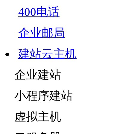
400电话
企业邮局
建站云主机
企业建站
小程序建站
虚拟主机