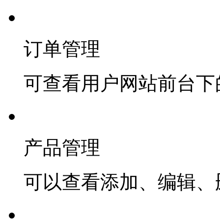
订单管理
可查看用户网站前台下
产品管理
可以查看添加、编辑、