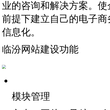
业的咨询和解决方案。使
前提下建立自己的电子商
信息化。
临汾网站建设功能
模块管理