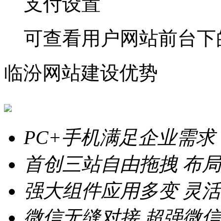
支付设置
可查看用户网站前台下
临汾网站建设优势
PC+手机满足企业需求
首创三站自由拖拽
布局
强大组件应用多变
灵活
微信无缝对接
超强微信