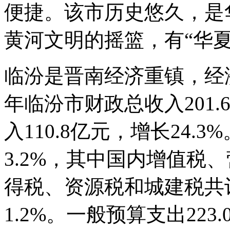
便捷。该市历史悠久，是
黄河文明的摇篮，有“华
临汾是晋南经济重镇，经济
年临汾市财政总收入201.
入110.8亿元，增长24.
3.2%，其中国内增值税
得税、资源税和城建税共计
1.2%。一般预算支出223.