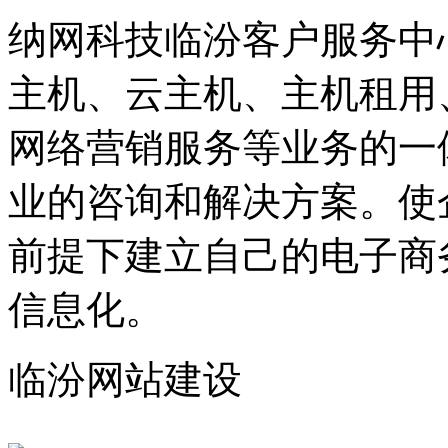
纳网科技临汾客户服务中
主机、云主机、主机租用
网络营销服务等业务的一
业的咨询和解决方案。使
前提下建立自己的电子商
信息化。
临汾网站建设