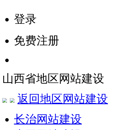
登录
免费注册
山西省地区网站建设
返回地区网站建设
长治网站建设