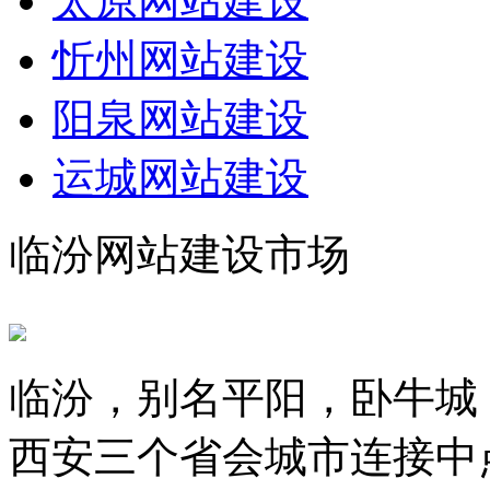
太原网站建设
忻州网站建设
阳泉网站建设
运城网站建设
临汾网站建设市场
临汾，别名平阳，卧牛城
西安三个省会城市连接中