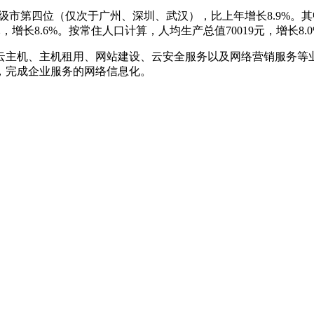
居副省级市第四位（仅次于广州、深圳、武汉），比上年增长8.9%。其
元，增长8.6%。按常住人口计算，人均生产总值70019元，增长8.0%。
云主机、主机租用、网站建设、云安全服务以及网络营销服务等
，完成企业服务的网络信息化。