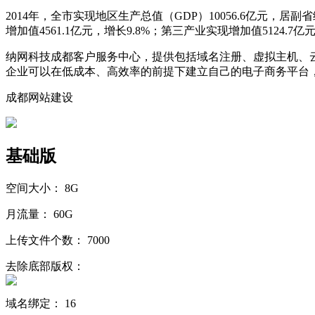
2014年，全市实现地区生产总值（GDP）10056.6亿元，
增加值4561.1亿元，增长9.8%；第三产业实现增加值5124.7亿
纳网科技成都客户服务中心，提供包括域名注册、虚拟主机、
企业可以在低成本、高效率的前提下建立自己的电子商务平台
成都网站建设
基础版
空间大小：
8G
月流量：
60G
上传文件个数：
7000
去除底部版权：
域名绑定：
16