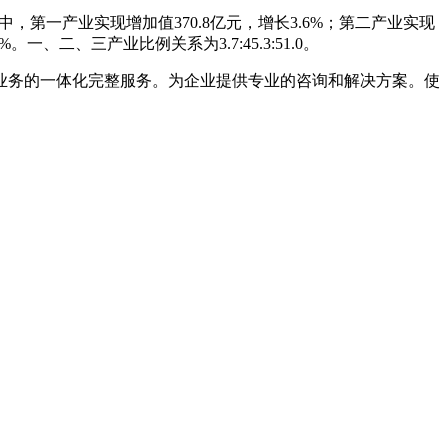
中，第一产业实现增加值370.8亿元，增长3.6%；第二产业实现
一、二、三产业比例关系为3.7:45.3:51.0。
业务的一体化完整服务。为企业提供专业的咨询和解决方案。使