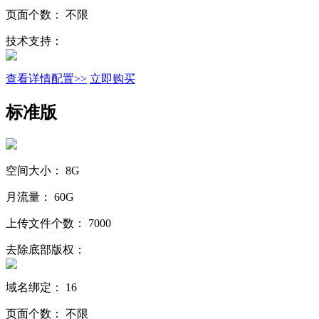
页面个数：
不限
技术支持：
查看详情配置>>
立即购买
标准版
空间大小：
8G
月流量：
60G
上传文件个数：
7000
去除底部版权：
域名绑定：
16
页面个数：
不限