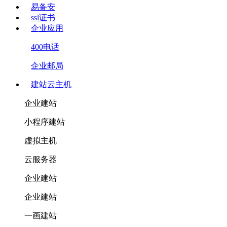
易备安
ssl证书
企业应用
400电话
企业邮局
建站云主机
企业建站
小程序建站
虚拟主机
云服务器
企业建站
企业建站
一画建站