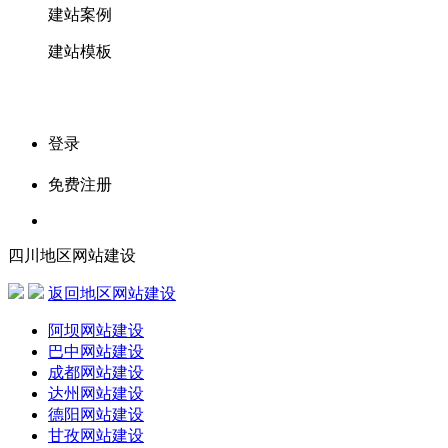
建站案例
建站模板
登录
免费注册
四川地区网站建设
返回地区网站建设
阿坝网站建设
巴中网站建设
成都网站建设
达州网站建设
德阳网站建设
甘孜网站建设