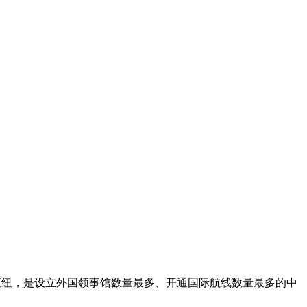
讯枢纽，是设立外国领事馆数量最多、开通国际航线数量最多的中