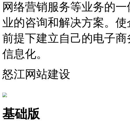
网络营销服务等业务的一
业的咨询和解决方案。使
前提下建立自己的电子商
信息化。
怒江网站建设
基础版