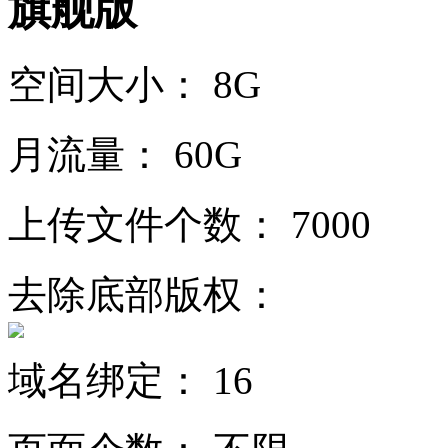
旗舰版
空间大小：
8G
月流量：
60G
上传文件个数：
7000
去除底部版权：
域名绑定：
16