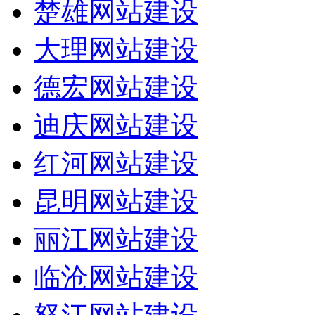
楚雄网站建设
大理网站建设
德宏网站建设
迪庆网站建设
红河网站建设
昆明网站建设
丽江网站建设
临沧网站建设