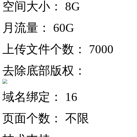
空间大小：
8G
月流量：
60G
上传文件个数：
7000
去除底部版权：
域名绑定：
16
页面个数：
不限