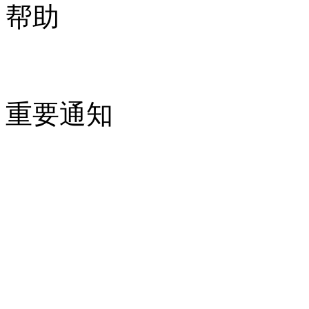
帮助
重要通知