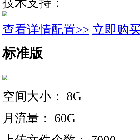
技术支持：
查看详情配置>>
立即购
标准版
空间大小：
8G
月流量：
60G
上传文件个数：
7000