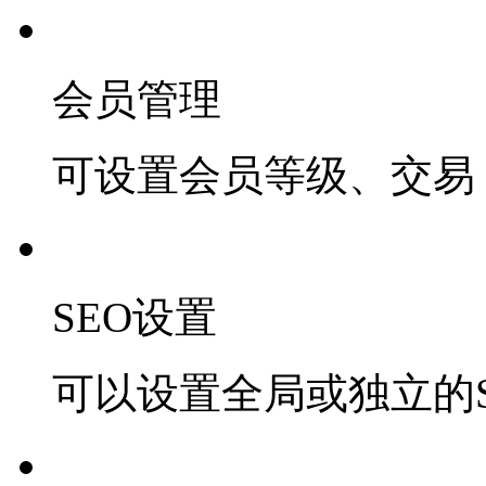
会员管理
可设置会员等级、交易 
SEO设置
可以设置全局或独立的S