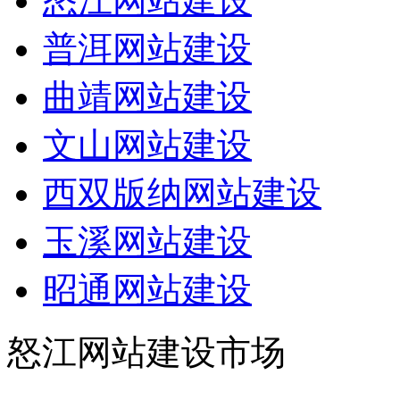
怒江网站建设
普洱网站建设
曲靖网站建设
文山网站建设
西双版纳网站建设
玉溪网站建设
昭通网站建设
怒江网站建设市场