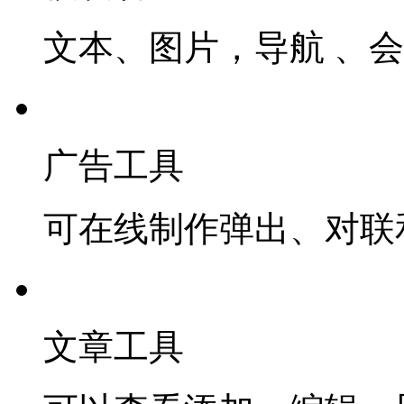
文本、图片，导航 、
广告工具
可在线制作弹出、对联
文章工具