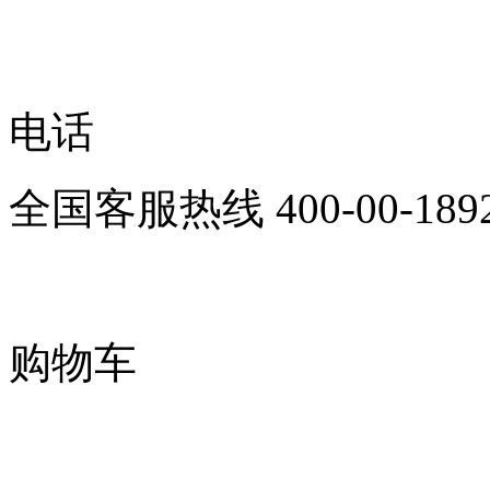
电话
全国客服热线
400-00-189
购物车