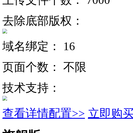
去除底部版权：
域名绑定：
16
页面个数：
不限
技术支持：
查看详情配置>>
立即购