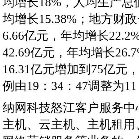
均增长18%，人均生产总值
均增长15.38%；地方
6.66亿元，年均增长22.
42.69亿元，年均增长2
16.31亿元增加到75亿元
例由19：34：47调整为11
纳网科技怒江客户服务中
主机、云主机、主机租用