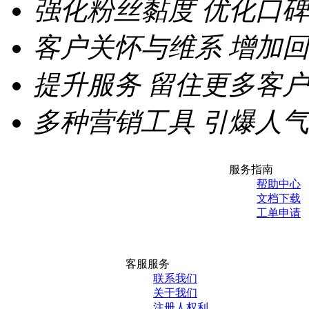
强化粉丝黏度
优化口碑
客户关怀与维系
增加回
提升服务
留住更多客户
多种营销工具
引爆人气
服务指南
帮助中心
文档下载
工单申请
客服服务
联系我们
关于我们
注册人权利