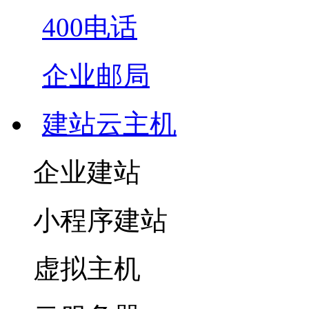
400电话
企业邮局
建站云主机
企业建站
小程序建站
虚拟主机