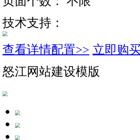
页面个数：
不限
技术支持：
查看详情配置>>
立即购
怒江网站建设模版