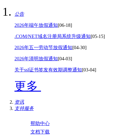
公告
2026年端午放假通知
[06-18]
.COM/NET域名注册局系统升级通知
[05-15]
2026年五一劳动节放假通知
[04-30]
2026年清明放假通知
[04-03]
关于ssl证书签发有效期调整通知
[03-04]
更多
资讯
支持服务
帮助中心
文档下载