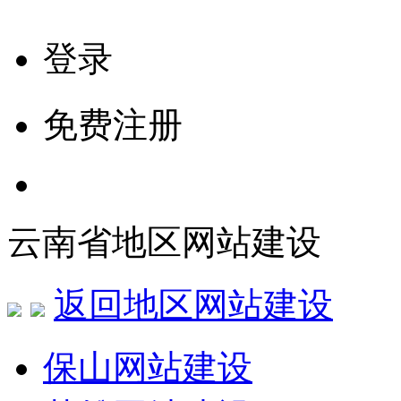
登录
免费注册
云南省地区网站建设
返回地区网站建设
保山网站建设