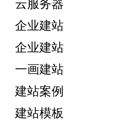
云服务器
企业建站
企业建站
一画建站
建站案例
建站模板