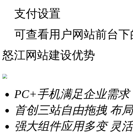
支付设置
可查看用户网站前台下
怒江网站建设优势
PC+手机满足企业需求
首创三站自由拖拽
布局
强大组件应用多变
灵活