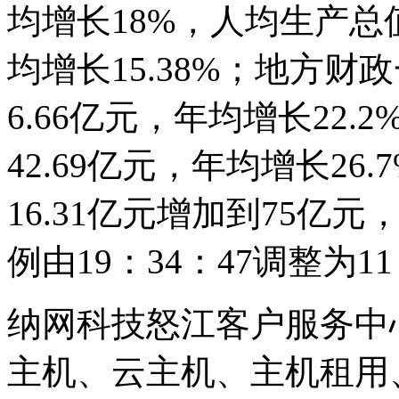
均增长18%，人均生产总值
均增长15.38%；地方
6.66亿元，年均增长22.
42.69亿元，年均增长2
16.31亿元增加到75亿元
例由19：34：47调整为11
纳网科技怒江客户服务中
主机、云主机、主机租用