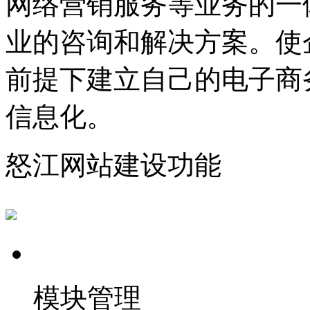
网络营销服务等业务的一
业的咨询和解决方案。使
前提下建立自己的电子商
信息化。
怒江网站建设功能
模块管理