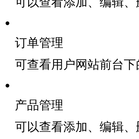
可以查看添加、编辑、
订单管理
可查看用户网站前台下
产品管理
可以查看添加、编辑、