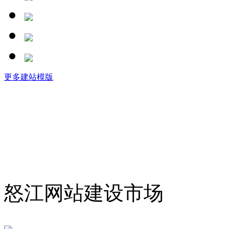
更多建站模版
怒江网站建设市场