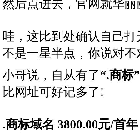
然后点进去，官网就华丽
哇，这比到处确认自己打
不是一星半点，你说对不
小哥说，自从有了
“.商标”
比网址可好记多了!
.商标域名
3800.00元/首年