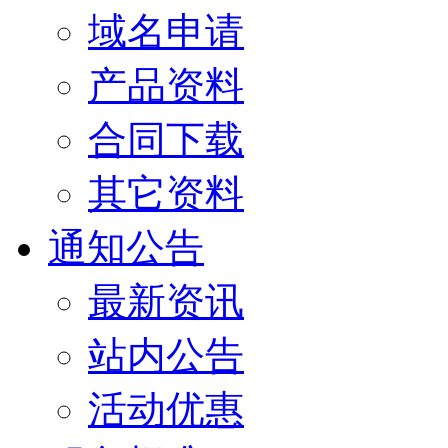
域名申请
产品资料
合同下载
其它资料
通知公告
最新资讯
站内公告
活动优惠