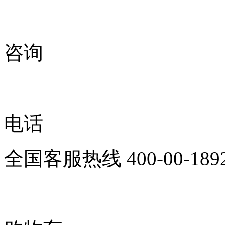
咨询
电话
全国客服热线
400-00-189