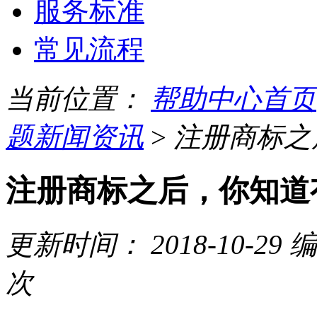
服务标准
常见流程
当前位置：
帮助中心首页
题新闻资讯
>
注册商标之
注册商标之后，你知道
更新时间：
2018-10-29
编
次