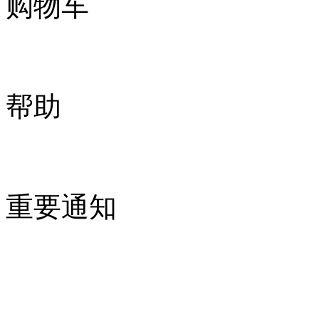
购物车
帮助
重要通知