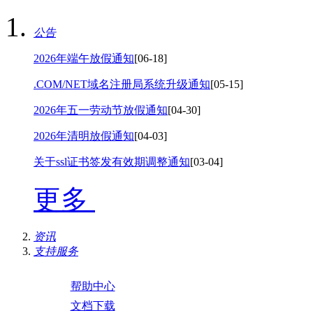
公告
2026年端午放假通知
[06-18]
.COM/NET域名注册局系统升级通知
[05-15]
2026年五一劳动节放假通知
[04-30]
2026年清明放假通知
[04-03]
关于ssl证书签发有效期调整通知
[03-04]
更多
资讯
支持服务
帮助中心
文档下载