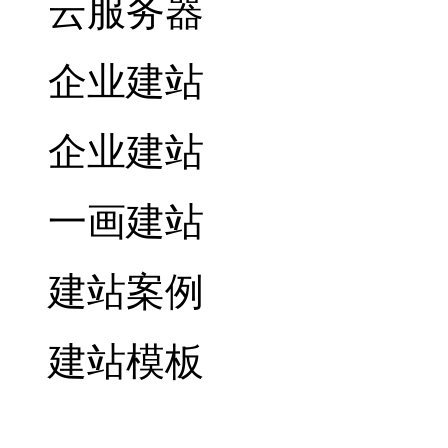
云服务器
企业建站
企业建站
一画建站
建站案例
建站模板