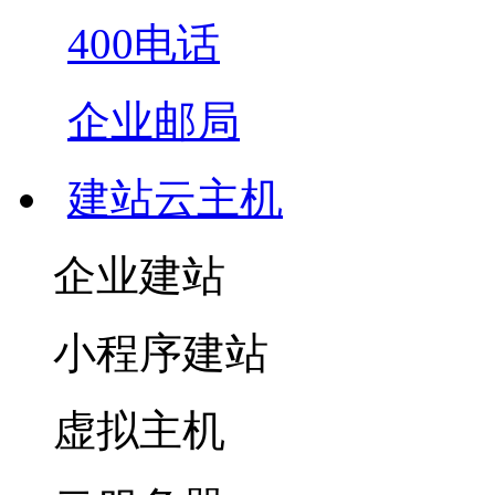
400电话
企业邮局
建站云主机
企业建站
小程序建站
虚拟主机