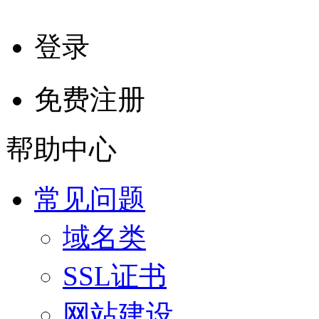
登录
免费注册
帮助中心
常见问题
域名类
SSL证书
网站建设