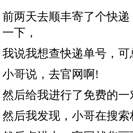
前两天去顺丰寄了个快递
一下，
我说我想查快递单号，可
小哥说，去官网啊!
然后给我进行了免费的一
然后我发现，小哥在搜索