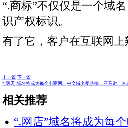
“.商标”不仅仅是一个域
识产权标识。
有了它，客户在互联网上
上一篇
下一篇
“.网店”域名将成为每个电商网...
中文域名受热捧，亚马逊、京东等
相关推荐
“.网店”域名将成为每