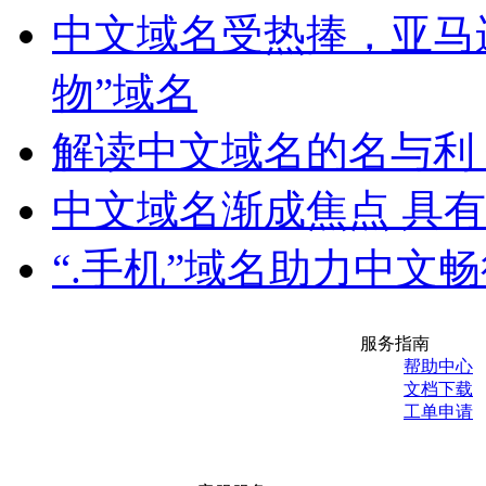
中文域名受热捧，亚马
物”域名
解读中文域名的名与利
中文域名渐成焦点 具
“.手机”域名助力中文
服务指南
帮助中心
文档下载
工单申请