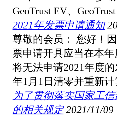
GeoTrust EV、GeoTru
2021年发票申请通知
20
尊敬的会员： 您好！因
票申请开具应当在本年度
将无法申请2021年度
年1月1日清零并重新
为了贯彻落实国家工信
的相关规定
2021/11/09