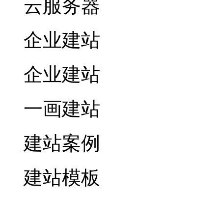
云服务器
企业建站
企业建站
一画建站
建站案例
建站模板