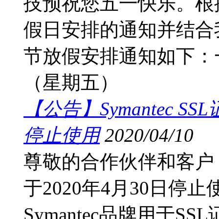
技预祝您五一快乐。根据
假日安排的通知并结合
节放假安排通知如下：一
（星期五）
【公告】Symantec S
停止使用
2020/04/10
尊敬的合作伙伴和客户： S
于2020年4月30日
Symantec品牌用于S