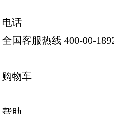
电话
全国客服热线
400-00-189
购物车
帮助