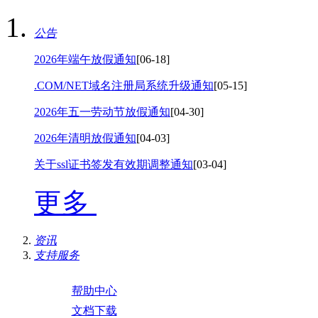
公告
2026年端午放假通知
[06-18]
.COM/NET域名注册局系统升级通知
[05-15]
2026年五一劳动节放假通知
[04-30]
2026年清明放假通知
[04-03]
关于ssl证书签发有效期调整通知
[03-04]
更多
资讯
支持服务
帮助中心
文档下载