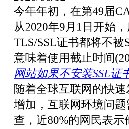
今年年初，在第49届C
从2020年9月1日开始
TLS/SSL证书都将不被
意味着使用截止时间(202
网站如果不安装SSL证
随着全球互联网的快速发
增加，互联网环境问题
查，近80%的网民表