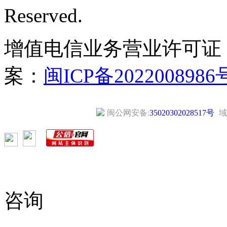
Reserved.
增值电信业务营业许可证
案：
闽ICP备2022008986
闽公网安备:
35020302028517号
域
咨询