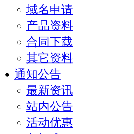
域名申请
产品资料
合同下载
其它资料
通知公告
最新资讯
站内公告
活动优惠