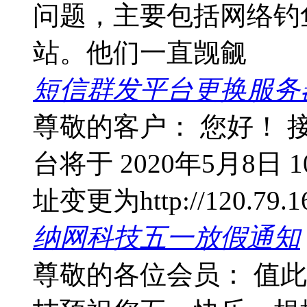
问题，主要包括网络钓
站。他们一直觊觎
短信群发平台更换服务器
尊敬的客户： 您好！
台将于 2020年5月8日 1
址变更为http://120.79.16
纳网科技五一放假通知
尊敬的各位会员： 值