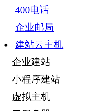
400电话
企业邮局
建站云主机
企业建站
小程序建站
虚拟主机