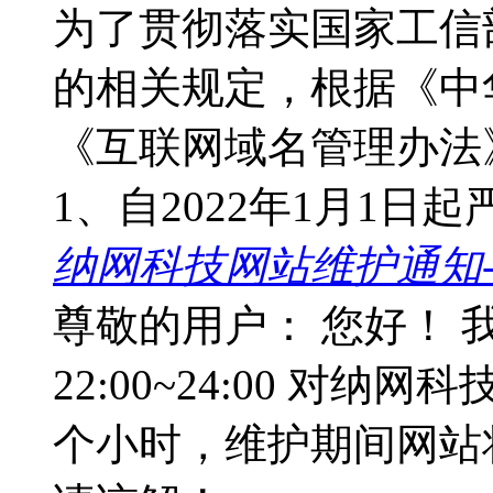
为了贯彻落实国家工信
的相关规定，根据《中
《互联网域名管理办法
1、自2022年1月1
纳网科技网站维护通知-20
尊敬的用户： 您好！ 我
22:00~24:00 对
个小时，维护期间网站