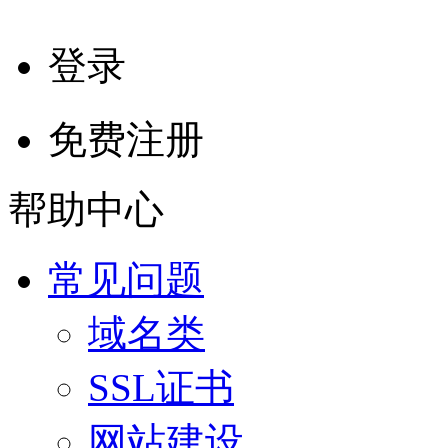
登录
免费注册
帮助中心
常见问题
域名类
SSL证书
网站建设