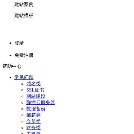
建站案例
建站模板
登录
免费注册
帮助中心
常见问题
域名类
SSL证书
网站建设
弹性云服务器
数据备份
邮箱类
会员类
财务类
主机类