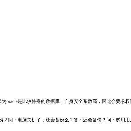
 因为oracle是比较特殊的数据库，自身安全系数高，因此会要求权
份 2.问：电脑关机了，还会备份么？答：还会备份 3.问：试