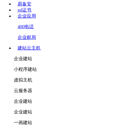
易备安
ssl证书
企业应用
400电话
企业邮局
建站云主机
企业建站
小程序建站
虚拟主机
云服务器
企业建站
企业建站
一画建站