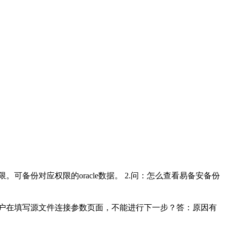
限。可备份对应权限的oracle数据。 2.问：怎么查看易备安备份
用用户在填写源文件连接参数页面，不能进行下一步？答：原因有