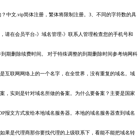
是怎样的？中文.vip简体注册，繁体将限制注册。3、不同的字符数的具
式，请在会员平台-》域名管理-》联系人管理检查您的手机号和
件到期删除续费时间。 对于特殊调整的到期删除时间参考纳网科
是互联网网络上的一个名字，在全世界，没有重复的域名。域
案，实则是针对域名所做的备案。为什么要备案？主要是国家
UDP报文方式发给本地域名服务器。本地的域名服务器查到域名
如果是代理商那你要找代理的上级联系下，看能不能把域名转