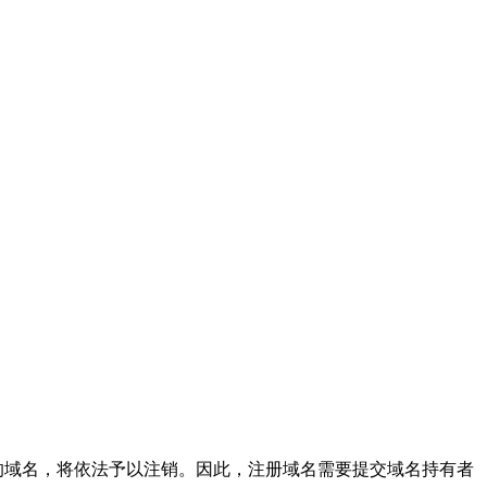
的域名，将依法予以注销。因此，注册域名需要提交域名持有者