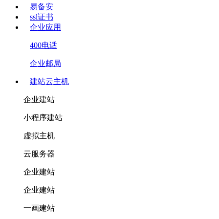
易备安
ssl证书
企业应用
400电话
企业邮局
建站云主机
企业建站
小程序建站
虚拟主机
云服务器
企业建站
企业建站
一画建站