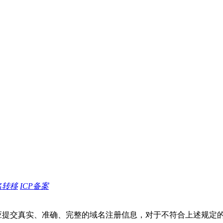
名转移
ICP备案
应提交真实、准确、完整的域名注册信息，对于不符合上述规定