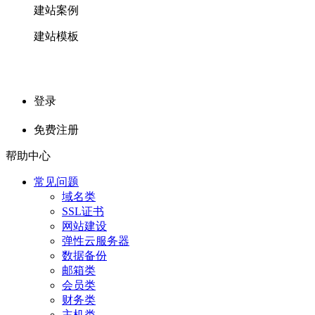
建站案例
建站模板
登录
免费注册
帮助中心
常见问题
域名类
SSL证书
网站建设
弹性云服务器
数据备份
邮箱类
会员类
财务类
主机类