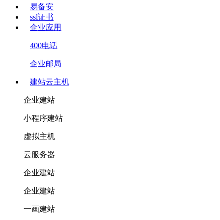
易备安
ssl证书
企业应用
400电话
企业邮局
建站云主机
企业建站
小程序建站
虚拟主机
云服务器
企业建站
企业建站
一画建站