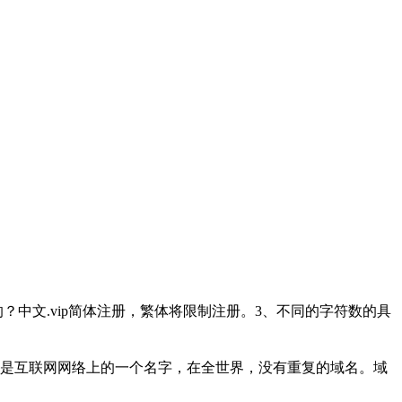
是怎样的？中文.vip简体注册，繁体将限制注册。3、不同的字符数的具
是互联网网络上的一个名字，在全世界，没有重复的域名。域