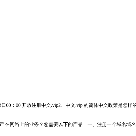
22日00：00 开放注册中文.vip2、中文.vip 的简体中文政策
己在网络上的业务？您需要以下的产品：一、注册一个域名域名