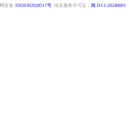
网安备:
35020302028517号
域名服务许可证：
闽 D3.1-20240001