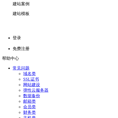
建站案例
建站模板
登录
免费注册
帮助中心
常见问题
域名类
SSL证书
网站建设
弹性云服务器
数据备份
邮箱类
会员类
财务类
主机类