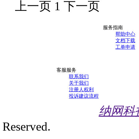
上一页
1
下一页
服务指南
帮助中心
文档下载
工单申请
客服服务
联系我们
关于我们
注册人权利
投诉建议流程
纳网科
Reserved.