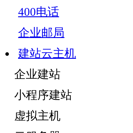
400电话
企业邮局
建站云主机
企业建站
小程序建站
虚拟主机