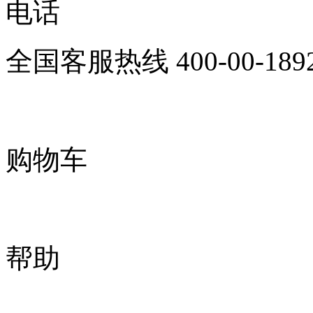
电话
全国客服热线
400-00-189
购物车
帮助