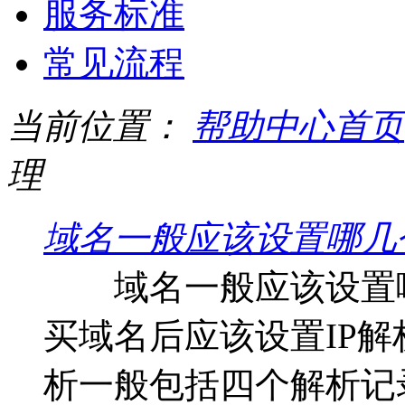
服务标准
常见流程
当前位置：
帮助中心首页
理
域名一般应该设置哪几
域名一般应该设置哪
买域名后应该设置IP解
析一般包括四个解析记