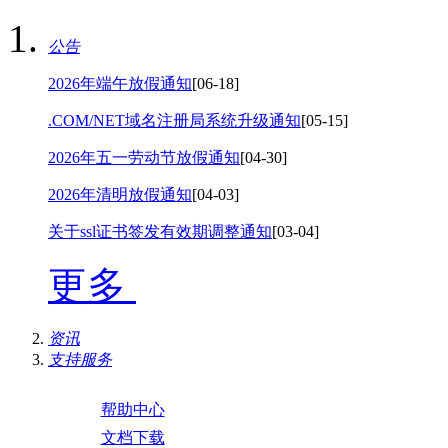
公告
2026年端午放假通知
[06-18]
.COM/NET域名注册局系统升级通知
[05-15]
2026年五一劳动节放假通知
[04-30]
2026年清明放假通知
[04-03]
关于ssl证书签发有效期调整通知
[03-04]
更多
资讯
支持服务
帮助中心
文档下载