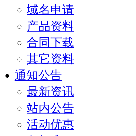
域名申请
产品资料
合同下载
其它资料
通知公告
最新资讯
站内公告
活动优惠