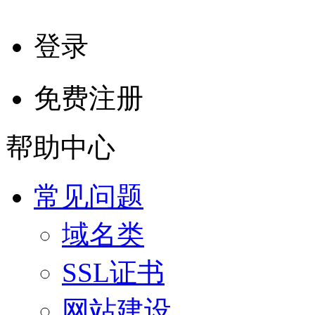
登录
免费注册
帮助中心
常见问题
域名类
SSL证书
网站建设