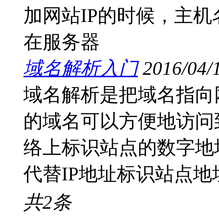
加网站IP的时候，主机
在服务器
域名解析入门
2016/04/
域名解析是把域名指向
的域名可以方便地访问
络上标识站点的数字地
代替IP地址标识站点地
共
2
条