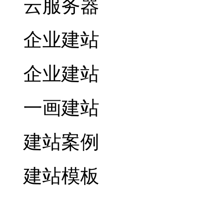
云服务器
企业建站
企业建站
一画建站
建站案例
建站模板