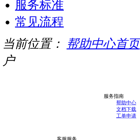
服务标准
常见流程
当前位置：
帮助中心首页
户
服务指南
帮助中心
文档下载
工单申请
客服服务