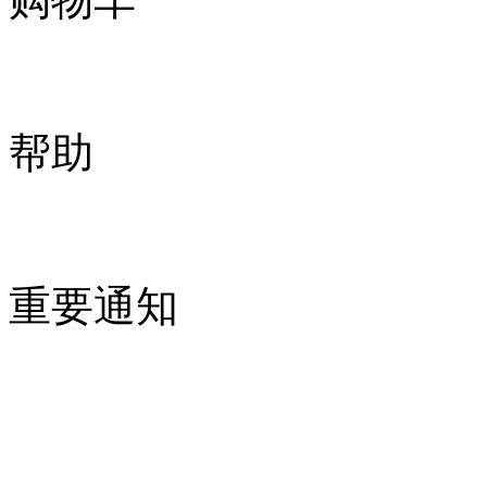
帮助
重要通知