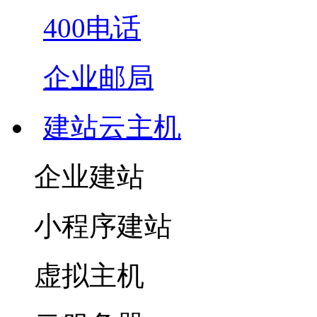
400电话
企业邮局
建站云主机
企业建站
小程序建站
虚拟主机