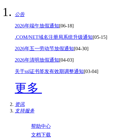
公告
2026年端午放假通知
[06-18]
.COM/NET域名注册局系统升级通知
[05-15]
2026年五一劳动节放假通知
[04-30]
2026年清明放假通知
[04-03]
关于ssl证书签发有效期调整通知
[03-04]
更多
资讯
支持服务
帮助中心
文档下载