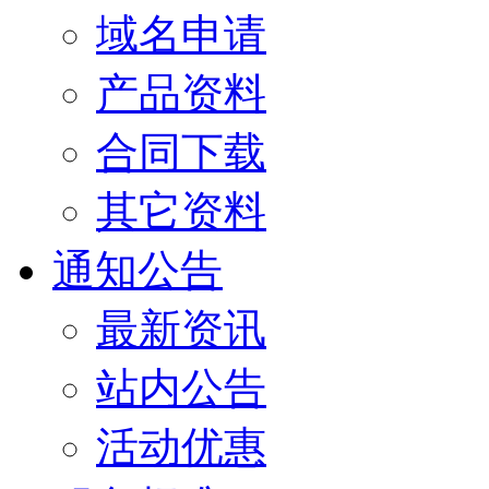
域名申请
产品资料
合同下载
其它资料
通知公告
最新资讯
站内公告
活动优惠