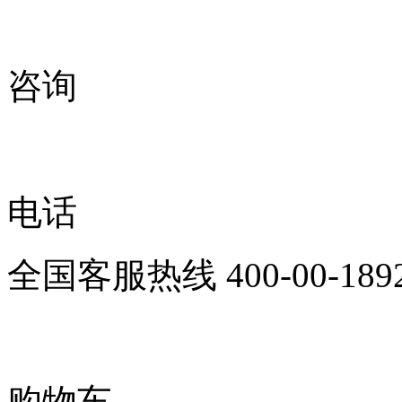
咨询
电话
全国客服热线
400-00-189
购物车