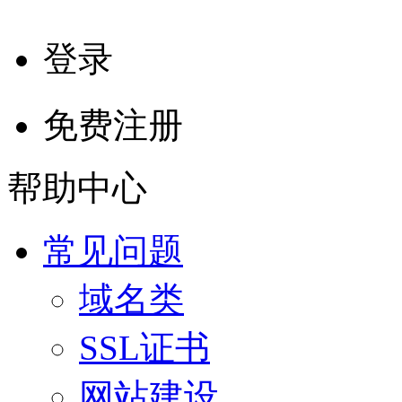
登录
免费注册
帮助中心
常见问题
域名类
SSL证书
网站建设