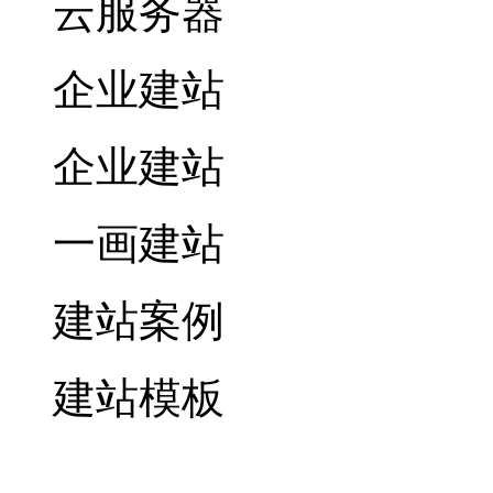
云服务器
企业建站
企业建站
一画建站
建站案例
建站模板