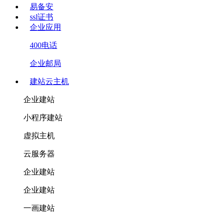
易备安
ssl证书
企业应用
400电话
企业邮局
建站云主机
企业建站
小程序建站
虚拟主机
云服务器
企业建站
企业建站
一画建站