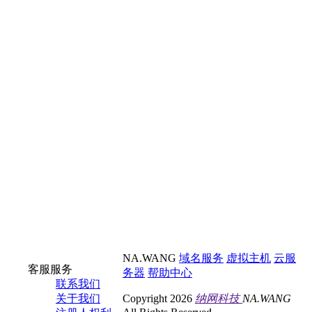
NA.WANG
域名服务
虚拟主机
云服
客服服务
务器
帮助中心
联系我们
关于我们
Copyright 2026
纳网科技
NA.WANG