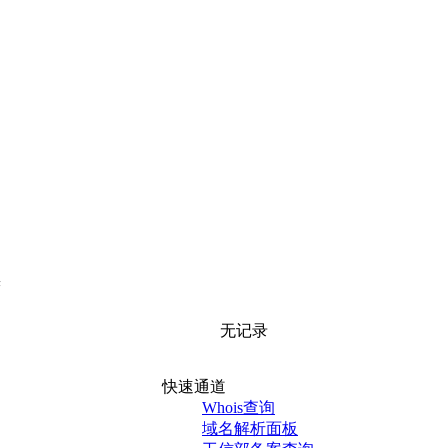
无记录
快速通道
Whois查询
域名解析面板