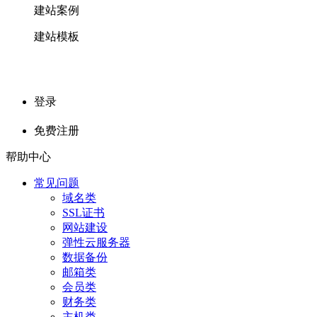
建站案例
建站模板
登录
免费注册
帮助中心
常见问题
域名类
SSL证书
网站建设
弹性云服务器
数据备份
邮箱类
会员类
财务类
主机类