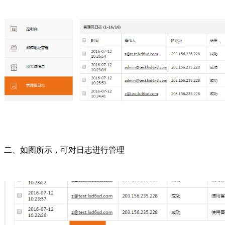
二、如图所示，可对日志进行管理