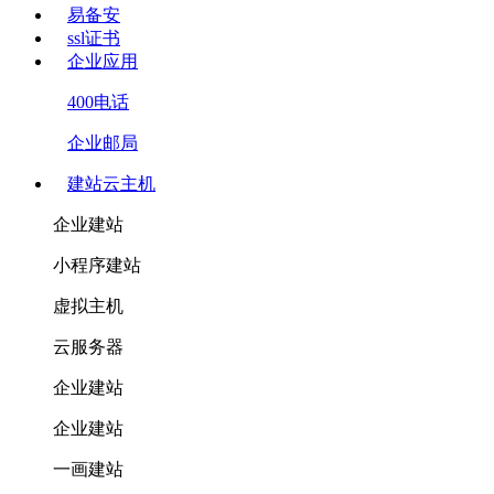
易备安
ssl证书
企业应用
400电话
企业邮局
建站云主机
企业建站
小程序建站
虚拟主机
云服务器
企业建站
企业建站
一画建站