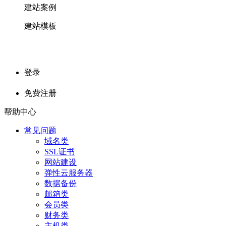
建站案例
建站模板
登录
免费注册
帮助中心
常见问题
域名类
SSL证书
网站建设
弹性云服务器
数据备份
邮箱类
会员类
财务类
主机类