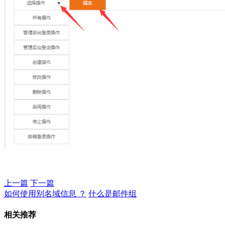
上一篇
下一篇
如何使用别名域信息 ？
什么是邮件组
相关推荐