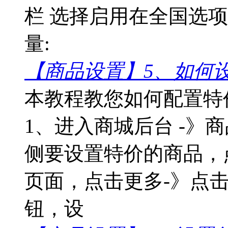
栏 选择启用在全国选
量:
【商品设置】5、如何
本教程教您如何配置特
1、进入商城后台 -》商
侧要设置特价的商品，
页面，点击更多-》点击
钮，设