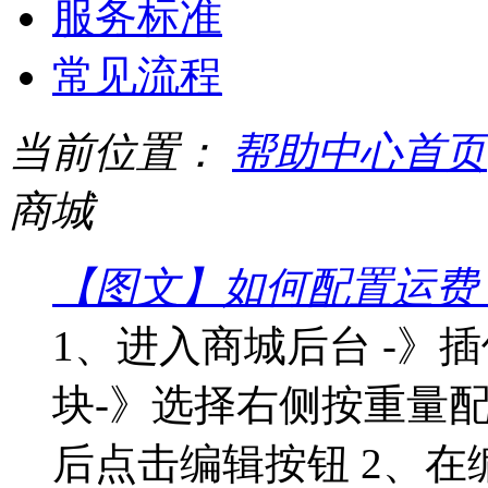
服务标准
常见流程
当前位置：
帮助中心首页
商城
【图文】如何配置运费
1、进入商城后台 -》插
块-》选择右侧按重量
后点击编辑按钮 2、