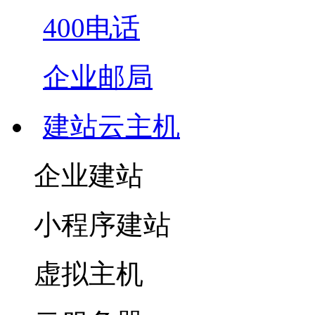
400电话
企业邮局
建站云主机
企业建站
小程序建站
虚拟主机