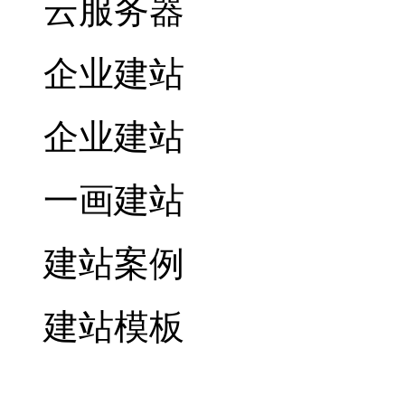
云服务器
企业建站
企业建站
一画建站
建站案例
建站模板