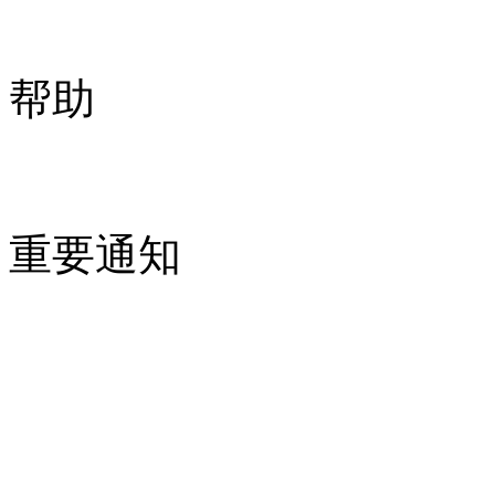
帮助
重要通知