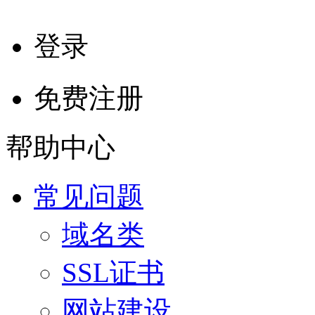
登录
免费注册
帮助中心
常见问题
域名类
SSL证书
网站建设