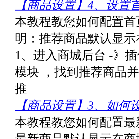
【商品设置】4、设置
本教程教您如何配置首
明：推荐商品默认显示
1、进入商城后台 -》插件
模块 ，找到推荐商品并
推
【商品设置】3、如何
本教程教您如何配置最
最新商品默认显示在商