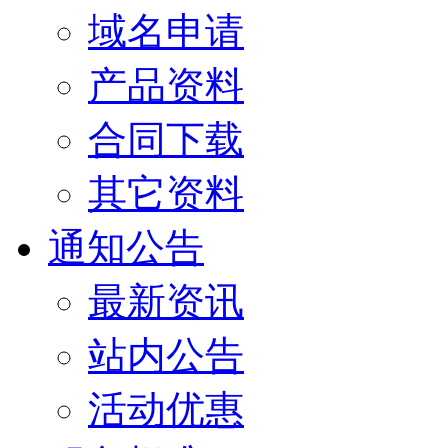
域名申请
产品资料
合同下载
其它资料
通知公告
最新资讯
站内公告
活动优惠