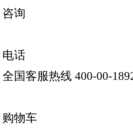
咨询
电话
全国客服热线
400-00-189
购物车