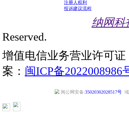
注册人权利
投诉建议流程
纳网科
Reserved.
增值电信业务营业许可证
案：
闽ICP备2022008986
闽公网安备:
35020302028517号
域