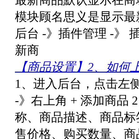
模块顾名思义是显示最
后台 -》插件管理 -》 
新商
【商品设置】2、如何
1、进入后台，点击左
-》右上角 + 添加商品
称、商品描述、商品标签
售价格、购买数量、商