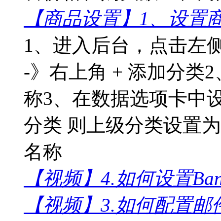
【商品设置】1、设置
1、进入后台，点击左
-》右上角 + 添加分
称3、在数据选项卡中
分类 则上级分类设置
名称
【视频】4.如何设置Ban
【视频】3.如何配置邮