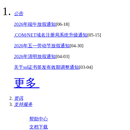
公告
2026年端午放假通知
[06-18]
.COM/NET域名注册局系统升级通知
[05-15]
2026年五一劳动节放假通知
[04-30]
2026年清明放假通知
[04-03]
关于ssl证书签发有效期调整通知
[03-04]
更多
资讯
支持服务
帮助中心
文档下载