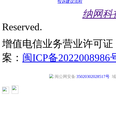
投诉建议流程
纳网科
Reserved.
增值电信业务营业许可证
案：
闽ICP备2022008986
闽公网安备:
35020302028517号
域