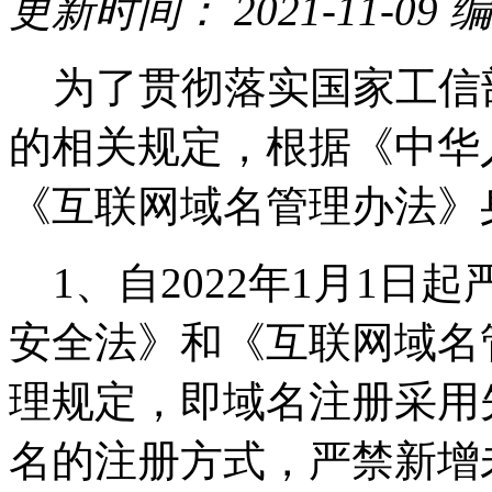
更新时间：
2021-11-09
编
为了贯彻落实国家工信
的相关规定，根据《中华
《互联网域名管理办法》
1、自2022年1月1日
安全法》和《互联网域名
理规定，即域名注册采用
名的注册方式，严禁新增