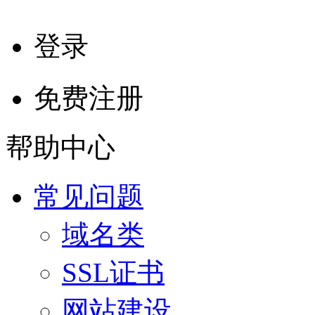
登录
免费注册
帮助中心
常见问题
域名类
SSL证书
网站建设