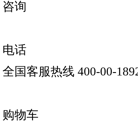
咨询
电话
全国客服热线
400-00-189
购物车