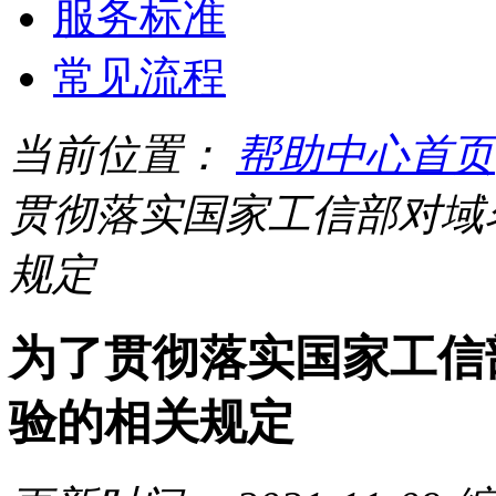
服务标准
常见流程
当前位置：
帮助中心首页
贯彻落实国家工信部对域
规定
为了贯彻落实国家工信
验的相关规定