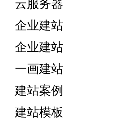
云服务器
企业建站
企业建站
一画建站
建站案例
建站模板