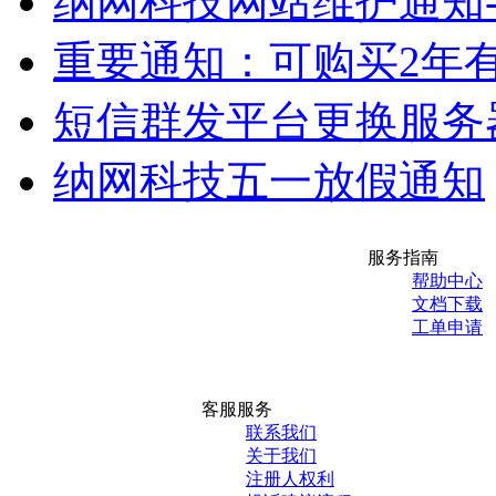
纳网科技网站维护通知-20
重要通知：可购买2年有
短信群发平台更换服务器
纳网科技五一放假通知
服务指南
帮助中心
文档下载
工单申请
客服服务
联系我们
关于我们
注册人权利