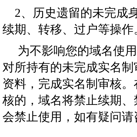
2、历史遗留的未完成身
续期、转移、过户等操作
为不影响您的域名使用，请
对所持有的未完成实名制
资料，完成实名制审核。
核的，域名将禁止续期、
会禁止使用，如有疑问请