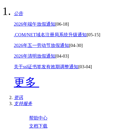
公告
2026年端午放假通知
[06-18]
.COM/NET域名注册局系统升级通知
[05-15]
2026年五一劳动节放假通知
[04-30]
2026年清明放假通知
[04-03]
关于ssl证书签发有效期调整通知
[03-04]
更多
资讯
支持服务
帮助中心
文档下载