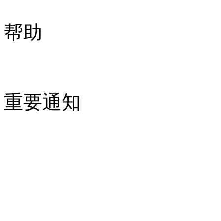
帮助
重要通知