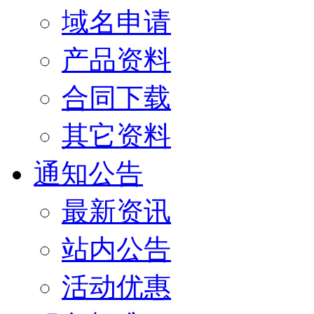
域名申请
产品资料
合同下载
其它资料
通知公告
最新资讯
站内公告
活动优惠