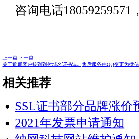
咨询电话18059259571，Q
上一篇
下一篇
关于近期客户接到到付域名证书温...
售后服务由QQ变更为微
相关推荐
SSL证书部分品牌涨价
2021年发票申请通知