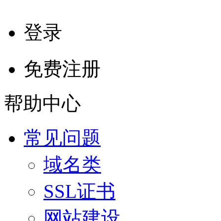
登录
免费注册
帮助中心
常见问题
域名类
SSL证书
网站建设