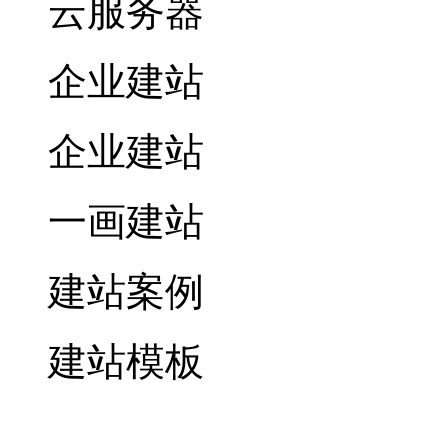
云服务器
企业建站
企业建站
一画建站
建站案例
建站模板