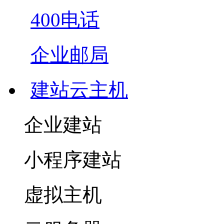
400电话
企业邮局
建站云主机
企业建站
小程序建站
虚拟主机