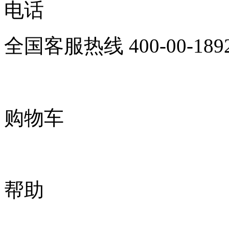
电话
全国客服热线
400-00-189
购物车
帮助