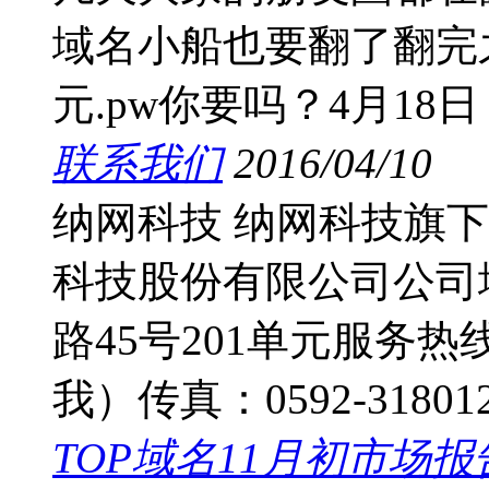
域名小船也要翻了翻完
元.pw你要吗？4月18日 
联系我们
2016/04/10
纳网科技 纳网科技旗
科技股份有限公司公司
路45号201单元服务热线：
我）传真：0592-3180
TOP域名11月初市场