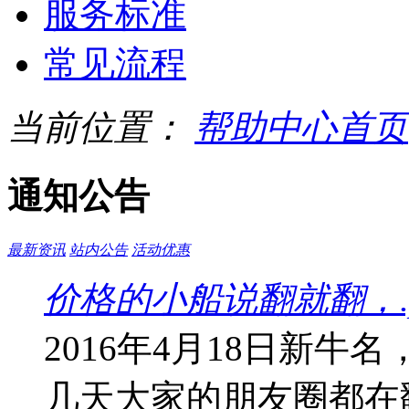
服务标准
常见流程
当前位置：
帮助中心首页
通知公告
最新资讯
站内公告
活动优惠
价格的小船说翻就翻，.
2016年4月18日新牛
几天大家的朋友圈都在