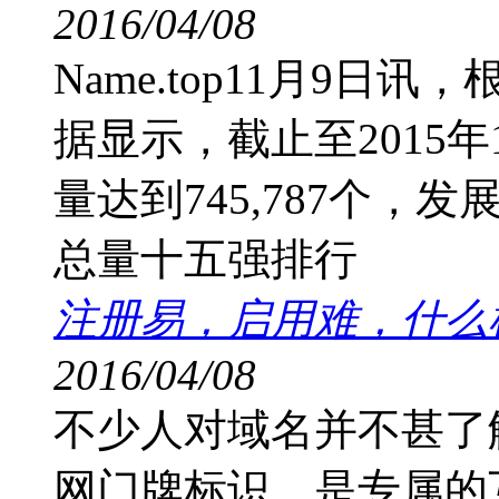
2016/04/08
Name.top11月9日讯，根
据显示，截止至2015年1
量达到745,787个，
总量十五强排行
注册易，启用难，什么样
2016/04/08
不少人对域名并不甚了
网门牌标识，是专属的互