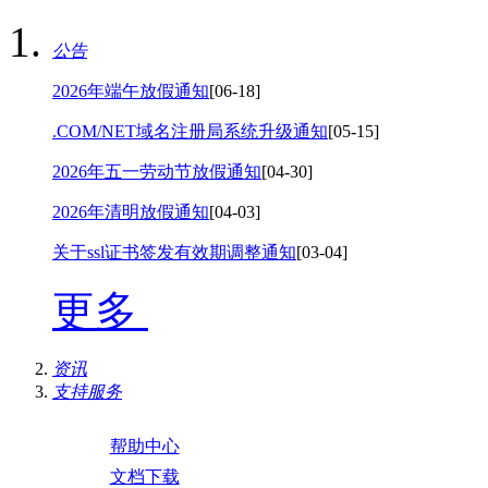
公告
2026年端午放假通知
[06-18]
.COM/NET域名注册局系统升级通知
[05-15]
2026年五一劳动节放假通知
[04-30]
2026年清明放假通知
[04-03]
关于ssl证书签发有效期调整通知
[03-04]
更多
资讯
支持服务
帮助中心
文档下载