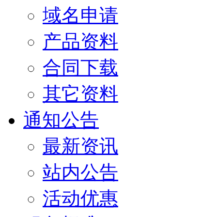
域名申请
产品资料
合同下载
其它资料
通知公告
最新资讯
站内公告
活动优惠