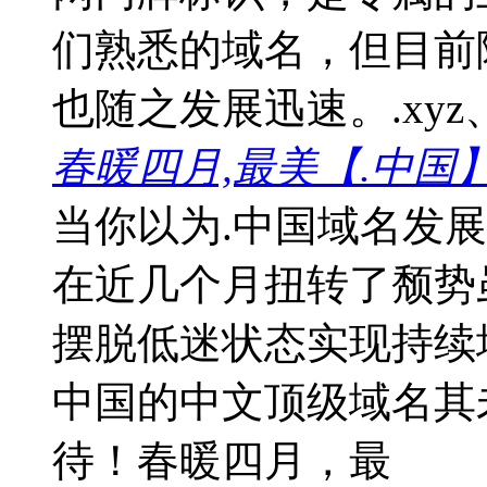
们熟悉的域名，但目前
也随之发展迅速。.xyz、.
春暖四月,最美【.中国
当你以为.中国域名发
在近几个月扭转了颓势
摆脱低迷状态实现持续
中国的中文顶级域名其
待！春暖四月，最