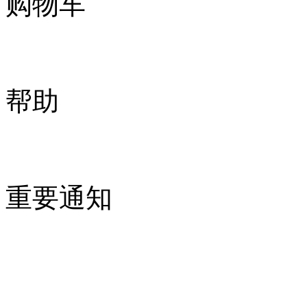
购物车
帮助
重要通知