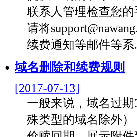
联系人管理检查您的
请将support@naw
续费通知等邮件等系..
域名删除和续费规则
[2017-07-13]
一般来说，域名过期
殊类型的域名除外）
价赎回期。展示附件