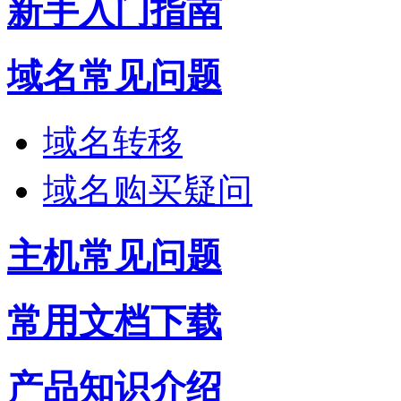
新手入门指南
域名常见问题
域名转移
域名购买疑问
主机常见问题
常用文档下载
产品知识介绍