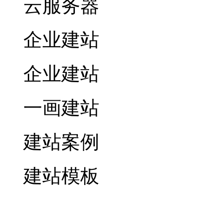
云服务器
企业建站
企业建站
一画建站
建站案例
建站模板