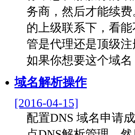
务商，然后才能续费
的上级联系下，看能
管是代理还是顶级注
如果你想要这个域名，
域名解析操作
[2016-04-15]
配置DNS 域名申
点DNS解析管理，然