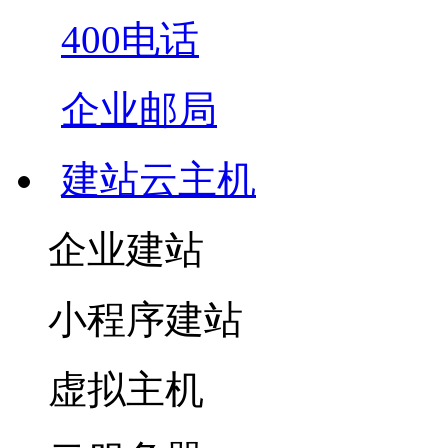
400电话
企业邮局
建站云主机
企业建站
小程序建站
虚拟主机