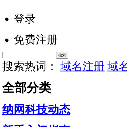
登录
免费注册
搜索热词：
域名注册
域
全部分类
纳网科技动态