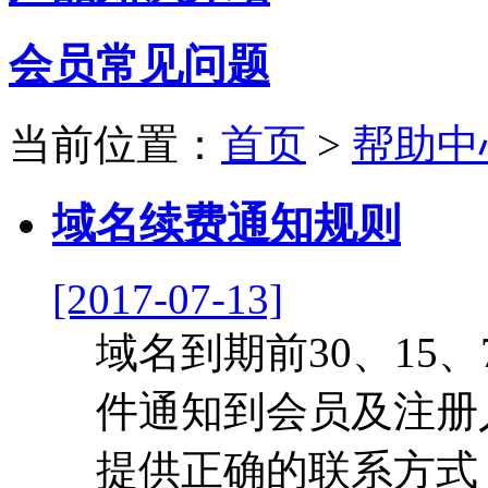
会员常见问题
当前位置：
首页
>
帮助中
域名续费通知规则
[2017-07-13]
域名到期前30、15
件通知到会员及注册
提供正确的联系方式