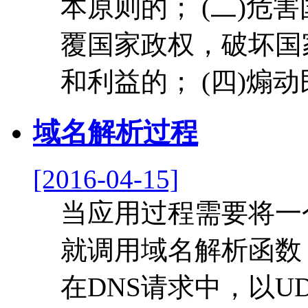
本原则的； (二)危
覆国家政权，破坏国家
和利益的； (四)煽动
域名解析过程
[2016-04-15]
当应用过程需要将一
就调用域名解析函数
在DNS请求中，以U