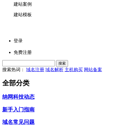
建站案例
建站模板
登录
免费注册
搜索热词：
域名注册
域名解析
主机购买
网站备案
全部分类
纳网科技动态
新手入门指南
域名常见问题