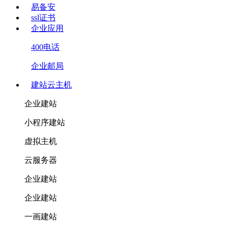
易备安
ssl证书
企业应用
400电话
企业邮局
建站云主机
企业建站
小程序建站
虚拟主机
云服务器
企业建站
企业建站
一画建站