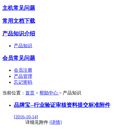
主机常见问题
常用文档下载
产品知识介绍
产品知识
会员常见问题
会员注册
产品管理
忘记密码
当前位置：
首页
>
帮助中心
>
产品知识
品牌宝--行业验证审核资料提交标准附件
[2016-10-14]
详细见附件
[详情]