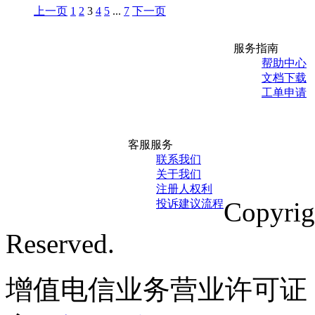
上一页
1
2
3
4
5
...
7
下一页
服务指南
帮助中心
文档下载
工单申请
客服服务
联系我们
关于我们
注册人权利
Copyri
投诉建议流程
Reserved.
增值电信业务营业许可证