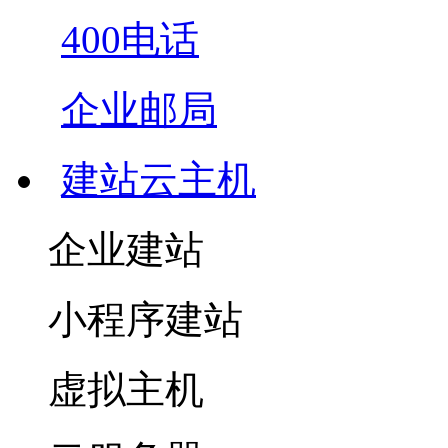
400电话
企业邮局
建站云主机
企业建站
小程序建站
虚拟主机