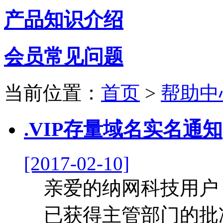
产品知识介绍
会员常见问题
当前位置：
首页
>
帮助中
.VIP存量域名实名通知
[2017-02-10]
亲爱的纳网科技用户： 
已获得主管部门的批准