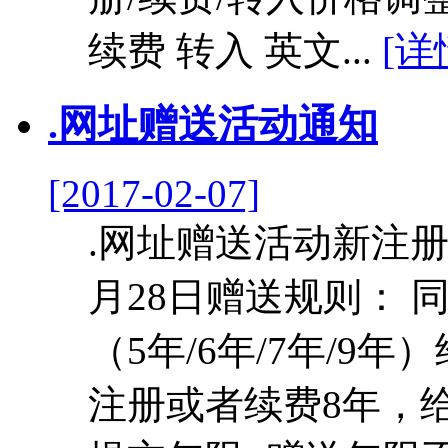
续费 转入 英文...
[详
.网址赠送活动通知
[2017-02-07]
​.网址赠送活动新注册
月28日赠送规则： 
（5年/6年/7年/9
注册或者续费8年，给