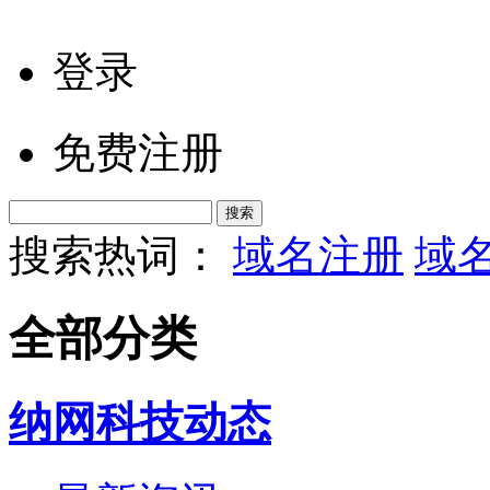
登录
免费注册
搜索热词：
域名注册
域
全部分类
纳网科技动态