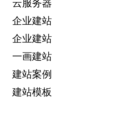
云服务器
企业建站
企业建站
一画建站
建站案例
建站模板