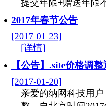
提交年限+赠送年限不能
2017年春节公告
[2017-01-23]
[详情]
【公告】.site价格调
[2017-01-20]
亲爱的纳网科技用户
整，自北京时间2017年