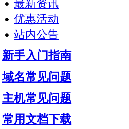
最新资讯
优惠活动
站内公告
新手入门指南
域名常见问题
主机常见问题
常用文档下载