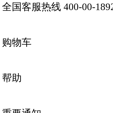
全国客服热线
400-00-189
购物车
帮助