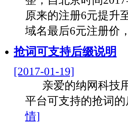
原来的注册6元提升至12元
域名最后6元注册价
抢词可支持后缀说明
[2017-01-19]
​ 亲爱的纳网科技
平台可支持的抢词的后
情]