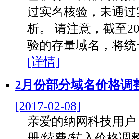
过实名核验，未通过
析。 请注意，截至2
验的存量域名，将统一被进行
[详情]
2月份部分域名价格调
[2017-02-08]
亲爱的纳网科技用户
册/续费/转入价格调