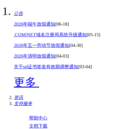
公告
2026年端午放假通知
[06-18]
.COM/NET域名注册局系统升级通知
[05-15]
2026年五一劳动节放假通知
[04-30]
2026年清明放假通知
[04-03]
关于ssl证书签发有效期调整通知
[03-04]
更多
资讯
支持服务
帮助中心
文档下载