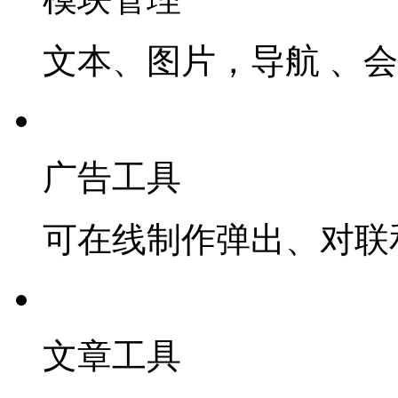
文本、图片，导航 、
广告工具
可在线制作弹出、对联
文章工具