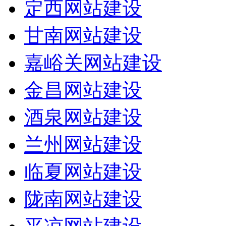
定西网站建设
甘南网站建设
嘉峪关网站建设
金昌网站建设
酒泉网站建设
兰州网站建设
临夏网站建设
陇南网站建设