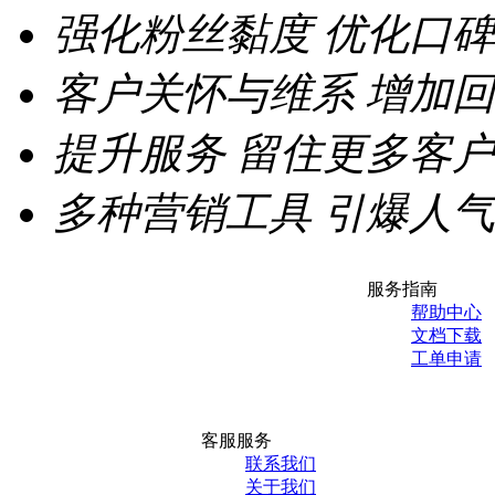
强化粉丝黏度
优化口碑
客户关怀与维系
增加回
提升服务
留住更多客户
多种营销工具
引爆人气
服务指南
帮助中心
文档下载
工单申请
客服服务
联系我们
关于我们