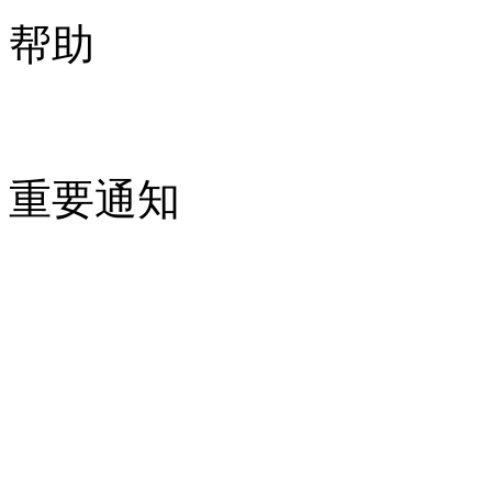
帮助
重要通知