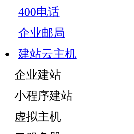
400电话
企业邮局
建站云主机
企业建站
小程序建站
虚拟主机