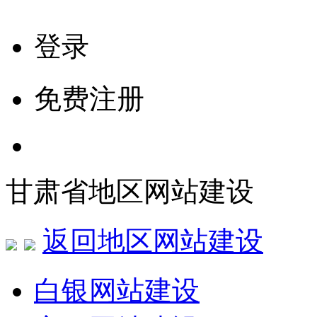
登录
免费注册
甘肃省地区网站建设
返回地区网站建设
白银网站建设