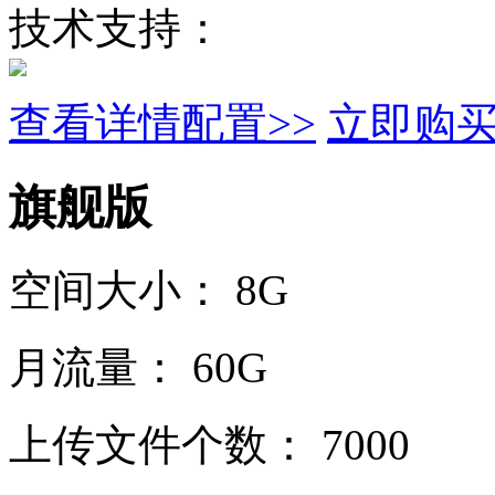
技术支持：
查看详情配置>>
立即购
旗舰版
空间大小：
8G
月流量：
60G
上传文件个数：
7000