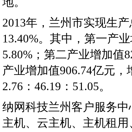
地。
2013年，兰州市实现生产
13.40%。其中，第一产业
5.80%；第二产业增加值82
产业增加值906.74亿元，
2.76：46.19：51.05。
纳网科技兰州客户服务中
主机、云主机、主机租用