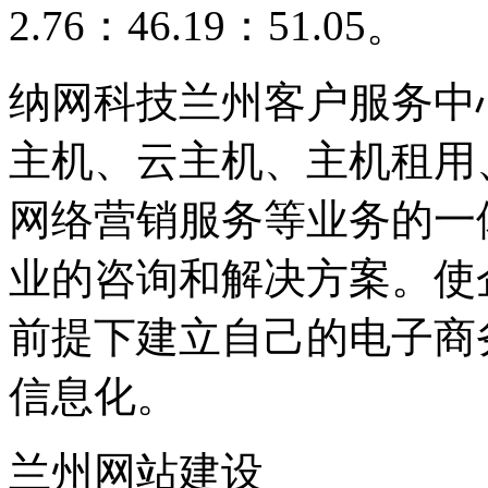
2.76：46.19：51.05。
纳网科技兰州客户服务中
主机、云主机、主机租用
网络营销服务等业务的一
业的咨询和解决方案。使
前提下建立自己的电子商
信息化。
兰州网站建设