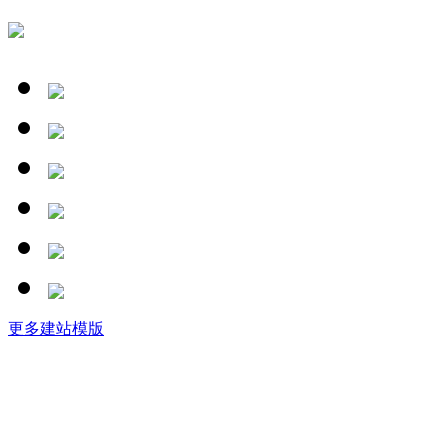
更多建站模版