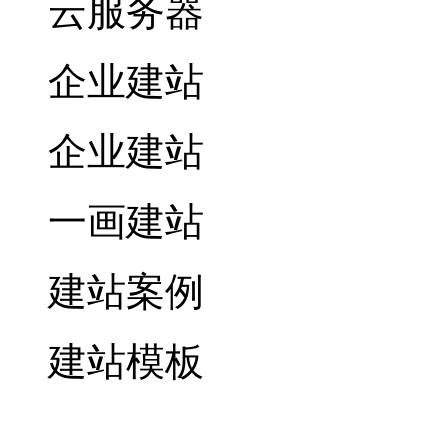
云服务器
企业建站
企业建站
一画建站
建站案例
建站模板