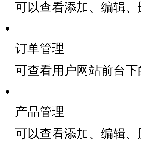
可以查看添加、编辑、
订单管理
可查看用户网站前台下
产品管理
可以查看添加、编辑、