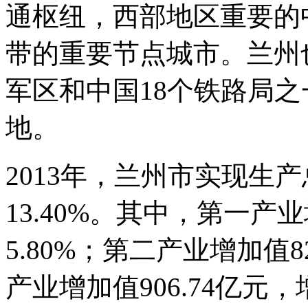
通枢纽，西部地区重要的
带的重要节点城市。兰州
军区和中国18个铁路局
地。
2013年，兰州市实现生产
13.40%。其中，第一产业
5.80%；第二产业增加值82
产业增加值906.74亿元，