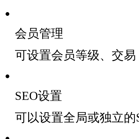
会员管理
可设置会员等级、交易 
SEO设置
可以设置全局或独立的S