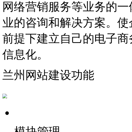
网络营销服务等业务的一
业的咨询和解决方案。使
前提下建立自己的电子商
信息化。
兰州网站建设功能
模块管理