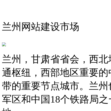
兰州网站建设市场
兰州，甘肃省省会，西北
通枢纽，西部地区重要的
带的重要节点城市。兰州
军区和中国18个铁路局