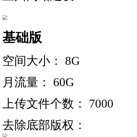
基础版
空间大小：
8G
月流量：
60G
上传文件个数：
7000
去除底部版权：