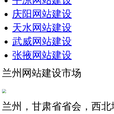
平凉网站建设
庆阳网站建设
天水网站建设
武威网站建设
张掖网站建设
兰州网站建设市场
兰州，甘肃省省会，西北