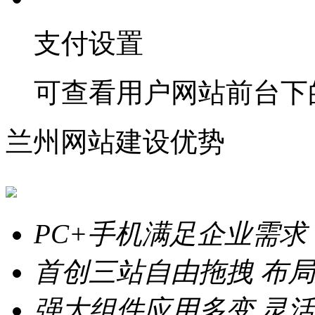
支付设置
可查看用户网站前台下
兰州网站建设优势
PC+手机满足企业需求
首创三站自由拖拽
布局
强大组件应用多变
灵活