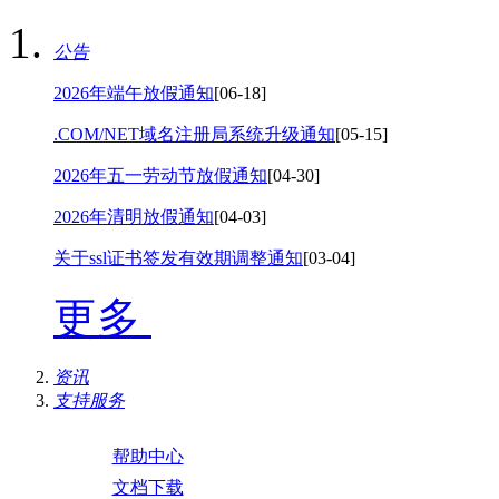
公告
2026年端午放假通知
[06-18]
.COM/NET域名注册局系统升级通知
[05-15]
2026年五一劳动节放假通知
[04-30]
2026年清明放假通知
[04-03]
关于ssl证书签发有效期调整通知
[03-04]
更多
资讯
支持服务
帮助中心
文档下载