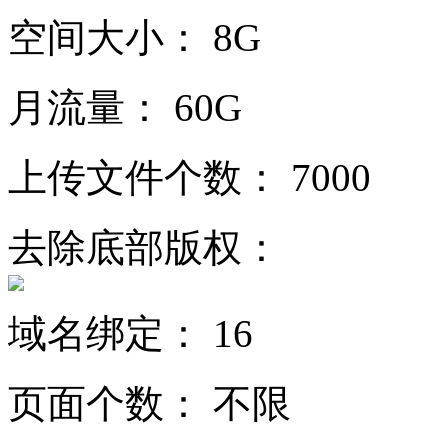
空间大小：
8G
月流量：
60G
上传文件个数：
7000
去除底部版权：
域名绑定：
16
页面个数：
不限