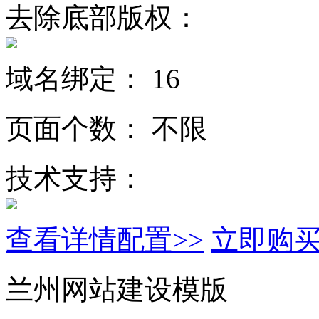
去除底部版权：
域名绑定：
16
页面个数：
不限
技术支持：
查看详情配置>>
立即购
兰州网站建设模版