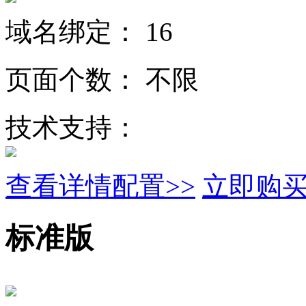
域名绑定：
16
页面个数：
不限
技术支持：
查看详情配置>>
立即购
标准版