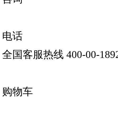
电话
全国客服热线
400-00-189
购物车