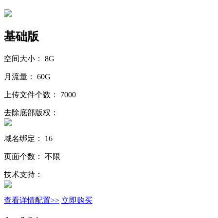
基础版
空间大小：
8G
月流量：
60G
上传文件个数：
7000
去除底部版权：
域名绑定：
16
页面个数：
不限
技术支持：
查看详情配置>>
立即购买