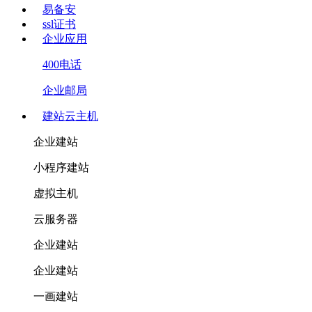
易备安
ssl证书
企业应用
400电话
企业邮局
建站云主机
企业建站
小程序建站
虚拟主机
云服务器
企业建站
企业建站
一画建站