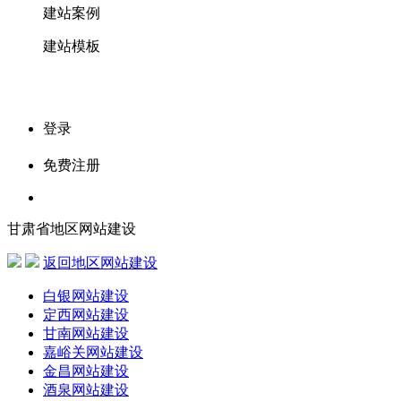
建站案例
建站模板
登录
免费注册
甘肃省地区网站建设
返回地区网站建设
白银网站建设
定西网站建设
甘南网站建设
嘉峪关网站建设
金昌网站建设
酒泉网站建设