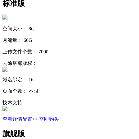
标准版
空间大小：
8G
月流量：
60G
上传文件个数：
7000
去除底部版权：
域名绑定：
16
页面个数：
不限
技术支持：
查看详情配置>>
立即购买
旗舰版