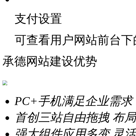
支付设置
可查看用户网站前台下
承德网站建设优势
PC+手机满足企业需求
首创三站自由拖拽
布局
强大组件应用多变
灵活