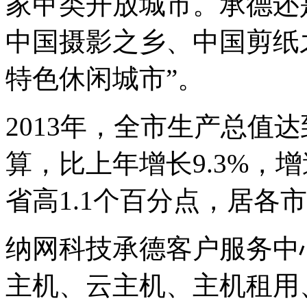
家甲类开放城市。承德还
中国摄影之乡、中国剪纸之
特色休闲城市”。
2013年，全市生产总值达
算，比上年增长9.3%，
省高1.1个百分点，居各
纳网科技承德客户服务中
主机、云主机、主机租用