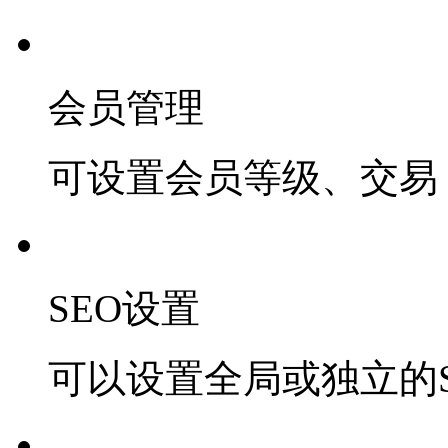
会员管理
可设置会员等级、交易 
SEO设置
可以设置全局或独立的S