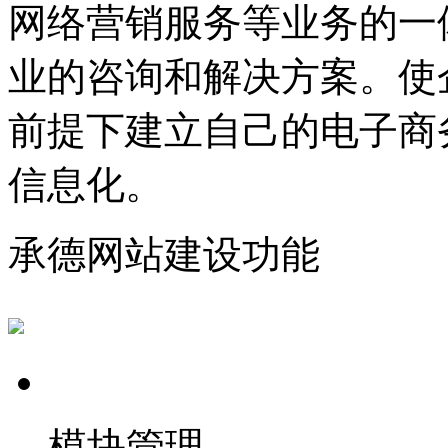
网络营销服务等业务的一
业的咨询和解决方案。使
前提下建立自己的电子商
信息化。
承德网站建设功能
模块管理