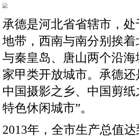
承德是河北省省辖市，处
地带，西南与南分别挨着
与秦皇岛、唐山两个沿海
家甲类开放城市。承德还
中国摄影之乡、中国剪纸之
特色休闲城市”。
2013年，全市生产总值达