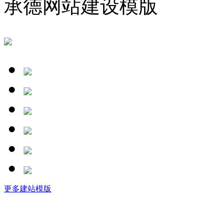
承德网站建设模版
更多建站模版