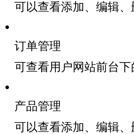
可以查看添加、编辑、
订单管理
可查看用户网站前台下
产品管理
可以查看添加、编辑、