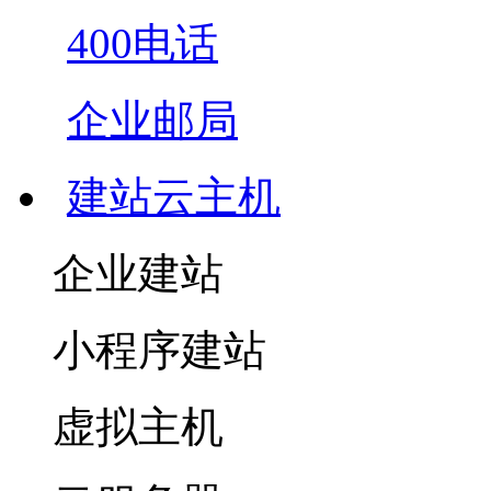
400电话
企业邮局
建站云主机
企业建站
小程序建站
虚拟主机