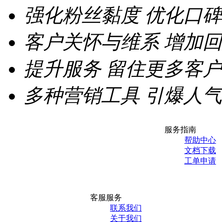
强化粉丝黏度
优化口碑
客户关怀与维系
增加回
提升服务
留住更多客户
多种营销工具
引爆人气
服务指南
帮助中心
文档下载
工单申请
客服服务
联系我们
关于我们