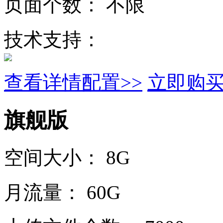
页面个数：
不限
技术支持：
查看详情配置>>
立即购
旗舰版
空间大小：
8G
月流量：
60G