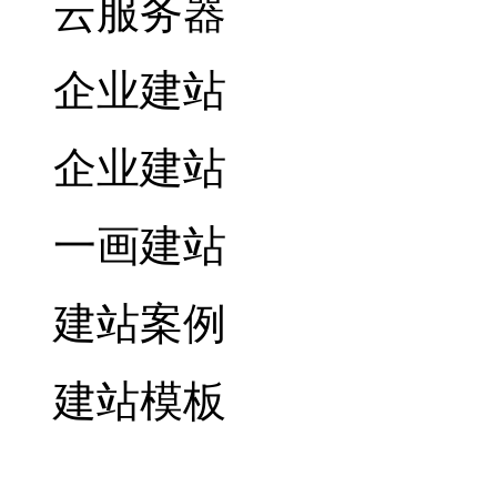
云服务器
企业建站
企业建站
一画建站
建站案例
建站模板