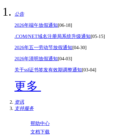
公告
2026年端午放假通知
[06-18]
.COM/NET域名注册局系统升级通知
[05-15]
2026年五一劳动节放假通知
[04-30]
2026年清明放假通知
[04-03]
关于ssl证书签发有效期调整通知
[03-04]
更多
资讯
支持服务
帮助中心
文档下载