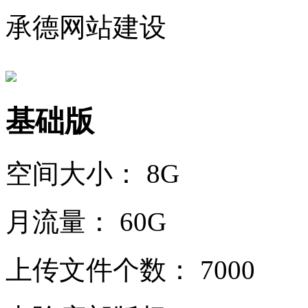
承德网站建设
基础版
空间大小：
8G
月流量：
60G
上传文件个数：
7000