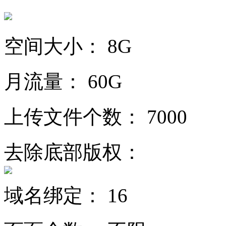
空间大小：
8G
月流量：
60G
上传文件个数：
7000
去除底部版权：
域名绑定：
16