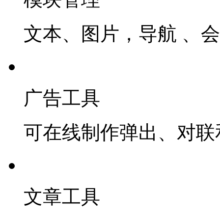
文本、图片，导航 、
广告工具
可在线制作弹出、对联
文章工具