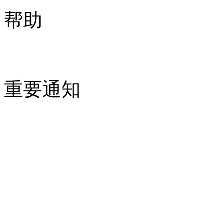
帮助
重要通知