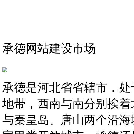
承德网站建设市场
承德是河北省省辖市，处
地带，西南与南分别挨着
与秦皇岛、唐山两个沿海