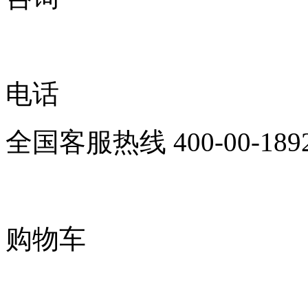
电话
全国客服热线
400-00-189
购物车