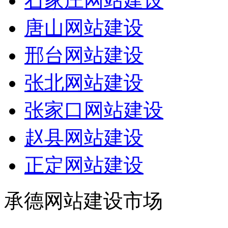
石家庄网站建设
唐山网站建设
邢台网站建设
张北网站建设
张家口网站建设
赵县网站建设
正定网站建设
承德网站建设市场