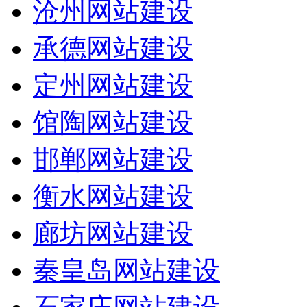
沧州网站建设
承德网站建设
定州网站建设
馆陶网站建设
邯郸网站建设
衡水网站建设
廊坊网站建设
秦皇岛网站建设