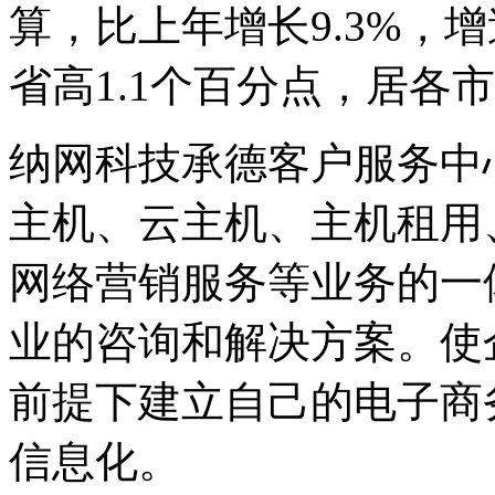
算，比上年增长9.3%，
省高1.1个百分点，居各
纳网科技承德客户服务中
主机、云主机、主机租用
网络营销服务等业务的一
业的咨询和解决方案。使
前提下建立自己的电子商
信息化。