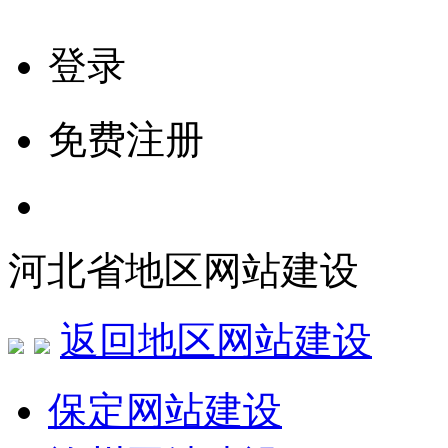
登录
免费注册
河北省地区网站建设
返回地区网站建设
保定网站建设